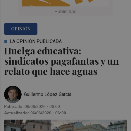
OPINIÓN
LA OPINIÓN PUBLICADA
Huelga educativa:
sindicatos pagafantas y un
relato que hace aguas
Guillermo López García
Publicado: 06/06/2026 · 06:00
Actualizado: 06/06/2026 · 06:00