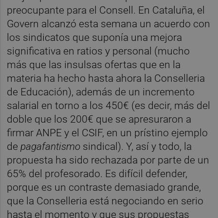
preocupante para el Consell. En Cataluña, el
Govern alcanzó esta semana un acuerdo con
los sindicatos que suponía una mejora
significativa en ratios y personal (mucho
más que las insulsas ofertas que en la
materia ha hecho hasta ahora la Conselleria
de Educación), además de un incremento
salarial en torno a los 450€ (es decir, más del
doble que los 200€ que se apresuraron a
firmar ANPE y el CSIF, en un prístino ejemplo
de
pagafantismo
sindical). Y, así y todo, la
propuesta ha sido rechazada por parte de un
65% del profesorado. Es difícil defender,
porque es un contraste demasiado grande,
que la Conselleria está negociando en serio
hasta el momento y que sus propuestas