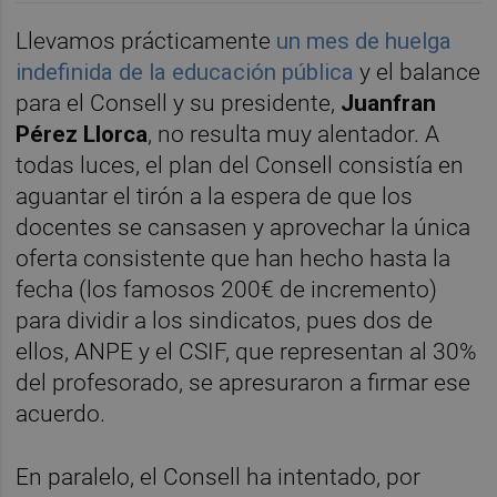
Llevamos prácticamente
un mes de huelga
indefinida de la educación pública
y el balance
para el Consell y su presidente,
Juanfran
Pérez Llorca
, no resulta muy alentador. A
todas luces, el plan del Consell consistía en
aguantar el tirón a la espera de que los
docentes se cansasen y aprovechar la única
oferta consistente que han hecho hasta la
fecha (los famosos 200€ de incremento)
para dividir a los sindicatos, pues dos de
ellos, ANPE y el CSIF, que representan al 30%
del profesorado, se apresuraron a firmar ese
acuerdo.
En paralelo, el Consell ha intentado, por