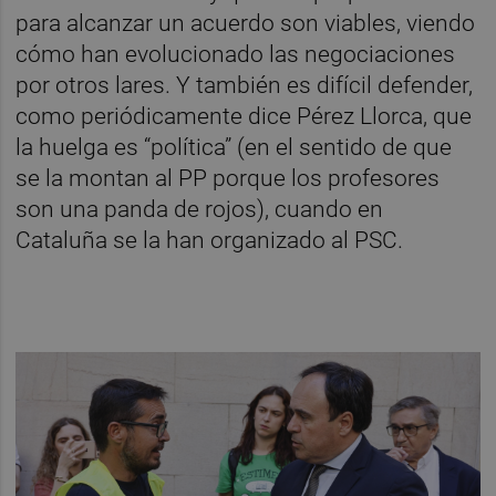
para alcanzar un acuerdo son viables, viendo
cómo han evolucionado las negociaciones
por otros lares. Y también es difícil defender,
como periódicamente dice Pérez Llorca, que
la huelga es “política” (en el sentido de que
se la montan al PP porque los profesores
son una panda de rojos), cuando en
Cataluña se la han organizado al PSC.