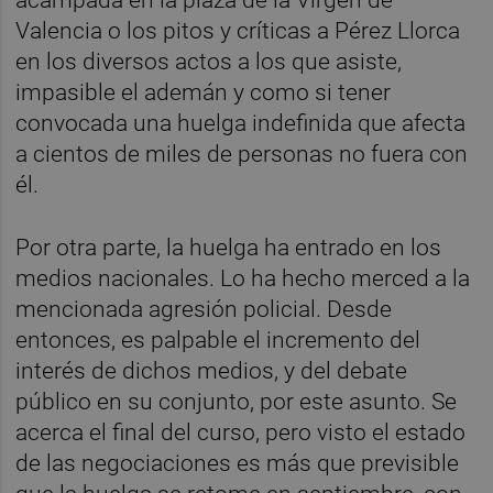
Valencia o los pitos y críticas a Pérez Llorca
en los diversos actos a los que asiste,
impasible el ademán y como si tener
convocada una huelga indefinida que afecta
a cientos de miles de personas no fuera con
él.
Por otra parte, la huelga ha entrado en los
medios nacionales. Lo ha hecho merced a la
mencionada agresión policial. Desde
entonces, es palpable el incremento del
interés de dichos medios, y del debate
público en su conjunto, por este asunto. Se
acerca el final del curso, pero visto el estado
de las negociaciones es más que previsible