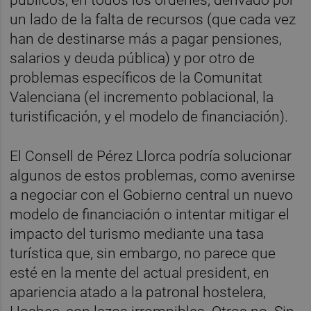
un lado de la falta de recursos (que cada vez
han de destinarse más a pagar pensiones,
salarios y deuda pública) y por otro de
problemas específicos de la Comunitat
Valenciana (el incremento poblacional, la
turistificación, y el modelo de financiación).
El Consell de Pérez Llorca podría solucionar
algunos de estos problemas, como avenirse
a negociar con el Gobierno central un nuevo
modelo de financiación o intentar mitigar el
impacto del turismo mediante una tasa
turística que, sin embargo, no parece que
esté en la mente del actual president, en
apariencia atado a la patronal hostelera,