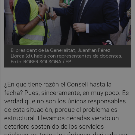
El president de la Generalitat, Juanfran Pérez
Llorca (d), habla con representantes de docentes.
Foto: ROBER SOLSONA / EP
¿En qué tiene razón el Consell hasta la
fecha? Pues, sinceramente, en muy poco. Es
verdad que no son los únicos responsables
de esta situación, porque el problema es
estructural. Llevamos décadas viendo un
deterioro sostenido de los servicios
públicos, en todos los órdenes, derivado por