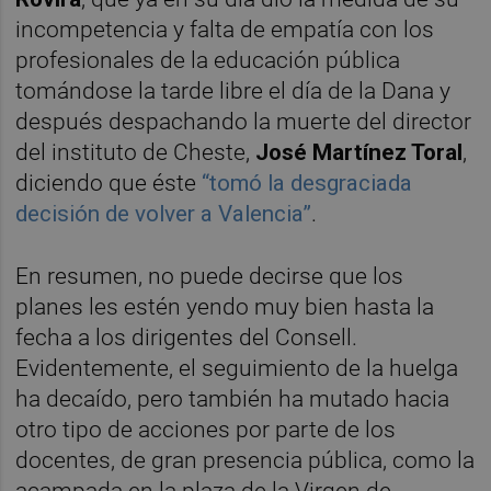
incompetencia y falta de empatía con los
profesionales de la educación pública
tomándose la tarde libre el día de la Dana y
después despachando la muerte del director
del instituto de Cheste,
José Martínez Toral
,
diciendo que éste
“tomó la desgraciada
decisión de volver a Valencia”
.
En resumen, no puede decirse que los
planes les estén yendo muy bien hasta la
fecha a los dirigentes del Consell.
Evidentemente, el seguimiento de la huelga
ha decaído, pero también ha mutado hacia
otro tipo de acciones por parte de los
docentes, de gran presencia pública, como la
acampada en la plaza de la Virgen de