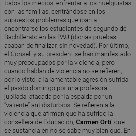
todos los medios, enfrentar a los huelguistas
con las familias, centrándose en los
supuestos problemas que iban a
encontrarse los estudiantes de segundo de
Bachillerato en las PAU (dichas pruebas
acaban de finalizar, sin novedad). Por último,
el Consell y su president se han manifestado
muy preocupados por la violencia, pero
cuando hablan de violencia no se refieren,
por lo visto, a la lamentable agresión sufrida
el pasdo domingo por una profesora
jubilada, atacada por la espalda por un
“valiente” antidisturbios. Se refieren a la
violencia que afirman que ha sufrido la
consellera de Educación,
Carmen Ortí
, que
se sustancia en no se sabe muy bien qué. En