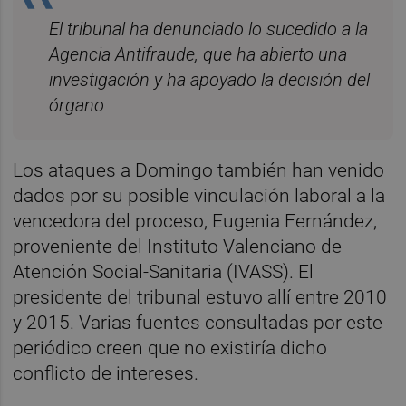
El tribunal ha denunciado lo sucedido a la
Agencia Antifraude, que ha abierto una
investigación y ha apoyado la decisión del
órgano
Los ataques a Domingo también han venido
dados por su posible vinculación laboral a la
vencedora del proceso, Eugenia Fernández,
proveniente del Instituto Valenciano de
Atención Social-Sanitaria (IVASS). El
presidente del tribunal estuvo allí entre 2010
y 2015. Varias fuentes consultadas por este
periódico creen que no existiría dicho
conflicto de intereses.