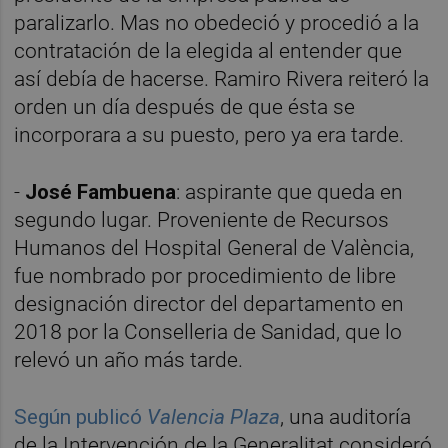
paralizarlo. Mas no obedeció y procedió a la
contratación de la elegida al entender que
así debía de hacerse. Ramiro Rivera reiteró la
orden un día después de que ésta se
incorporara a su puesto, pero ya era tarde.
-
José Fambuena
: aspirante que queda en
segundo lugar. Proveniente de Recursos
Humanos del Hospital General de València,
fue nombrado por procedimiento de libre
designación director del departamento en
2018 por la Conselleria de Sanidad, que lo
relevó un año más tarde.
Según publicó
Valencia Plaza
, una auditoría
de la Intervención de la Generalitat consideró