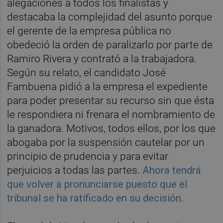
alegaciones a todos los finalistas y
destacaba la complejidad del asunto porque
el gerente de la empresa pública no
obedeció la orden de paralizarlo por parte de
Ramiro Rivera y contrató a la trabajadora.
Según su relato, el candidato José
Fambuena pidió a la empresa el expediente
para poder presentar su recurso sin que ésta
le respondiera ni frenara el nombramiento de
la ganadora. Motivos, todos ellos, por los que
abogaba por la suspensión cautelar por un
principio de prudencia y para evitar
perjuicios a todas las partes.
Ahora tendrá
que volver a pronunciarse puesto que el
tribunal se ha ratificado en su decisión
.