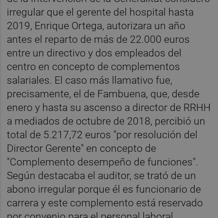
irregular que el gerente del hospital hasta
2019,
Enrique Ortega, autorizara un año
antes el reparto de más de 22.000 euros
entre un directivo y dos empleados del
centro en concepto de complementos
salariales. El caso más llamativo fue,
precisamente, el de Fambuena, que, desde
enero y hasta su ascenso a director de RRHH
a mediados de octubre de 2018, percibió un
total de 5.217,72 euros "por resolución del
Director Gerente" en concepto de
"Complemento desempeño de funciones".
Según destacaba el auditor, se trató de un
abono irregular porque él es funcionario de
carrera y este complemento está reservado
por convenio para el personal laboral.