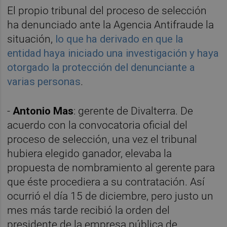
El propio tribunal del proceso de selección
ha denunciado ante la Agencia Antifraude la
situación,
lo que ha derivado en que la
entidad haya iniciado una investigación y haya
otorgado la protección del denunciante a
varias personas
.
-
Antonio Mas
: gerente de Divalterra. De
acuerdo con la convocatoria oficial del
proceso de selección, una vez el tribunal
hubiera elegido ganador, elevaba la
propuesta de nombramiento al gerente para
que éste procediera a su contratación. Así
ocurrió el día 15 de diciembre, pero justo un
mes más tarde recibió la orden del
presidente de la empresa pública de