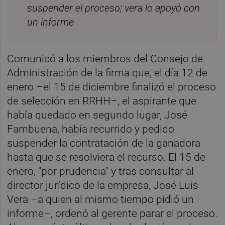
suspender el proceso; vera lo apoyó con
un informe
Comunicó a los miembros del Consejo de
Administración de la firma que, el día 12 de
enero –el 15 de diciembre finalizó el proceso
de selección en RRHH–, el aspirante que
había quedado en segundo lugar, José
Fambuena, había recurrido y pedido
suspender la contratación de la ganadora
hasta que se resolviera el recurso. El 15 de
enero, "por prudencia" y tras consultar al
director jurídico de la empresa, José Luis
Vera –a quien al mismo tiempo pidió un
informe–, ordenó al gerente parar el proceso.