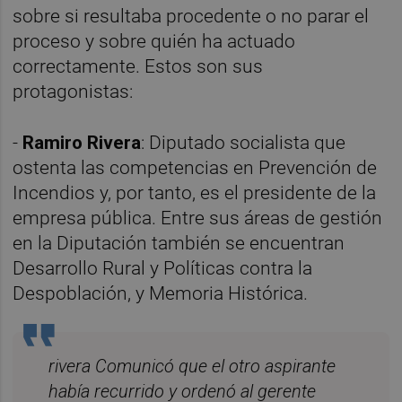
sobre si resultaba procedente o no parar el
proceso y sobre quién ha actuado
correctamente. Estos son sus
protagonistas:
-
Ramiro Rivera
: Diputado socialista que
ostenta las competencias en Prevención de
Incendios y, por tanto, es el presidente de la
empresa pública. Entre sus áreas de gestión
en la Diputación también se encuentran
Desarrollo Rural y Políticas contra la
Despoblación, y Memoria Histórica.
rivera Comunicó que el otro aspirante
había recurrido y ordenó al gerente