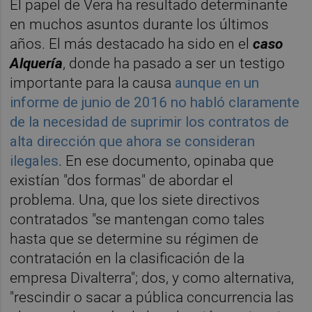
El papel de Vera ha resultado determinante
en muchos asuntos durante los últimos
años. El más destacado ha sido en el
caso
Alquería
, donde ha pasado a ser un testigo
importante para la causa
aunque en un
informe de junio de 2016 no habló claramente
de la necesidad de suprimir los contratos de
alta dirección que ahora se consideran
ilegales
. En ese documento, opinaba que
existían "dos formas" de abordar el
problema. Una, que los siete directivos
contratados "se mantengan como tales
hasta que se determine su régimen de
contratación
en la clasificación de la
empresa Divalterra"; dos, y como alternativa,
"rescindir o sacar a pública concurrencia las