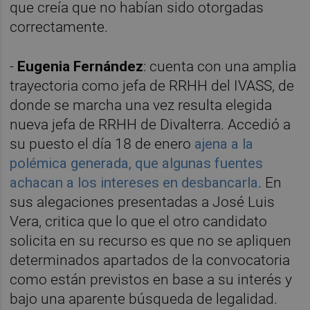
que creía que no habían sido otorgadas
correctamente.
-
Eugenia Fernández
: cuenta con una amplia
trayectoria como jefa de RRHH del IVASS, de
donde se marcha una vez resulta elegida
nueva jefa de RRHH de Divalterra. Accedió a
su puesto el día 18 de enero
ajena a la
polémica generada, que algunas fuentes
achacan a los intereses en desbancarla
. En
sus alegaciones presentadas a José Luis
Vera, critica que lo que el otro candidato
solicita en su recurso es que no se apliquen
determinados apartados de la convocatoria
como están previstos
en base a su interés y
bajo una aparente búsqueda de legalidad.