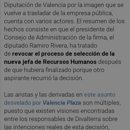
Diputación de Valencia por la imagen que se
vuelve a trasladar de la empresa pública,
cuenta con varios actores. El resumen de los
hechos consiste en que el presidente del
Consejo de Administración de la firma, el
diputado Ramiro Rivera, ha tratado
de
revocar el proceso de selección de la
nueva jefa de Recursos Humanos
después
de que hubiera finalizado porque otro
aspirante recurrió la decisión.
Las aristas y las derivadas en
este asunto
desvelado por
Valencia Plaza
son múltiples,
puesto que existen visiones encontradas
entre los responsables de Divalterra sobre
las intenciones reales de esta decisión,