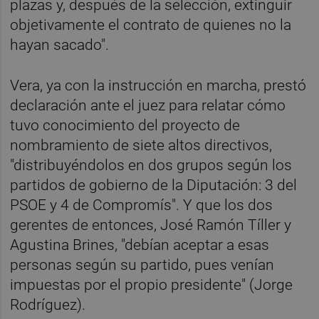
plazas y, después de la selección, extinguir
objetivamente el contrato de quienes no la
hayan sacado".
Vera, ya con la instrucción en marcha, prestó
declaración ante el juez para relatar cómo
tuvo conocimiento del proyecto de
nombramiento de siete altos directivos,
"distribuyéndolos en dos grupos según los
partidos de gobierno de la Diputación: 3 del
PSOE y 4 de Compromís". Y que los dos
gerentes de entonces, José Ramón Tíller y
Agustina Brines, "debían aceptar a esas
personas según su partido,
pues venían
impuestas por el propio presidente" (Jorge
Rodríguez).