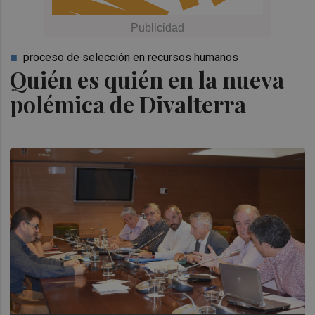
proceso de selección en recursos humanos
Quién es quién en la nueva
polémica de Divalterra