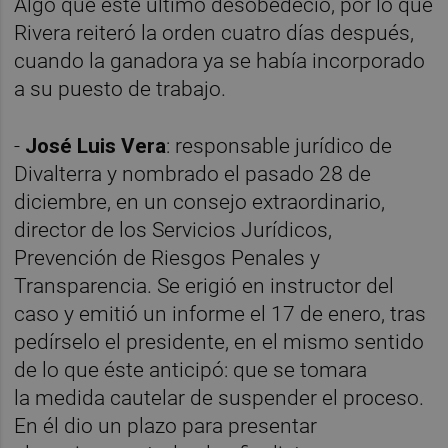
Algo que éste último desobedeció, por lo que
Rivera reiteró la orden cuatro días después,
cuando la ganadora ya se había incorporado
a su puesto de trabajo.
-
José Luis Vera
: responsable jurídico de
Divalterra y nombrado el pasado 28 de
diciembre, en un consejo extraordinario,
director de los Servicios Jurídicos,
Prevención de Riesgos Penales y
Transparencia. Se erigió en instructor del
caso y emitió un informe el 17 de enero, tras
pedírselo el presidente, en el mismo sentido
de lo que éste anticipó: que se tomara
la
medida cautelar de suspender el proceso.
En él dio un plazo para presentar