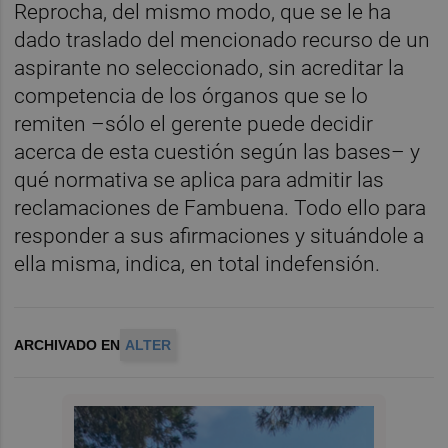
Reprocha, del mismo modo, que se le ha
dado traslado del mencionado recurso de un
aspirante no seleccionado, sin acreditar la
competencia de los órganos que se lo
remiten –sólo el gerente puede decidir
acerca de esta cuestión según las bases– y
qué normativa se aplica para admitir las
reclamaciones de Fambuena. Todo ello para
responder a sus afirmaciones y situándole a
ella misma, indica,
en total indefensión.
ARCHIVADO EN
ALTER