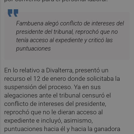
Fambuena alegó conflicto de intereses del
presidente del tribunal, reprochó que no
tenía acceso al expediente y criticó las
puntuaciones
En lo relativo a Divalterra,
presentó un
recurso el 12 de enero
donde solicitaba la
suspensión del proceso. Ya en sus
alegaciones ante el tribunal censuró el
conflicto de intereses del presidente,
reprochó que no le dieran acceso al
expediente e incluyó, asimismo,
puntuaciones hacia él y hacia la ganadora