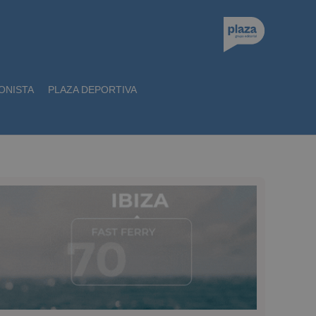
ONISTA
PLAZA DEPORTIVA