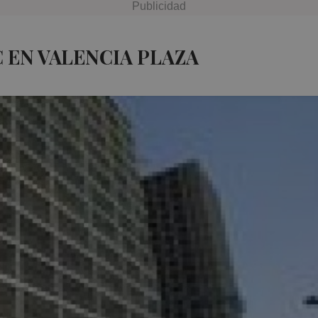
 EN VALENCIA PLAZA