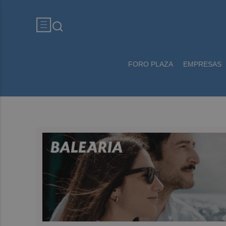
FORO PLAZA
EMPRESAS