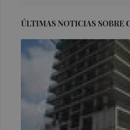
ÚLTIMAS NOTICIAS SOBRE C