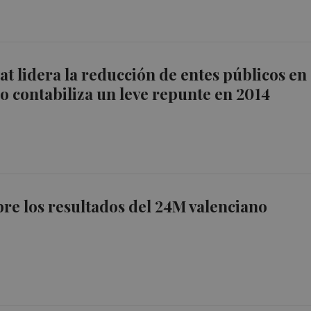
t lidera la reducción de entes públicos en
o contabiliza un leve repunte en 2014
re los resultados del 24M valenciano