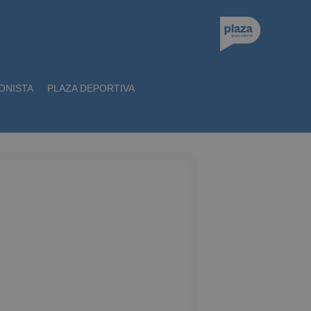
ONISTA
PLAZA DEPORTIVA