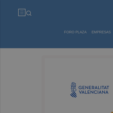
FORO PLAZA
EMPRESAS