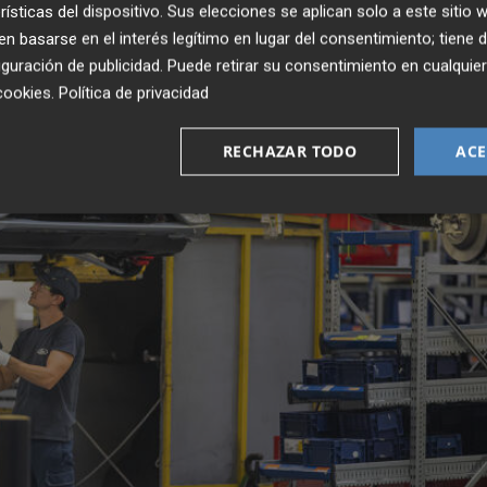
rísticas del dispositivo. Sus elecciones se aplican solo a este sitio
 basarse en el interés legítimo en lugar del consentimiento; tiene 
guración de publicidad
. Puede retirar su consentimiento en cualqu
cookies
.
Política de privacidad
RECHAZAR TODO
ACE