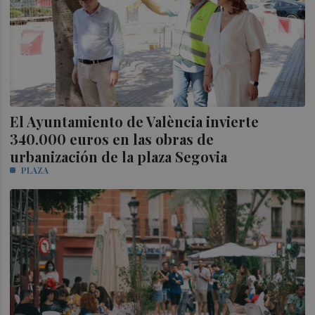
El Ayuntamiento de València invierte
340.000 euros en las obras de
urbanización de la plaza Segovia
PLAZA