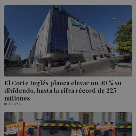
El Corte Inglés planea elevar un 40 % su
dividendo, hasta la cifra récord de 225
millones
PLAZA