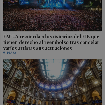
FACUA recuerda a los usuarios del FIB que
tienen derecho al reembolso tras cancelar
varios artistas sus actuaciones
PLAZA