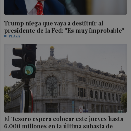
Trump niega que vaya a destituir al
presidente de la Fed: "Es muy improbable"
PLAZA
El Tesoro espera colocar este jueves hasta
6.000 millones en la última subasta de