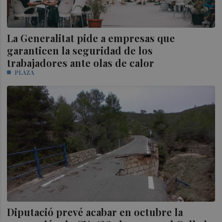
La Generalitat pide a empresas que
garanticen la seguridad de los
trabajadores ante olas de calor
PLAZA
Diputació prevé acabar en octubre la