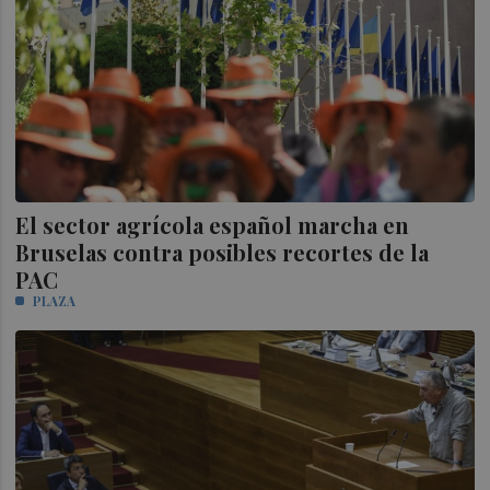
El sector agrícola español marcha en
Bruselas contra posibles recortes de la
PAC
PLAZA