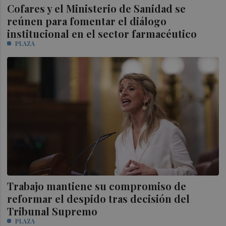
Cofares y el Ministerio de Sanidad se
reúnen para fomentar el diálogo
institucional en el sector farmacéutico
PLAZA
Trabajo mantiene su compromiso de
reformar el despido tras decisión del
Tribunal Supremo
PLAZA