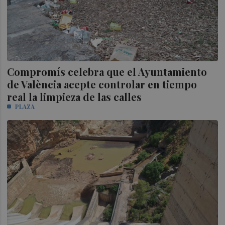
Compromís celebra que el Ayuntamiento
de València acepte controlar en tiempo
real la limpieza de las calles
PLAZA