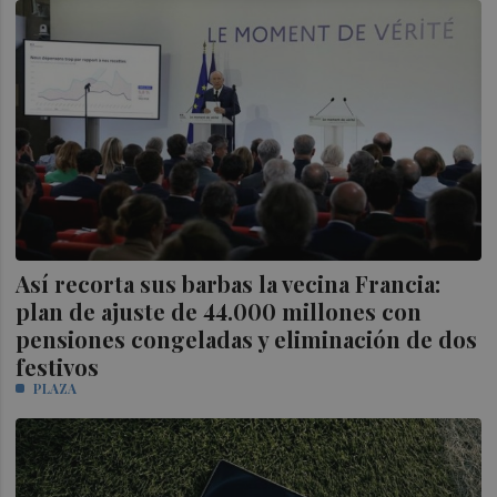
Así recorta sus barbas la vecina Francia:
plan de ajuste de 44.000 millones con
pensiones congeladas y eliminación de dos
festivos
PLAZA