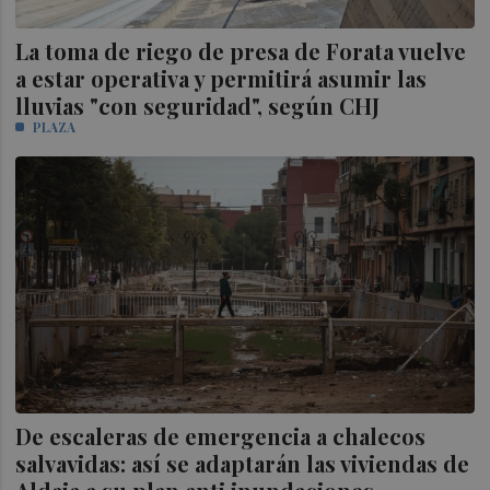
La toma de riego de presa de Forata vuelve
a estar operativa y permitirá asumir las
lluvias "con seguridad", según CHJ
PLAZA
De escaleras de emergencia a chalecos
salvavidas: así se adaptarán las viviendas de