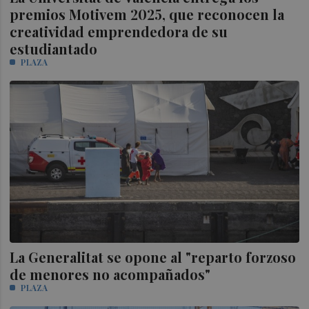
premios Motivem 2025, que reconocen la
creatividad emprendedora de su
estudiantado
PLAZA
La Generalitat se opone al "reparto forzoso
de menores no acompañados"
PLAZA