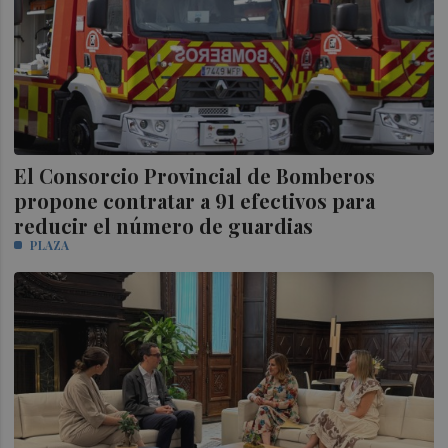
El Consorcio Provincial de Bomberos
propone contratar a 91 efectivos para
reducir el número de guardias
PLAZA