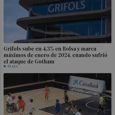
Grifols sube en 4,3% en Bolsa y marca
máximos de enero de 2024, cuando sufrió
el ataque de Gotham
PLAZA