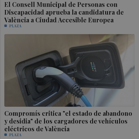
El Consell Municipal de Personas con
Discapacidad aprueba la candidatura de
València a Ciudad Accesible Europea
PLAZA
Compromís critica "el estado de abandono
y desidia" de los cargadores de vehículos
eléctricos de València
PLAZA