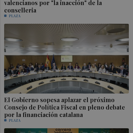
valencianos por "la inacción" de la
conselleria
PLAZA
El Gobierno sopesa aplazar el próximo
Consejo de Política Fiscal en pleno debate
por la financiación catalana
PLAZA