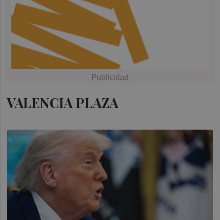
VALENCIA PLAZA