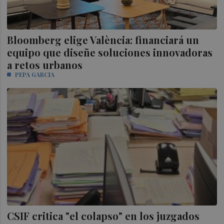
Bloomberg elige València: financiará un
equipo que diseñe soluciones innovadoras
a retos urbanos
PEPA GARCIA
CSIF critica "el colapso" en los juzgados