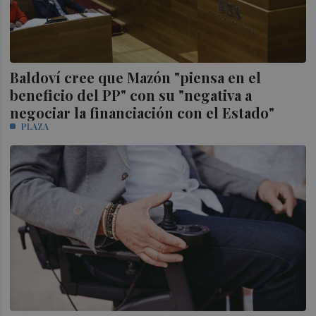
Baldoví cree que Mazón "piensa en el
beneficio del PP" con su "negativa a
negociar la financiación con el Estado"
PLAZA