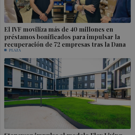
El IVF moviliza más de 40 millones en
préstamos bonificados para impulsar la
recuperación de 72 empresas tras la Dana
PLAZA