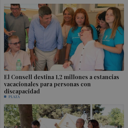
El Consell destina 1,2 millones a estancias
vacacionales para personas con
discapacidad
PLAZA