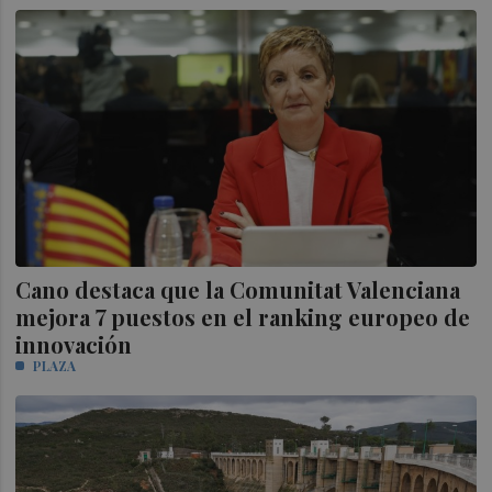
Cano destaca que la Comunitat Valenciana
mejora 7 puestos en el ranking europeo de
innovación
PLAZA