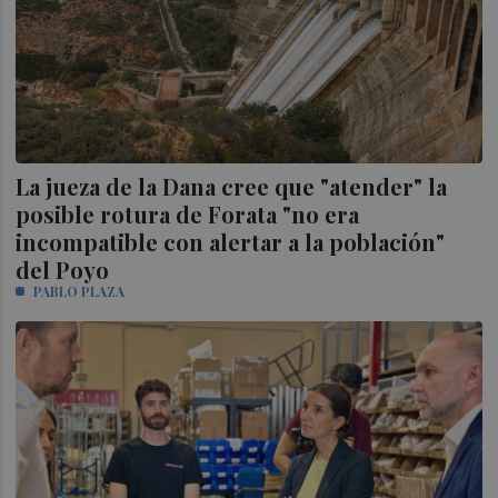
La jueza de la Dana cree que "atender" la
posible rotura de Forata "no era
incompatible con alertar a la población"
del Poyo
PABLO PLAZA