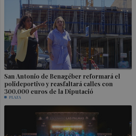
San Antonio de Benagéber reformará el
polideportivo y reasfaltará calles con
300.000 euros de la Diputació
PLAZA