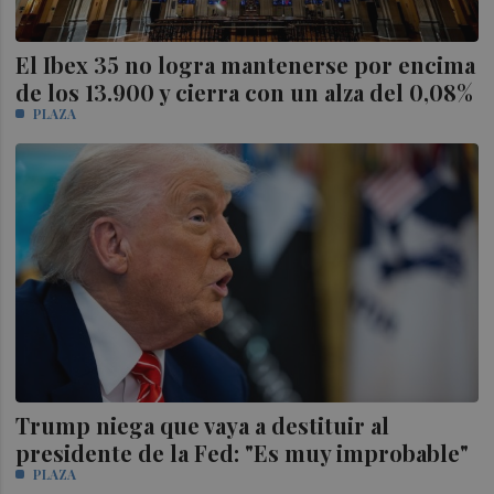
El Ibex 35 no logra mantenerse por encima
de los 13.900 y cierra con un alza del 0,08%
PLAZA
Trump niega que vaya a destituir al
presidente de la Fed: "Es muy improbable"
PLAZA