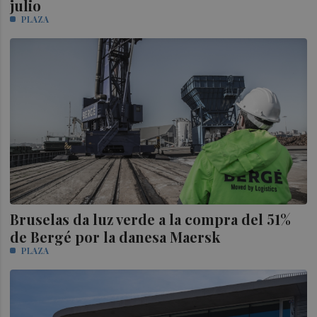
julio
PLAZA
Bruselas da luz verde a la compra del 51%
de Bergé por la danesa Maersk
PLAZA