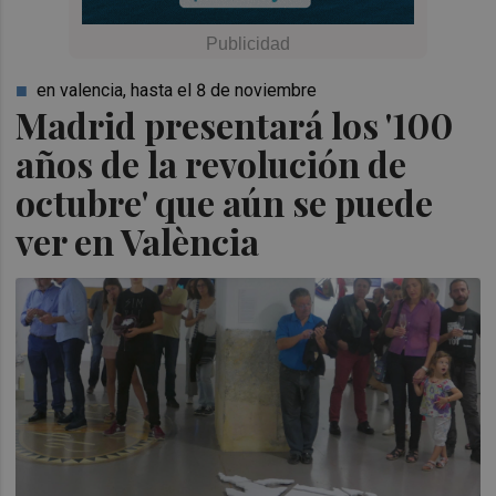
en valencia, hasta el 8 de noviembre
Madrid presentará los '100
años de la revolución de
octubre' que aún se puede
ver en València