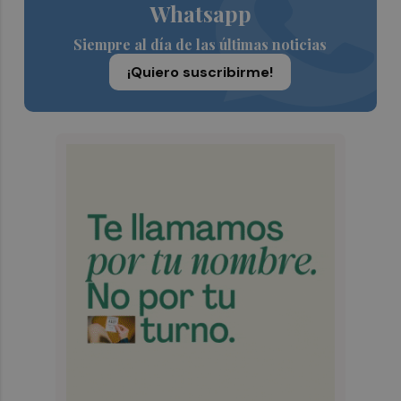
Whatsapp
Siempre al día de las últimas noticias
¡Quiero suscribirme!