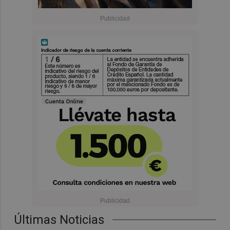
Últimas Noticias