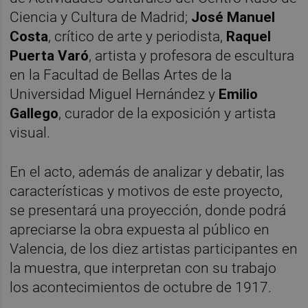
Ciencia y Cultura de Madrid;
José Manuel
Costa
, crítico de arte y periodista,
Raquel
Puerta Varó
, artista y profesora de escultura
en la Facultad de Bellas Artes de la
Universidad Miguel Hernández y
Emilio
Gallego
, curador de la exposición y artista
visual.
En el acto, además de analizar y debatir, las
características y motivos de este proyecto,
se presentará una proyección, donde podrá
apreciarse la obra expuesta al público en
Valencia, de los diez artistas participantes en
la muestra, que interpretan con su trabajo
los acontecimientos de octubre de 1917.