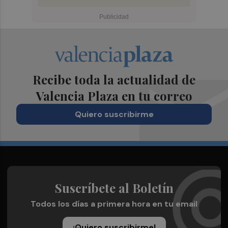
Recibe toda la actualidad de
Valencia Plaza en tu correo
Quiero suscribirme
Suscríbete al Boletín
Todos los días a primera hora en tu email
¡Quiero suscribirme!