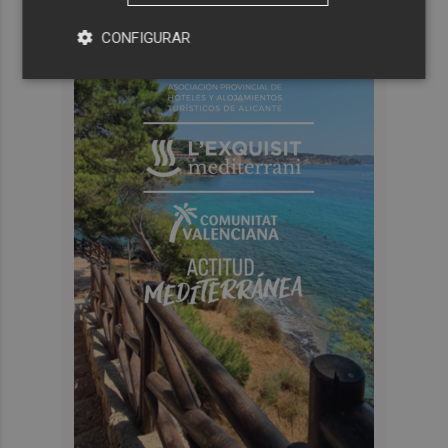
CONFIGURAR