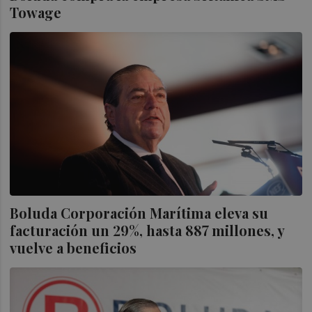
Towage
Boluda Corporación Marítima eleva su
facturación un 29%, hasta 887 millones, y
vuelve a beneficios