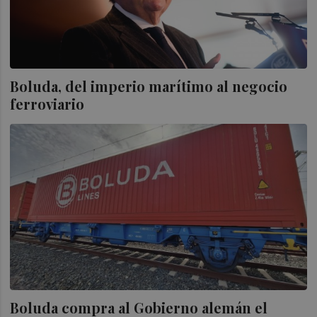
Boluda, del imperio marítimo al negocio
ferroviario
Boluda compra al Gobierno alemán el