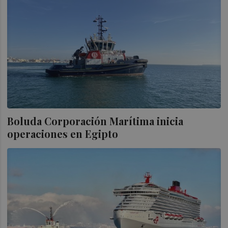
Boluda Corporación Marítima inicia
operaciones en Egipto