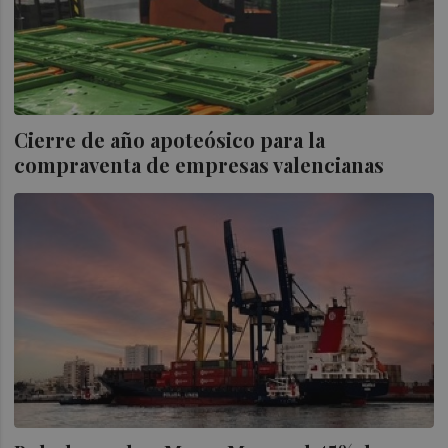
Cierre de año apoteósico para la
compraventa de empresas valencianas