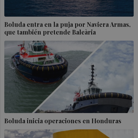
Boluda entra en la puja por Naviera Armas,
que también pretende Baleària
Boluda inicia operaciones en Honduras