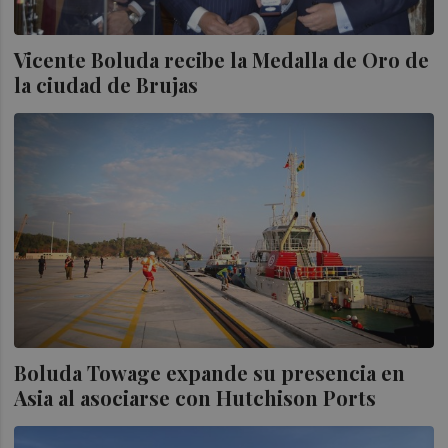
Vicente Boluda recibe la Medalla de Oro de
la ciudad de Brujas
Boluda Towage expande su presencia en
Asia al asociarse con Hutchison Ports