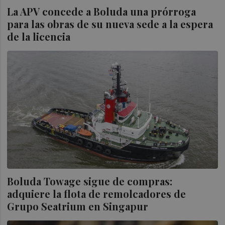
La APV concede a Boluda una prórroga
para las obras de su nueva sede a la espera
de la licencia
Boluda Towage sigue de compras:
adquiere la flota de remolcadores de
Grupo Seatrium en Singapur