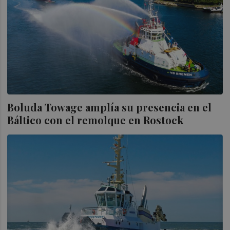
Boluda Towage amplía su presencia en el
Báltico con el remolque en Rostock