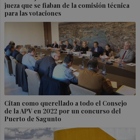
jueza que se fiaban de la comisión técnica
para las votaciones
Citan como querellado a todo el Consejo
de la APV en 2022 por un concurso del
Puerto de Sagunto