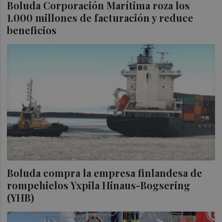
Boluda Corporación Marítima roza los
1.000 millones de facturación y reduce
beneficios
Boluda compra la empresa finlandesa de
rompehielos Yxpila Hinaus-Bogsering
(YHB)