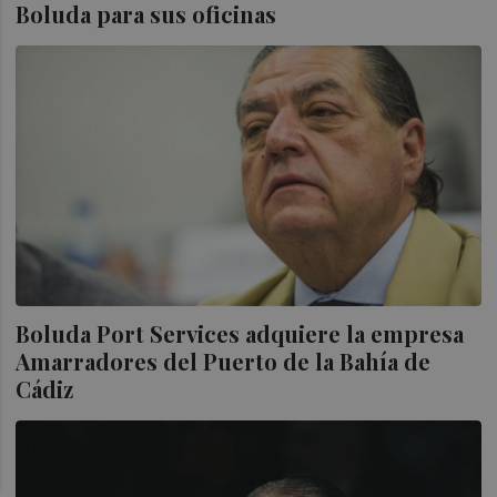
Boluda para sus oficinas
Boluda Port Services adquiere la empresa
Amarradores del Puerto de la Bahía de
Cádiz