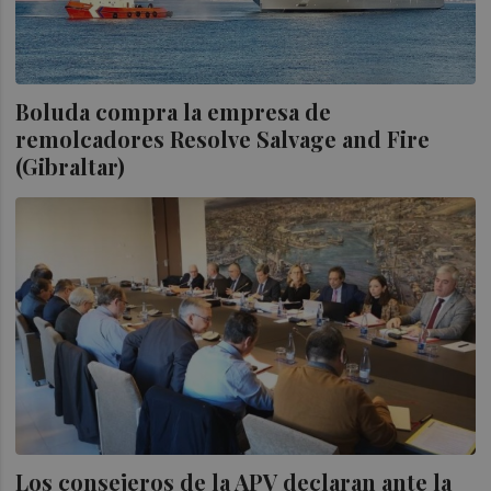
Boluda compra la empresa de
remolcadores Resolve Salvage and Fire
(Gibraltar)
Los consejeros de la APV declaran ante la