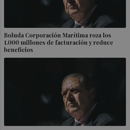
Boluda Corporación Marítima roza los
1.000 millones de facturación y reduce
beneficios