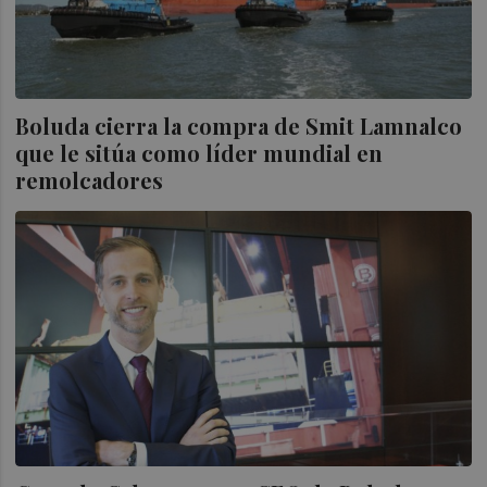
Boluda cierra la compra de Smit Lamnalco
que le sitúa como líder mundial en
remolcadores