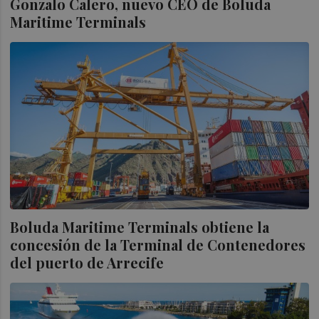
Gonzalo Calero, nuevo CEO de Boluda
Maritime Terminals
Boluda Maritime Terminals obtiene la
concesión de la Terminal de Contenedores
del puerto de Arrecife