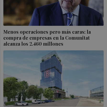
Menos operaciones pero más caras: la
compra de empresas en la Comunitat
alcanza los 2.460 millones