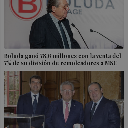
Boluda ganó 78,6 millones con la venta del
7% de su división de remolcadores a MSC