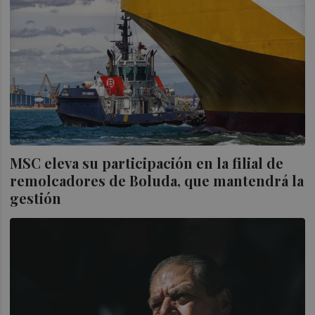
MSC eleva su participación en la filial de
remolcadores de Boluda, que mantendrá la
gestión