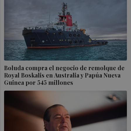
Boluda compra el negocio de remolque de
Royal Boskalis en Australia y Papúa Nueva
Guinea por 545 millones