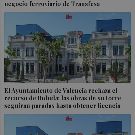
negocio ferroviario de Transfesa
El Ayuntamiento de València rechaza el
recurso de Boluda: las obras de su torre
seguirán paradas hasta obtener licencia