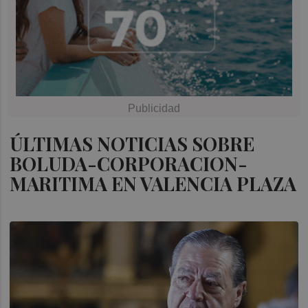
ÚLTIMAS NOTICIAS SOBRE
BOLUDA-CORPORACION-
MARITIMA EN VALENCIA PLAZA