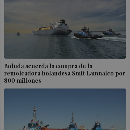
Boluda acuerda la compra de la
remolcadora holandesa Smit Lamnalco por
800 millones