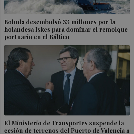
Boluda desembolsó 33 millones por la
holandesa Iskes para dominar el remolque
portuario en el Báltico
El Ministerio de Transportes suspende la
cesión de terrenos del Puerto de Valencia a