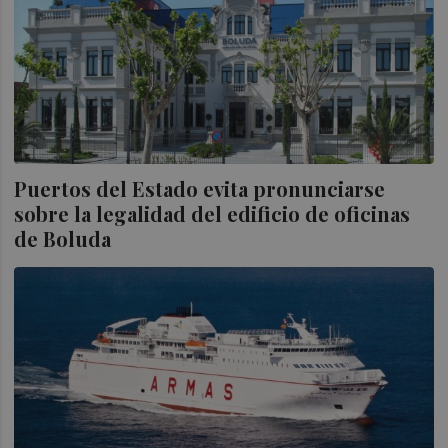
Puertos del Estado evita pronunciarse
sobre la legalidad del edificio de oficinas
de Boluda