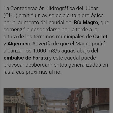
La Confederación Hidrográfica del Júcar
(CHJ) emitió un aviso de alerta hidrológica
por el aumento del caudal del
Río Magro
, que
comenzó a desbordarse por la tarde a la
altura de los términos municipales de
Carlet
y
Algemesí
. Advertía de que el Magro podrá
alcanzar los 1.000 m3/s aguas abajo del
embalse de Forata
y este caudal puede
provocar desbordamientos generalizados en
las áreas próximas al río.