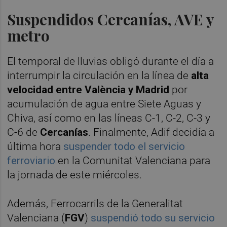
Suspendidos Cercanías, AVE y
metro
El temporal de lluvias obligó durante el día a
interrumpir la circulación en la línea de
alta
velocidad entre València y Madrid
por
acumulación de agua entre Siete Aguas y
Chiva, así como en las líneas C-1, C-2, C-3 y
C-6 de
Cercanías
. Finalmente, Adif decidía a
última hora
suspender todo el servicio
ferroviario
en la Comunitat Valenciana para
la jornada de este miércoles.
Además, Ferrocarrils de la Generalitat
Valenciana (
FGV
)
suspendió todo su servicio