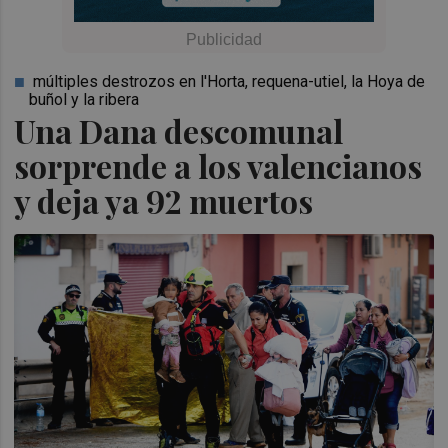
múltiples destrozos en l'Horta, requena-utiel, la Hoya de
buñol y la ribera
Una Dana descomunal
sorprende a los valencianos
y deja ya 92 muertos