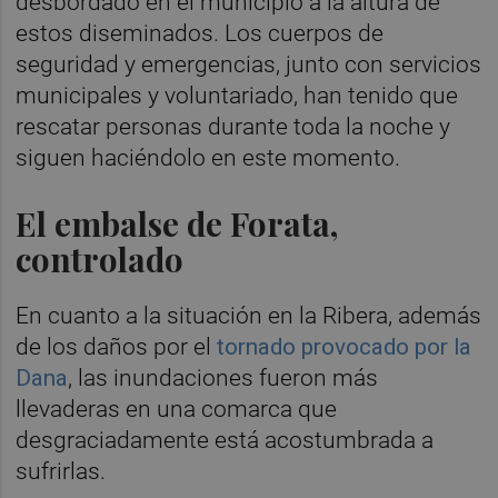
desbordado en el municipio a la altura de
estos diseminados. Los cuerpos de
seguridad y emergencias, junto con servicios
municipales y voluntariado, han tenido que
rescatar personas durante toda la noche y
siguen haciéndolo en este momento.
El embalse de Forata,
controlado
En cuanto a la situación en la Ribera, además
de los daños por el
tornado provocado por la
Dana
, las inundaciones fueron más
llevaderas en una comarca que
desgraciadamente está acostumbrada a
sufrirlas.