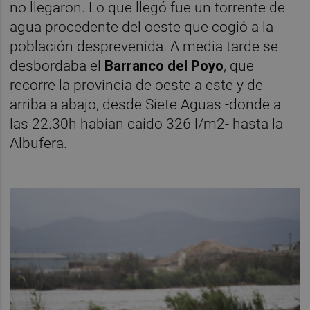
no llegaron. Lo que llegó fue un torrente de
agua procedente del oeste que cogió a la
población desprevenida. A media tarde se
desbordaba el
Barranco del Poyo
, que
recorre la provincia de oeste a este y de
arriba a abajo, desde Siete Aguas -donde a
las 22.30h habían caído 326 l/m2- hasta la
Albufera.