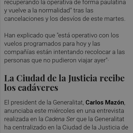
recuperando la operativa de forma paulatina
y vuelve a la normalidad" tras las
cancelaciones y los desvíos de este martes.
Han explicado que "está operativo con los
vuelos programados para hoy y las
compañías están intentando recolocar a las
personas que no pudieron viajar ayer"·
La Ciudad de la Justicia recibe
los cadáveres
El president de la Generalitat,
Carlos Mazón
,
anunciaba este miércoles en una entrevista
realizada en la
Cadena Ser
que la Generalitat
ha centralizado en la Ciudad de la Justicia de