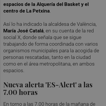
espacios de la Alquería del Basket y el
centro de La Petxina
.
Así lo ha indicado la alcaldesa de València,
María José Catalá
, en su cuenta de la red
social X, donde señala que se sigue
trabajando de forma coordinada con varios
organismos municipales para la acogida de
personas rescatadas, tanto en la ciudad
como en el área metropolitana, en ambos
espacios.
Nueva alerta 'ES-Alert' a las
7.00 horas
En torno a las 7.00 horas de la mañana de