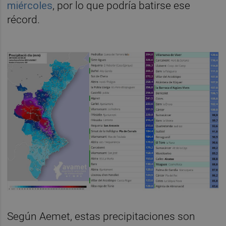
miércoles
, por lo que podría batirse ese
récord.
Según Aemet, estas precipitaciones son