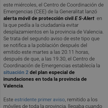
este miércoles, el Centro de Coordinación de
Emergencias (CEE) de la Generalitat lanzó
alerta móvil de protección civil
E
S-Alert
en
la que pedía a la ciudadanía evitar
desplazamientos en la provincia de Valencia.
Se trata del segundo aviso de este tipo que
se notifica a la población después del
emitido este martes a las 20.11 horas,
después de que, a las 19.30, el Centro de
Coordinación de Emergencias establecía la
situación 2
del plan especial de
inundaciones en toda la provincia de
Valencia
.
Este
estridente primer aviso
, remitido a los
móviles de toda la provincia, llegaba cuando