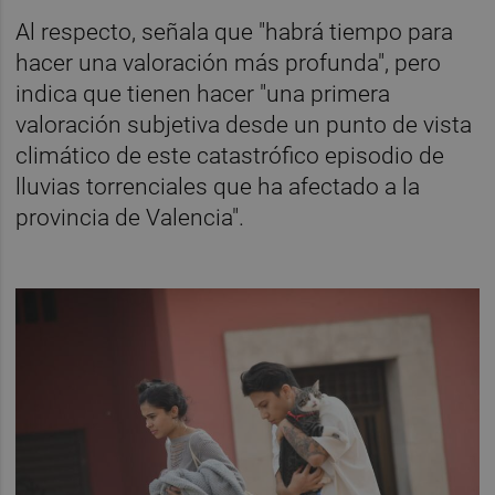
Al respecto, señala que "habrá tiempo para
hacer una valoración más profunda", pero
indica que tienen hacer "una primera
valoración subjetiva desde un punto de vista
climático de este catastrófico episodio de
lluvias torrenciales que ha afectado a la
provincia de Valencia".