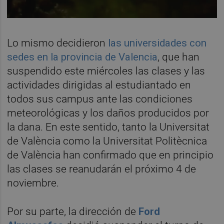
Lo mismo decidieron
las universidades con
sedes en la provincia de Valencia
, que han
suspendido este miércoles las clases y las
actividades dirigidas al estudiantado en
todos sus campus ante las condiciones
meteorológicas y los daños producidos por
la dana. En este sentido, tanto la Universitat
de València como la Universitat Politècnica
de València han confirmado que en principio
las clases se reanudarán el próximo 4 de
noviembre.
Por su parte, la dirección de
Ford