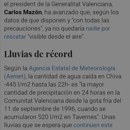
el president de la Generalitat Valenciana,
Carlos Mazón
, ha avanzado que, según los
datos de que disponen y "con todas las
precauciones", ya no quedaría
nadie por
rescatar
"visible desde el aire".
Lluvias de récord
Según la
Agencia Estatal de Meteorología
(Aemet)
, la cantidad de agua caída en Chiva
-445 l/m2 hasta las 22h- es "la mayor
cantidad de precipitación en 24 horas en la
Comunitat Valenciana desde la gota fría del
11 de septiembre de 1996, cuando se
acumularon 520 l/m2 en Tavernes". Unas
lluvias que se espera que
continúen este