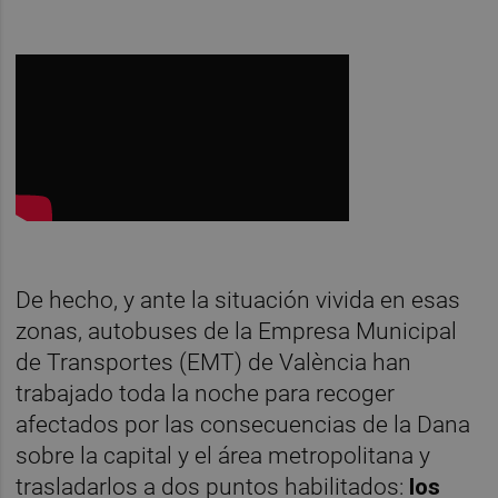
De hecho, y ante la situación vivida en esas
zonas, autobuses de la Empresa Municipal
de Transportes (EMT) de València han
trabajado toda la noche para recoger
afectados por las consecuencias de la Dana
sobre la capital y el área metropolitana y
trasladarlos a dos puntos habilitados:
los