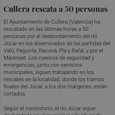
Cullera rescata a 50 personas
El Ayuntamiento de Cullera (Valencia) ha
rescatado en las últimas horas a 50
personas por el desbordamiento del río
Júcar en los diseminados de las partidas del
Való, Pegunta, Raconà, Pla y Rafal, y por el
Marenyet. Los cuerpos de seguridad y
emergencias, junto con servicios
municipales, siguen trabajando en los
rescates en la localidad, donde los tramos
finales del Júcar, a los dos márgenes, están
cortados.
Según el consistorio, el río Júcar sigue