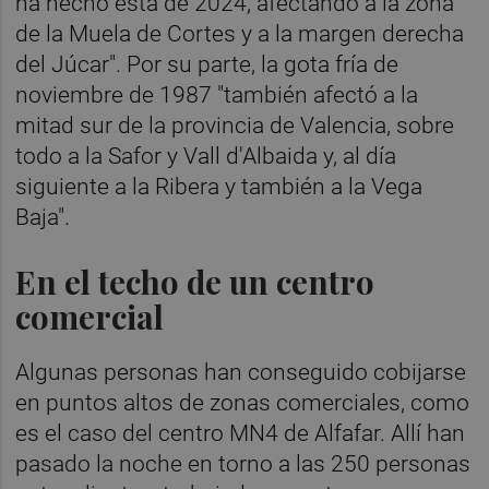
ha hecho esta de 2024, afectando a la zona
de la Muela de Cortes y a la margen derecha
del Júcar". Por su parte, la gota fría de
noviembre de 1987 "también afectó a la
mitad sur de la provincia de Valencia, sobre
todo a la Safor y Vall d'Albaida y, al día
siguiente a la Ribera y también a la Vega
Baja".
En el techo de un centro
comercial
Algunas personas han conseguido cobijarse
en puntos altos de zonas comerciales, como
es el caso del centro MN4 de Alfafar. Allí han
pasado la noche en torno a las 250 personas