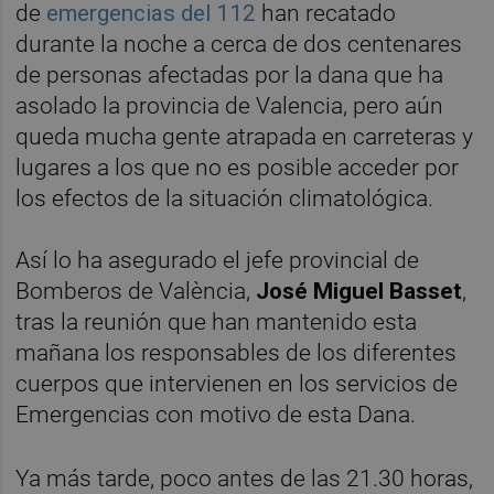
de
emergencias del 112
han recatado
durante la noche a cerca de dos centenares
de personas afectadas por la dana que ha
asolado la provincia de Valencia, pero aún
queda mucha gente atrapada en carreteras y
lugares a los que no es posible acceder por
los efectos de la situación climatológica.
Así lo ha asegurado el jefe provincial de
Bomberos de València,
José Miguel Basset
,
tras la reunión que han mantenido esta
mañana los responsables de los diferentes
cuerpos que intervienen en los servicios de
Emergencias con motivo de esta Dana.
Ya más tarde, poco antes de las 21.30 horas,