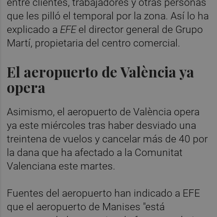
entre clientes, trabajadores y otras personas
que les pilló el temporal por la zona. Así lo ha
explicado a
EFE
el director general de Grupo
Martí, propietaria del centro comercial.
El aeropuerto de València ya
opera
Asimismo, el aeropuerto de València opera
ya este miércoles tras haber desviado una
treintena de vuelos y cancelar más de 40 por
la dana que ha afectado a la Comunitat
Valenciana este martes.
Fuentes del aeropuerto han indicado a EFE
que el aeropuerto de Manises "está