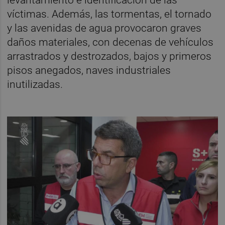
víctimas. Además, las tormentas, el tornado
y las avenidas de agua provocaron graves
daños materiales, con decenas de vehículos
arrastrados y destrozados, bajos y primeros
pisos anegados, naves industriales
inutilizadas.