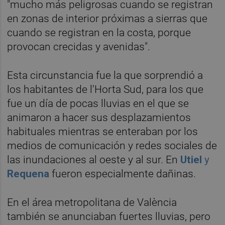
"mucho más peligrosas cuando se registran
en zonas de interior próximas a sierras que
cuando se registran en la costa, porque
provocan crecidas y avenidas".
Esta circunstancia fue la que sorprendió a
los habitantes de l'Horta Sud, para los que
fue un día de pocas lluvias en el que se
animaron a hacer sus desplazamientos
habituales mientras se enteraban por los
medios de comunicación y redes sociales de
las inundaciones al oeste y al sur. En
Utiel
y
Requena
fueron especialmente dañinas.
En el área metropolitana de València
también se anunciaban fuertes lluvias, pero