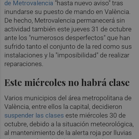
de Metrovalencia
"hasta nuevo aviso" tras
inundarse su puesto de mando en València.
De hecho, Metrovalencia permanecerá sin
actividad también este jueves 31 de octubre
ante los "numerosos desperfectos" que han
sufrido tanto el conjunto de la red como sus
instalaciones y la "imposibilidad" de realizar
reparaciones.
Este miércoles no habrá clase
Varios municipios del área metropolitana de
València, entre ellos la capital, decidieron
suspender las clases
este miércoles 30 de
octubre, debido a la situación meteorológica,
al mantenimiento de la alerta roja por lluvias