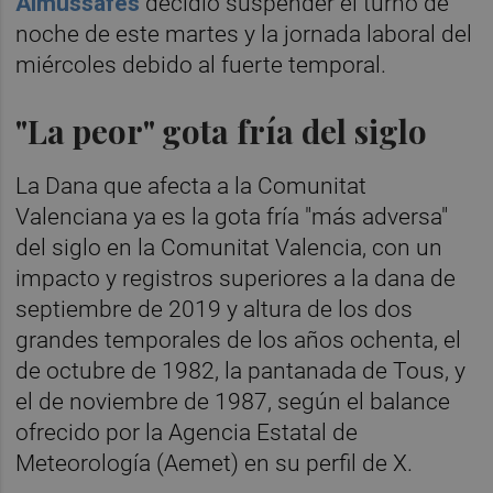
Almussafes
decidió suspender el turno de
noche de este martes y la jornada laboral del
miércoles debido al fuerte temporal.
"La peor" gota fría del siglo
La Dana que afecta a la Comunitat
Valenciana ya es la gota fría "más adversa"
del siglo en la Comunitat Valencia, con un
impacto y registros superiores a la dana de
septiembre de 2019 y altura de los dos
grandes temporales de los años ochenta, el
de octubre de 1982, la pantanada de Tous, y
el de noviembre de 1987, según el balance
ofrecido por la Agencia Estatal de
Meteorología (Aemet) en su perfil de X.