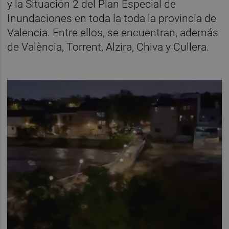
y la Situación 2 del Plan Especial de
Inundaciones en toda la toda la provincia de
Valencia. Entre ellos, se encuentran, además
de València, Torrent, Alzira, Chiva y Cullera.