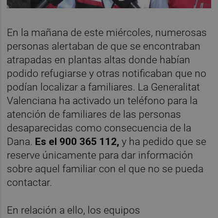
En la mañana de este miércoles, numerosas
personas alertaban de que se encontraban
atrapadas en plantas altas donde habían
podido refugiarse y otras notificaban que no
podían localizar a familiares. La Generalitat
Valenciana ha activado un teléfono para la
atención de familiares de las personas
desaparecidas como consecuencia de la
Dana.
Es el 900 365 112,
y ha pedido que se
reserve únicamente para dar información
sobre aquel familiar con el que no se pueda
contactar.
En relación a ello, los equipos