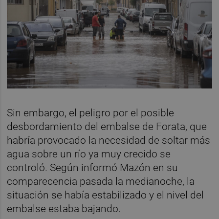
Sin embargo, el peligro por el posible
desbordamiento del embalse de Forata, que
habría provocado la necesidad de soltar más
agua sobre un río ya muy crecido se
controló. Según informó Mazón en su
comparecencia pasada la medianoche, la
situación se había estabilizado y el nivel del
embalse estaba bajando.