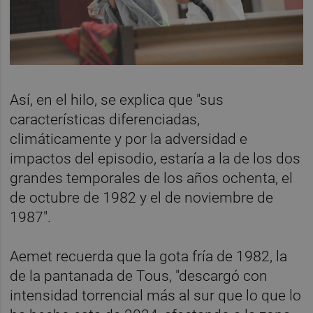
Así, en el hilo, se explica que "sus
características diferenciadas,
climáticamente y por la adversidad e
impactos del episodio, estaría a la de los dos
grandes temporales de los años ochenta, el
de octubre de 1982 y el de noviembre de
1987".
Aemet recuerda que la gota fría de 1982, la
de la pantanada de Tous, "descargó con
intensidad torrencial más al sur que lo que lo