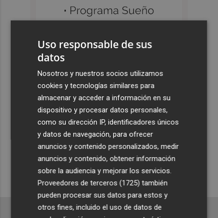
Uso responsable de sus
datos
Nosotros y nuestros socios utilizamos
cookies y tecnologías similares para
almacenar y acceder a información en su
dispositivo y procesar datos personales,
como su dirección IP, identificadores únicos
y datos de navegación, para ofrecer
anuncios y contenido personalizados, medir
anuncios y contenido, obtener información
sobre la audiencia y mejorar los servicios.
Proveedores de terceros (1725)
también
pueden procesar sus datos para estos y
otros fines, incluido el uso de datos de