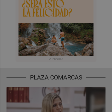
PLAZA COMARCAS