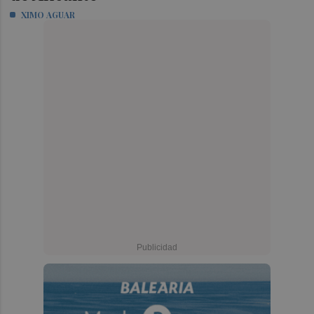
XIMO AGUAR