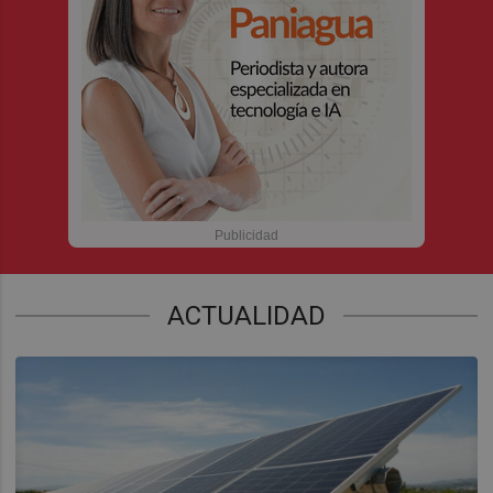
ACTUALIDAD