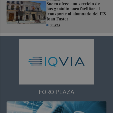
Sueca ofrece un servicio de
bus gratuito para facilitar el
transporte al alumnado del IES
Joan Fuster
PLAZA
FORO PLAZA