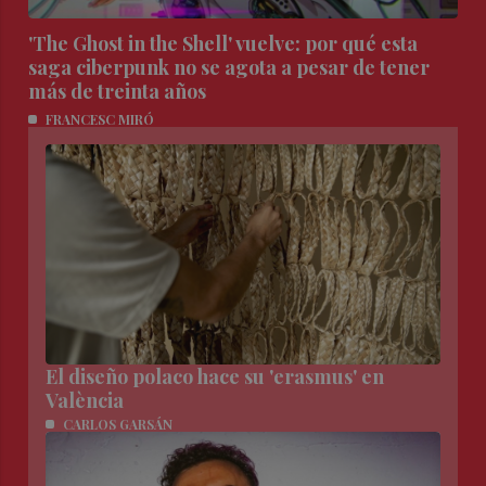
'The Ghost in the Shell' vuelve: por qué esta
saga ciberpunk no se agota a pesar de tener
más de treinta años
FRANCESC MIRÓ
El diseño polaco hace su 'erasmus' en
València
CARLOS GARSÁN