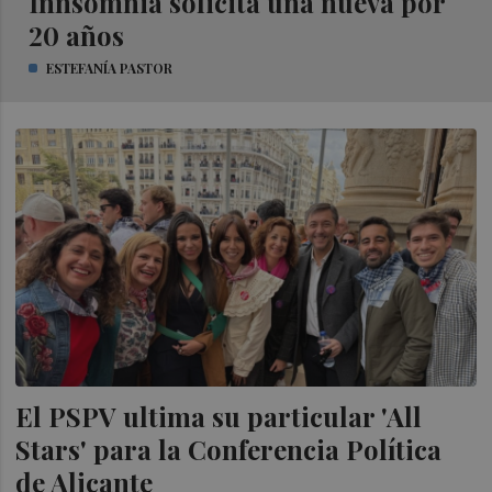
Innsomnia solicita una nueva por
20 años
ESTEFANÍA PASTOR
El PSPV ultima su particular 'All
Stars' para la Conferencia Política
de Alicante