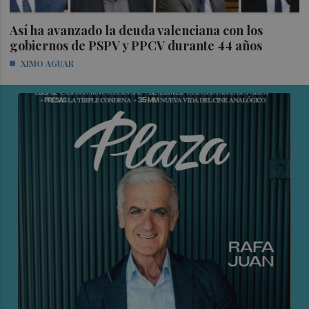
Así ha avanzado la deuda valenciana con los
gobiernos de PSPV y PPCV durante 44 años
XIMO AGUAR