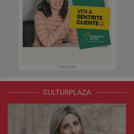
CULTURPLAZA