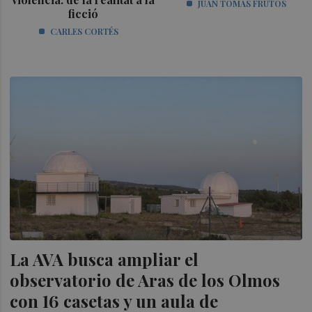
JUAN TOMÁS FRUTOS
ficció
CARLES CORTÉS
La AVA busca ampliar el
observatorio de Aras de los Olmos
con 16 casetas y un aula de