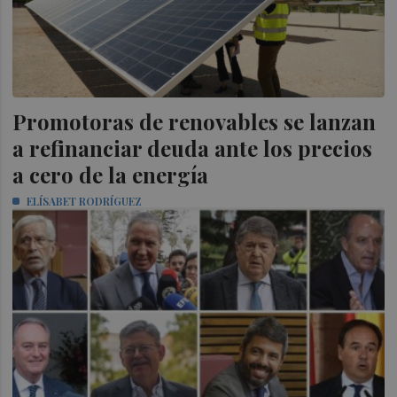
Promotoras de renovables se lanzan
a refinanciar deuda ante los precios
a cero de la energía
ELÍSABET RODRÍGUEZ