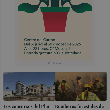
Los concursos del Plan
Bomberos forestales de