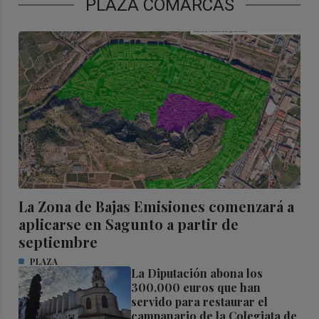
PLAZA COMARCAS
La Zona de Bajas Emisiones comenzará a
aplicarse en Sagunto a partir de
septiembre
PLAZA
La Diputación abona los
300.000 euros que han
servido para restaurar el
campanario de la Colegiata de