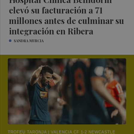
elevó su facturación a 71
millones antes de culminar su
integración en Ribera
SANDRA MURCIA
TROFEU TARONJA | VALENCIA CF 1-2 NEWCASTLE