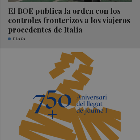
El BOE publica la orden con los
controles fronterizos a los viajeros
procedentes de Italia
PLAZA