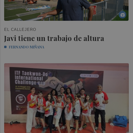
EL CALLEJERO
Javi tiene un trabajo de altura
FERNANDO MIÑANA