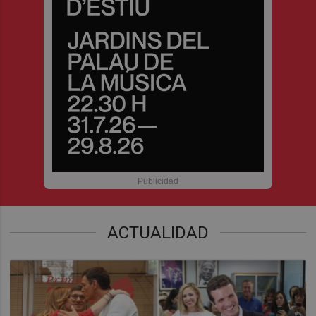
ACTUALIDAD