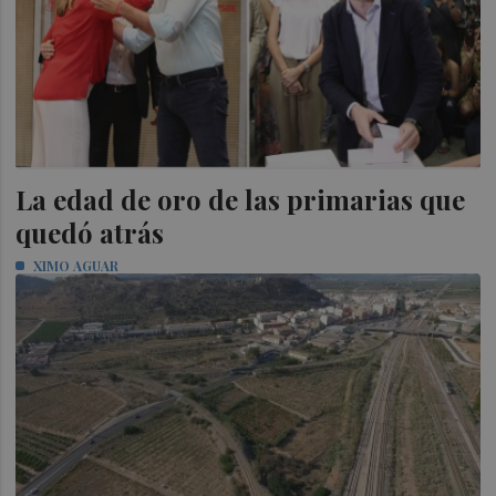
La edad de oro de las primarias que
quedó atrás
XIMO AGUAR