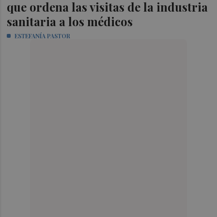
que ordena las visitas de la industria
sanitaria a los médicos
ESTEFANÍA PASTOR