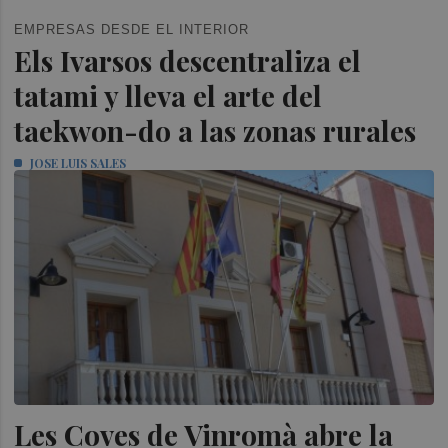
EMPRESAS DESDE EL INTERIOR
Els Ivarsos descentraliza el
tatami y lleva el arte del
taekwon-do a las zonas rurales
JOSE LUIS SALES
Les Coves de Vinromà abre la