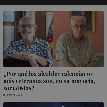
¿Por qué los alcaldes valencianos
más veteranos son, en su mayoría,
socialistas?
FRAN PAGE