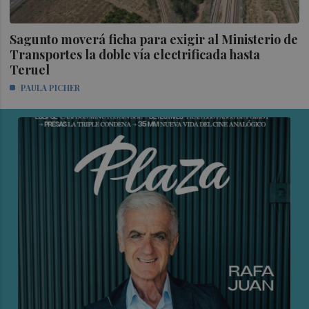
Sagunto moverá ficha para exigir al Ministerio de
Transportes la doble vía electrificada hasta
Teruel
PAULA PICHER