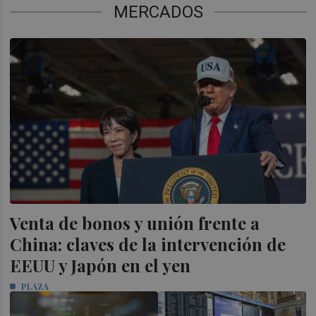
MERCADOS
Venta de bonos y unión frente a
China: claves de la intervención de
EEUU y Japón en el yen
PLAZA