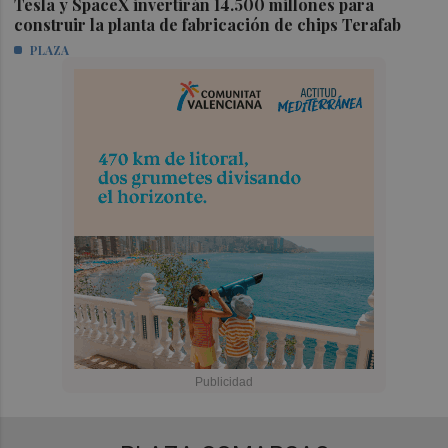
Tesla y SpaceX invertirán 14.500 millones para
construir la planta de fabricación de chips Terafab
PLAZA