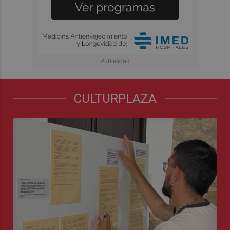
CULTURPLAZA