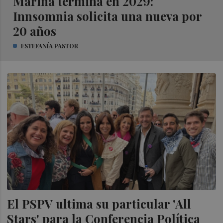
Marina termina en 2029:
Innsomnia solicita una nueva por
20 años
ESTEFANÍA PASTOR
El PSPV ultima su particular 'All
Stars' para la Conferencia Política