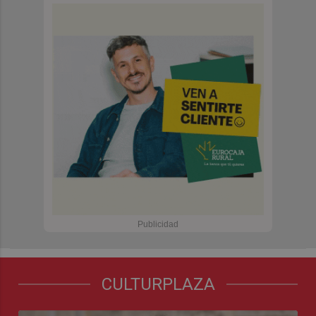
CULTURPLAZA