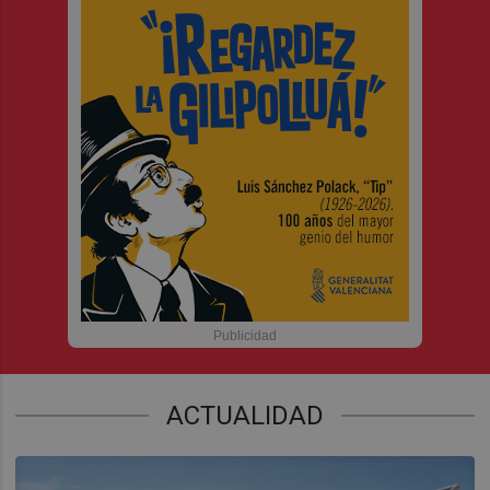
ACTUALIDAD