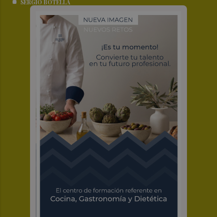
SERGIO BOTELLA