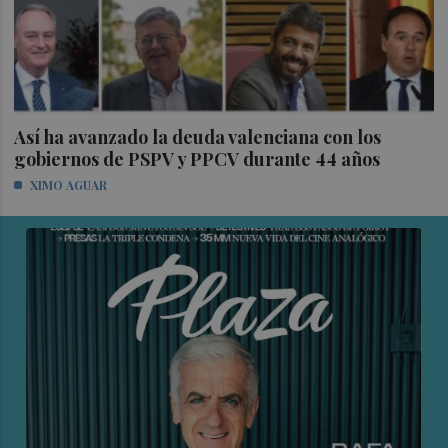
Así ha avanzado la deuda valenciana con los
gobiernos de PSPV y PPCV durante 44 años
XIMO AGUAR