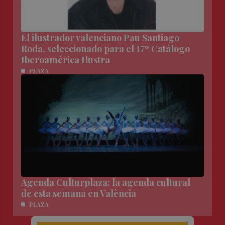
El ilustrador valenciano Pau Santiago
Roda, seleccionado para el 17º Catálogo
Iberoamérica Ilustra
PLAZA
Agenda Culturplaza: la agenda cultural
de esta semana en València
PLAZA