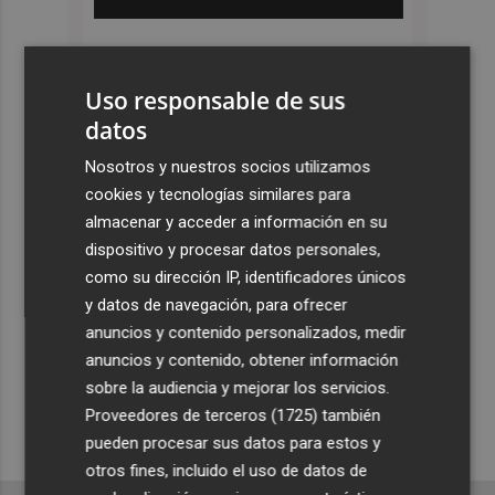
Uso responsable de sus
datos
Nosotros y nuestros socios utilizamos
cookies y tecnologías similares para
almacenar y acceder a información en su
dispositivo y procesar datos personales,
como su dirección IP, identificadores únicos
y datos de navegación, para ofrecer
anuncios y contenido personalizados, medir
anuncios y contenido, obtener información
sobre la audiencia y mejorar los servicios.
Proveedores de terceros (1725)
también
pueden procesar sus datos para estos y
otros fines, incluido el uso de datos de