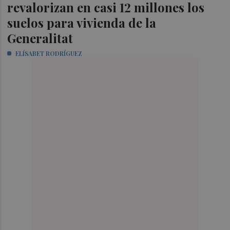
revalorizan en casi 12 millones los
suelos para vivienda de la
Generalitat
ELÍSABET RODRÍGUEZ