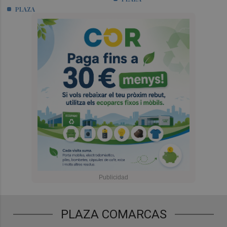
PLAZA
PLAZA COMARCAS