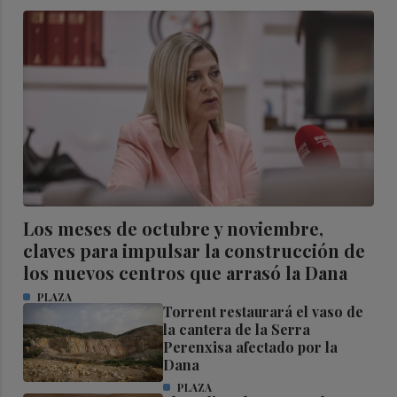
Los meses de octubre y noviembre,
claves para impulsar la construcción de
los nuevos centros que arrasó la Dana
PLAZA
Torrent restaurará el vaso de
la cantera de la Serra
Perenxisa afectado por la
Dana
PLAZA