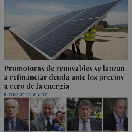
Promotoras de renovables se lanzan
a refinanciar deuda ante los precios
a cero de la energía
ELÍSABET RODRÍGUEZ