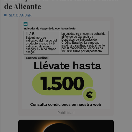
de Alicante
XIMO AGUAR