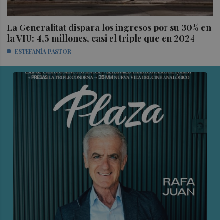
La Generalitat dispara los ingresos por su 30% en
la VIU: 4,5 millones, casi el triple que en 2024
ESTEFANÍA PASTOR