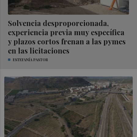
Solvencia desproporcionada,
experiencia previa muy específica
y plazos cortos frenan a las pymes
en las licitaciones
ESTEFANÍA PASTOR