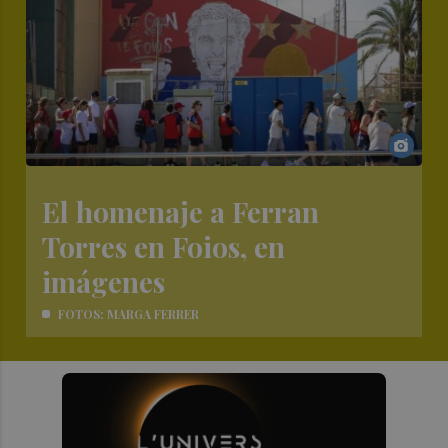
El homenaje a Ferran
Torres en Foios, en
imágenes
FOTOS: MARGA FERRER