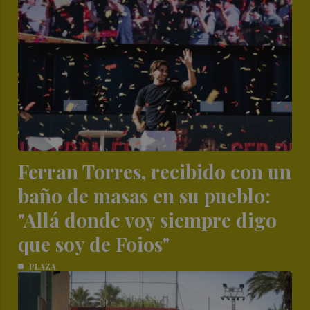
Ferran Torres, recibido con un
baño de masas en su pueblo:
"Allá donde voy siempre digo
que soy de Foios"
PLAZA