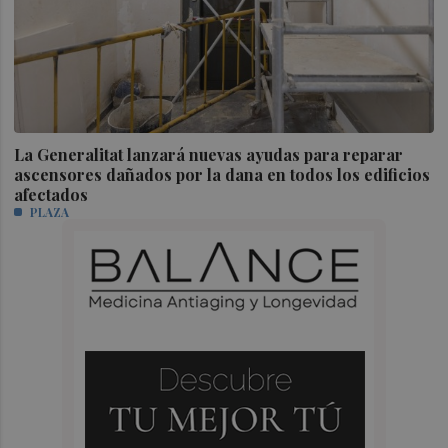
La Generalitat lanzará nuevas ayudas para reparar
ascensores dañados por la dana en todos los edificios
afectados
PLAZA