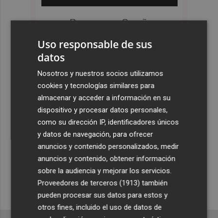
Uso responsable de sus
datos
Nosotros y nuestros socios utilizamos
cookies y tecnologías similares para
almacenar y acceder a información en su
dispositivo y procesar datos personales,
como su dirección IP, identificadores únicos
y datos de navegación, para ofrecer
anuncios y contenido personalizados, medir
anuncios y contenido, obtener información
sobre la audiencia y mejorar los servicios.
Proveedores de terceros (1913)
también
pueden procesar sus datos para estos y
otros fines, incluido el uso de datos de