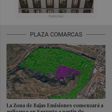
PLAZA COMARCAS
La Zona de Bajas Emisiones comenzará a
aplicarse en Sagunto a partir de