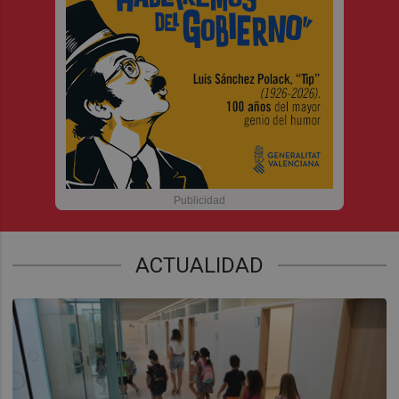
ACTUALIDAD