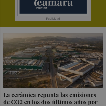
La cerámica repunta las emisiones
de CO2 en los dos últimos años por