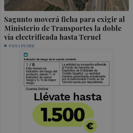
Sagunto moverá ficha para exigir al
Ministerio de Transportes la doble
vía electrificada hasta Teruel
PAULA PICHER