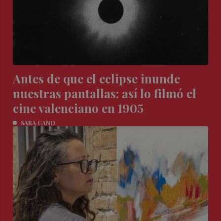
Antes de que el eclipse inunde
nuestras pantallas: así lo filmó el
cine valenciano en 1905
SARA CANO