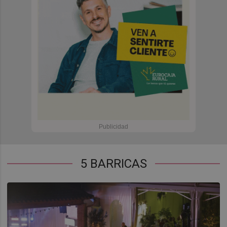
5 BARRICAS