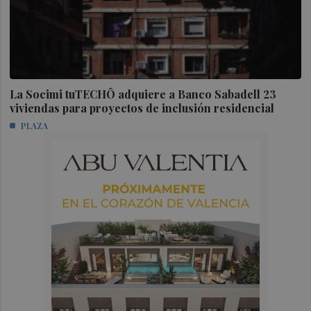
La Socimi tuTECHÔ adquiere a Banco Sabadell 23
viviendas para proyectos de inclusión residencial
PLAZA