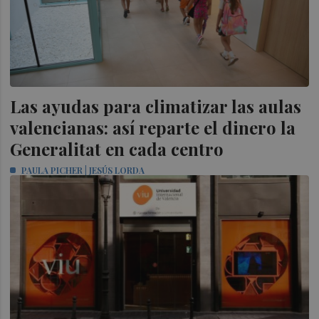
Las ayudas para climatizar las aulas
valencianas: así reparte el dinero la
Generalitat en cada centro
PAULA PICHER | JESÚS LORDA