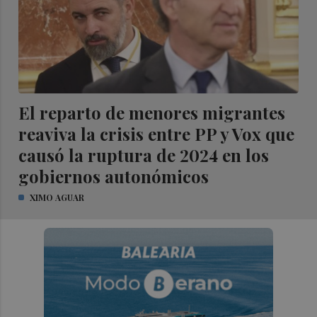
El reparto de menores migrantes
reaviva la crisis entre PP y Vox que
causó la ruptura de 2024 en los
gobiernos autonómicos
XIMO AGUAR