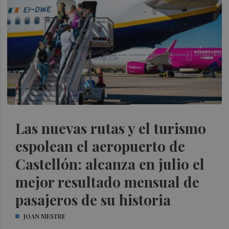
Las nuevas rutas y el turismo
espolean el aeropuerto de
Castellón: alcanza en julio el
mejor resultado mensual de
pasajeros de su historia
JOAN MESTRE