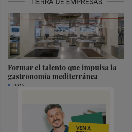
TIERRA DE EMPRESAS
Formar el talento que impulsa la
gastronomía mediterránea
PLAZA