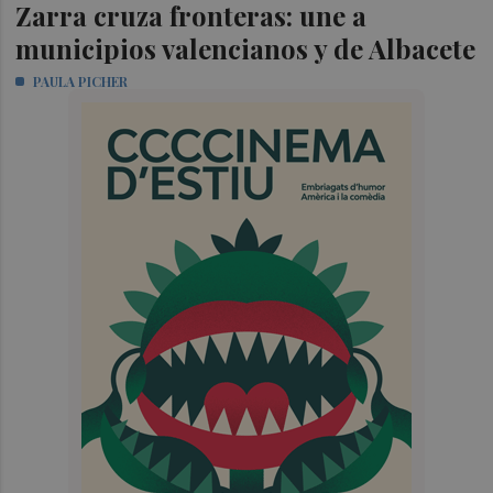
Zarra cruza fronteras: une a
municipios valencianos y de Albacete
PAULA PICHER