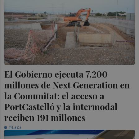
El Gobierno ejecuta 7.200
millones de Next Generation en
la Comunitat: el acceso a
PortCastelló y la intermodal
reciben 191 millones
PLAZA