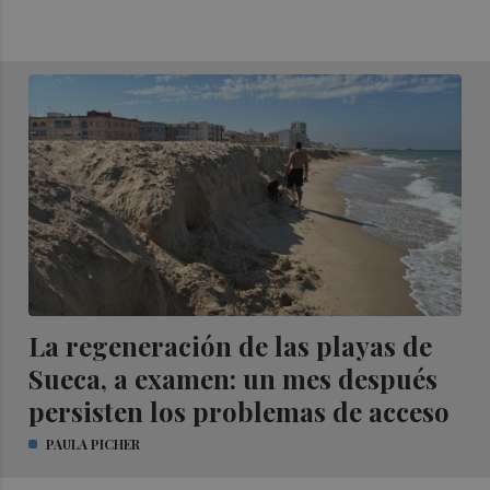
La regeneración de las playas de
Sueca, a examen: un mes después
persisten los problemas de acceso
PAULA PICHER