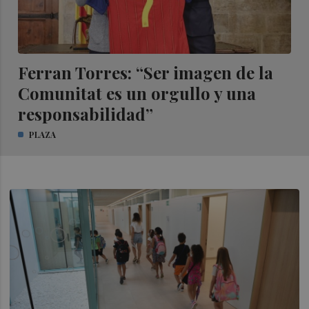
Ferran Torres: “Ser imagen de la
Comunitat es un orgullo y una
responsabilidad”
PLAZA