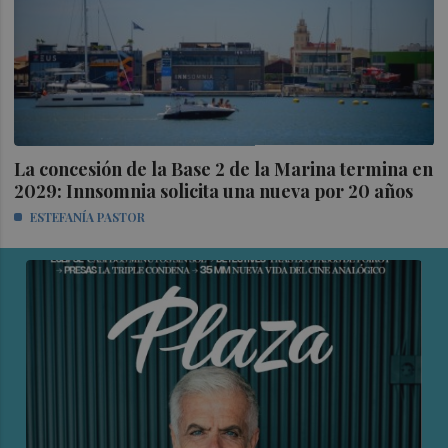
La concesión de la Base 2 de la Marina termina en
2029: Innsomnia solicita una nueva por 20 años
ESTEFANÍA PASTOR