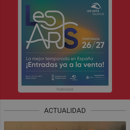
ACTUALIDAD