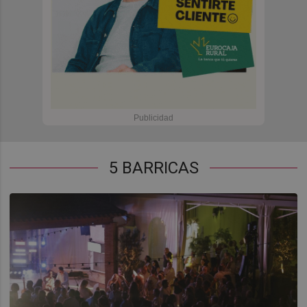
5 BARRICAS