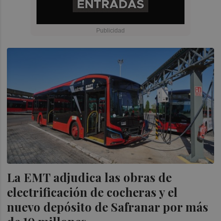
La EMT adjudica las obras de
electrificación de cocheras y el
nuevo depósito de Safranar por más