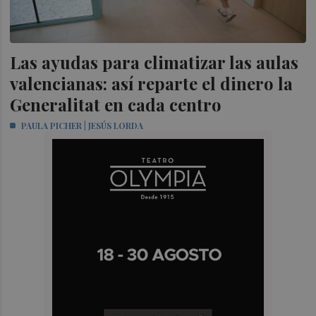
Las ayudas para climatizar las aulas
valencianas: así reparte el dinero la
Generalitat en cada centro
PAULA PICHER | JESÚS LORDA