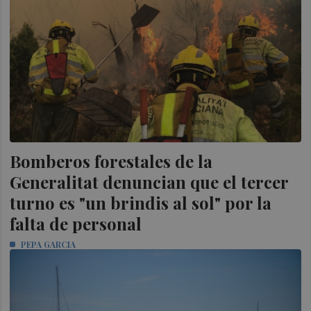
Bomberos forestales de la
Generalitat denuncian que el tercer
turno es "un brindis al sol" por la
falta de personal
PEPA GARCIA