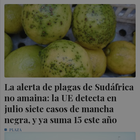
La alerta de plagas de Sudáfrica
no amaina: la UE detecta en
julio siete casos de mancha
negra, y ya suma 15 este año
PLAZA