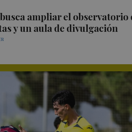
busca ampliar el observatorio 
tas y un aula de divulgación
ER