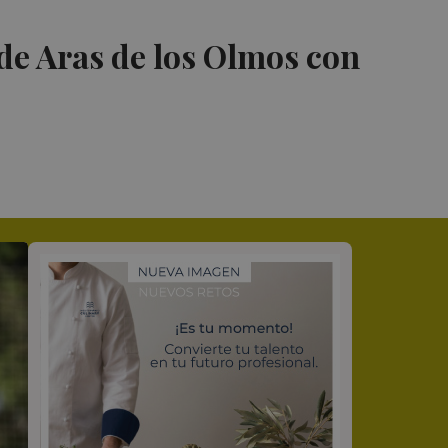
de Aras de los Olmos con