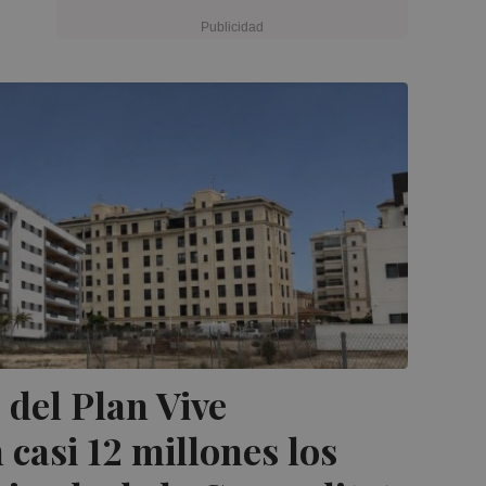
 del Plan Vive
 casi 12 millones los