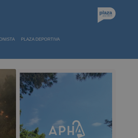
ONISTA
PLAZA DEPORTIVA