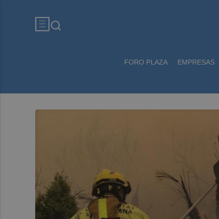
FORO PLAZA
EMPRESAS