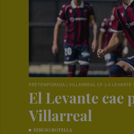
PRETEMPORADA | VILLARREAL CF 1-0 LEVANTE
El Levante cae 
Villarreal
SERGIO BOTELLA