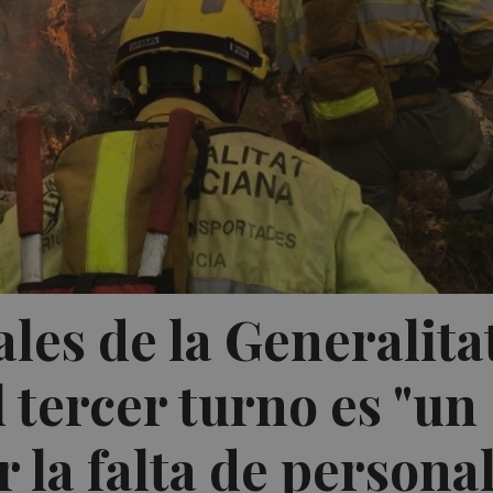
les de la Generalita
 tercer turno es "un
r la falta de persona