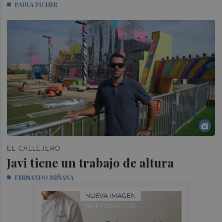
PAULA PICHER
EL CALLEJERO
Javi tiene un trabajo de altura
FERNANDO MIÑANA