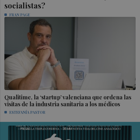
socialistas?
FRAN PAGE
Qualitime, la ‘startup’ valenciana que ordena las
visitas de la industria sanitaria a los médicos
ESTEFANÍA PASTOR