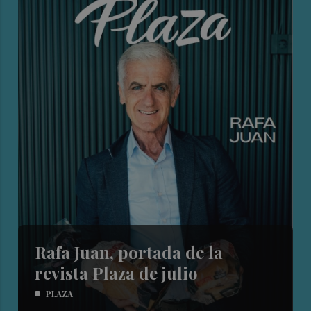
Rafa Juan, portada de la
revista Plaza de julio
PLAZA