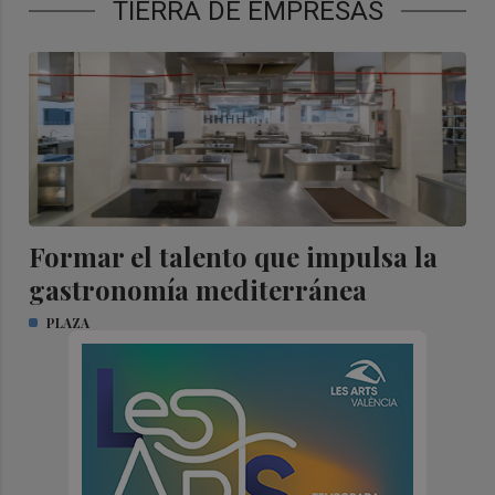
TIERRA DE EMPRESAS
Formar el talento que impulsa la
gastronomía mediterránea
PLAZA