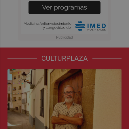
CULTURPLAZA