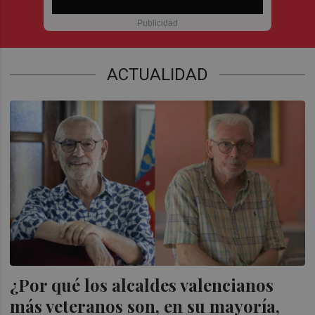
ACTUALIDAD
¿Por qué los alcaldes valencianos
más veteranos son, en su mayoría,