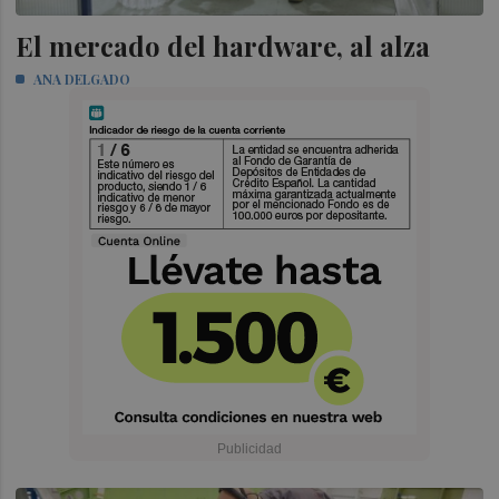
El mercado del hardware, al alza
ANA DELGADO