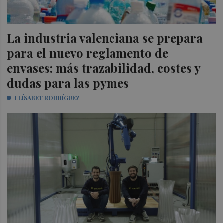
La industria valenciana se prepara
para el nuevo reglamento de
envases: más trazabilidad, costes y
dudas para las pymes
ELÍSABET RODRÍGUEZ