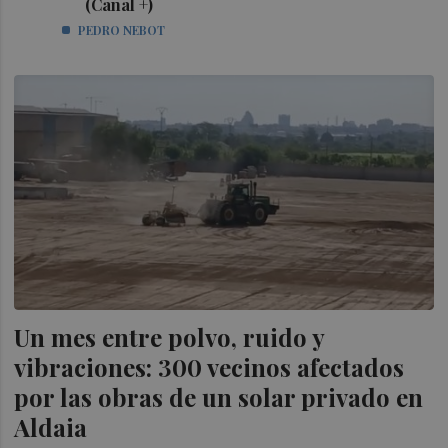
(Canal +)
PEDRO NEBOT
Un mes entre polvo, ruido y
vibraciones: 300 vecinos afectados
por las obras de un solar privado en
Aldaia