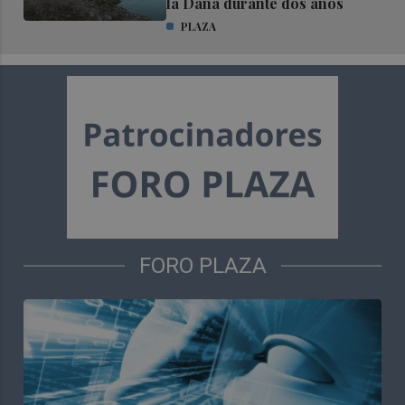
la Dana durante dos años
PLAZA
FORO PLAZA