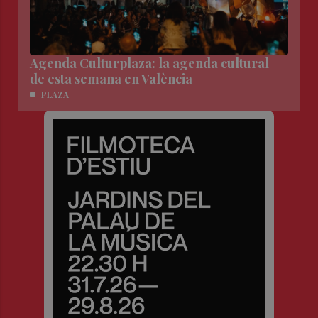
Agenda Culturplaza: la agenda cultural
de esta semana en València
PLAZA