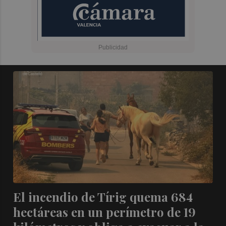
El incendio de Tírig quema 684
hectáreas en un perímetro de 19