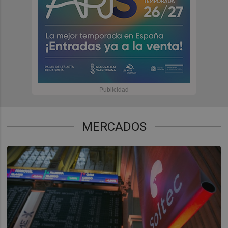
MERCADOS