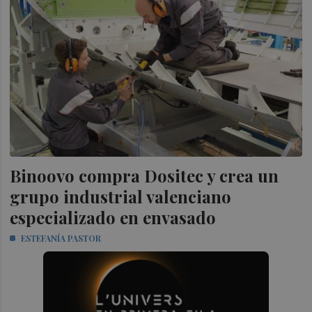
Binoovo compra Dositec y crea un
grupo industrial valenciano
especializado en envasado
ESTEFANÍA PASTOR