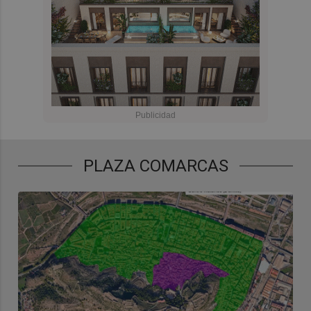
PLAZA COMARCAS