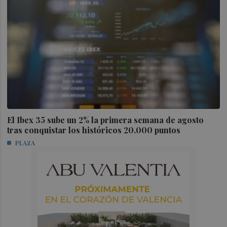
El Ibex 35 sube un 2% la primera semana de agosto
tras conquistar los históricos 20.000 puntos
PLAZA