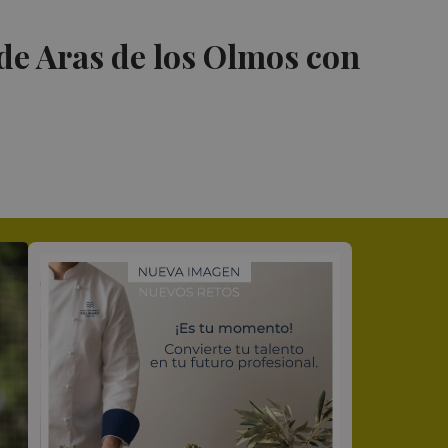
de Aras de los Olmos con