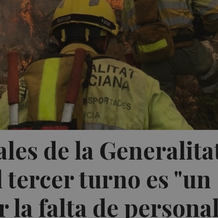
les de la Generalita
 tercer turno es "un
r la falta de persona