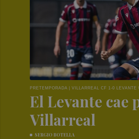
PRETEMPORADA | VILLARREAL CF 1-0 LEVANTE
El Levante cae 
Villarreal
SERGIO BOTELLA