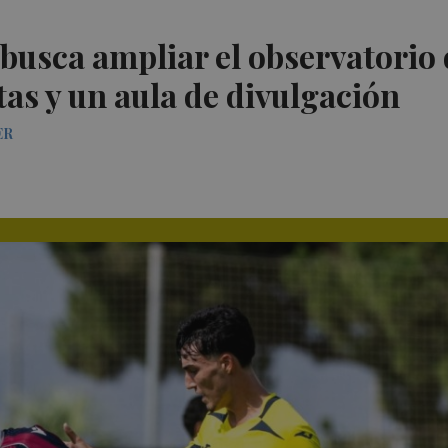
busca ampliar el observatorio 
tas y un aula de divulgación
ER