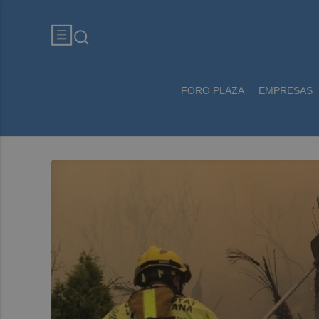
FORO PLAZA
EMPRESAS