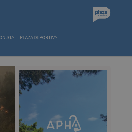
ONISTA
PLAZA DEPORTIVA