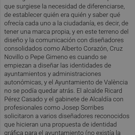
que surgiese la necesidad de diferenciarse,
de establecer quién era quién y saber qué
ofrecía cada uno a la ciudadanía, es decir, de
tener una marca propia, y en este terreno del
diseño y la comunicación con diseñadores
consolidados como Alberto Corazón, Cruz
Novillo o Pepe Gimeno es cuando se
empiezan a diseñar las identidades de
ayuntamientos y administraciones
autonómicas, y el Ayuntamiento de València
no se podía quedar atrás. El alcalde Ricard
Pérez Casado y el gabinete de Alcaldía con
profesionales como Josep Sorribes
solicitaron a varios diseñadores reconocidos
que hicieran una propuesta de identidad
gráfica para el ayuntamiento (no existía la