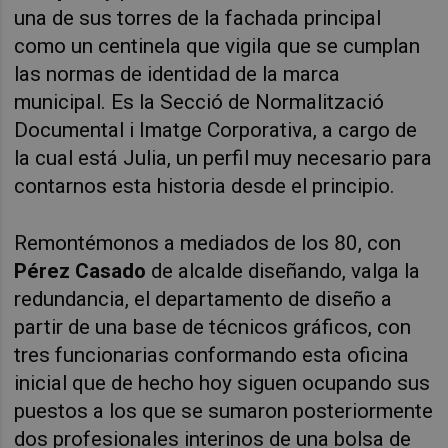
una de sus torres de la fachada principal
como un centinela que vigila que se cumplan
las normas de identidad de la marca
municipal. Es la Secció de Normalització
Documental i Imatge Corporativa, a cargo de
la cual está Julia, un perfil muy necesario para
contarnos esta historia desde el principio.
Remontémonos a mediados de los 80, con
Pérez Casado
de alcalde diseñando, valga la
redundancia, el departamento de diseño a
partir de una base de técnicos gráficos, con
tres funcionarias conformando esta oficina
inicial que de hecho hoy siguen ocupando sus
puestos a los que se sumaron posteriormente
dos profesionales interinos de una bolsa de