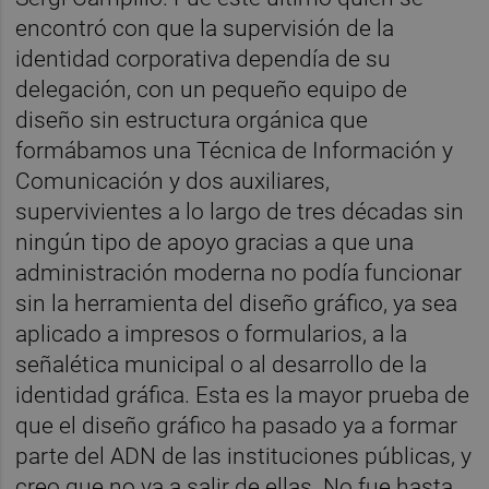
encontró con que la supervisión de la
identidad corporativa dependía de su
delegación, con un pequeño equipo de
diseño sin estructura orgánica que
formábamos una Técnica de Información y
Comunicación y dos auxiliares,
supervivientes a lo largo de tres décadas sin
ningún tipo de apoyo gracias a que una
administración moderna no podía funcionar
sin la herramienta del diseño gráfico, ya sea
aplicado a impresos o formularios, a la
señalética municipal o al desarrollo de la
identidad gráfica. Esta es la mayor prueba de
que el diseño gráfico ha pasado ya a formar
parte del ADN de las instituciones públicas, y
creo que no va a salir de ellas. No fue hasta