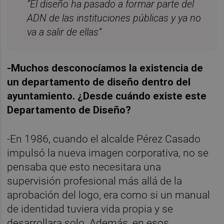
“El diseño ha pasado a formar parte del
ADN de las instituciones públicas y ya no
va a salir de ellas”
-Muchos desconocíamos la existencia de
un departamento de diseño dentro del
ayuntamiento. ¿Desde cuándo existe este
Departamento de Diseño?
-En 1986, cuando el alcalde Pérez Casado
impulsó la nueva imagen corporativa, no se
pensaba que esto necesitara una
supervisión profesional más allá de la
aprobación del logo, era como si un manual
de identidad tuviera vida propia y se
desarrollara solo. Además, en esos