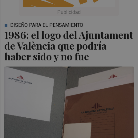
DISEÑO PARA EL PENSAMIENTO
1986: el logo del Ajuntament
de València que podría
haber sido y no fue