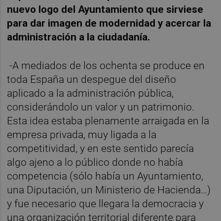
nuevo logo del Ayuntamiento que sirviese
para dar imagen de modernidad y acercar la
administración a la ciudadanía.
-A mediados de los ochenta se produce en
toda España un despegue del diseño
aplicado a la administración pública,
considerándolo un valor y un patrimonio.
Esta idea estaba plenamente arraigada en la
empresa privada, muy ligada a la
competitividad, y en este sentido parecía
algo ajeno a lo público donde no había
competencia (sólo había un Ayuntamiento,
una Diputación, un Ministerio de Hacienda…)
y fue necesario que llegara la democracia y
una organización territorial diferente para