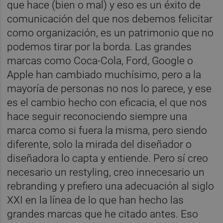
que hace (bien o mal) y eso es un éxito de
comunicación del que nos debemos felicitar
como organización, es un patrimonio que no
podemos tirar por la borda. Las grandes
marcas como Coca-Cola, Ford, Google o
Apple han cambiado muchísimo, pero a la
mayoría de personas no nos lo parece, y ese
es el cambio hecho con eficacia, el que nos
hace seguir reconociendo siempre una
marca como si fuera la misma, pero siendo
diferente, solo la mirada del diseñador o
diseñadora lo capta y entiende. Pero sí creo
necesario un restyling, creo innecesario un
rebranding y prefiero una adecuación al siglo
XXI en la línea de lo que han hecho las
grandes marcas que he citado antes. Eso