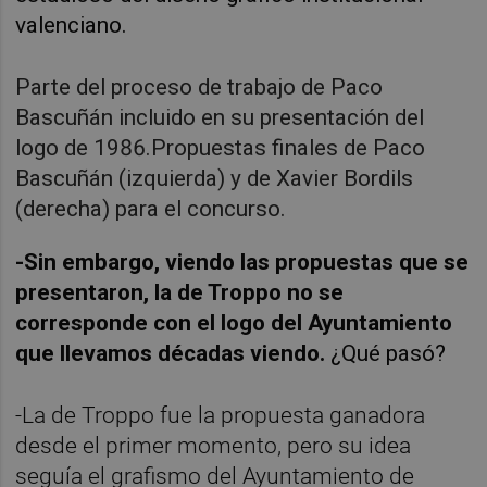
valenciano.
Parte del proceso de trabajo de Paco
Bascuñán incluido en su presentación del
logo de 1986.Propuestas finales de Paco
Bascuñán (izquierda) y de Xavier Bordils
(derecha) para el concurso.
-Sin embargo, viendo las propuestas que se
presentaron, la de Troppo no se
corresponde con el logo del Ayuntamiento
que llevamos décadas viendo.
¿Qué pasó?
-La de Troppo fue la propuesta ganadora
desde el primer momento, pero su idea
seguía el grafismo del Ayuntamiento de