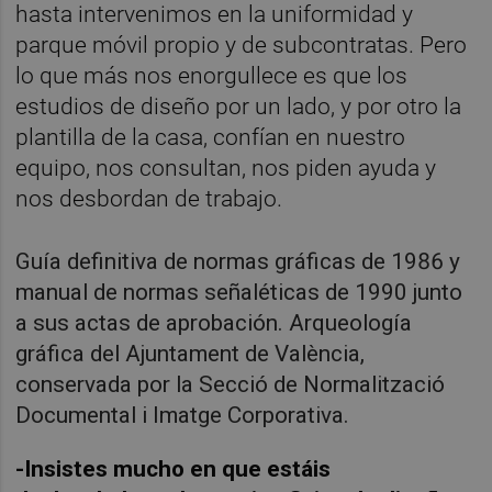
hasta intervenimos en la uniformidad y
parque móvil propio y de subcontratas. Pero
lo que más nos enorgullece es que los
estudios de diseño por un lado, y por otro la
plantilla de la casa, confían en nuestro
equipo, nos consultan, nos piden ayuda y
nos desbordan de trabajo.
Guía definitiva de normas gráficas de 1986 y
manual de normas señaléticas de 1990 junto
a sus actas de aprobación. Arqueología
gráfica del Ajuntament de València,
conservada por la Secció de Normalització
Documental i Imatge Corporativa.
-Insistes mucho en que estáis