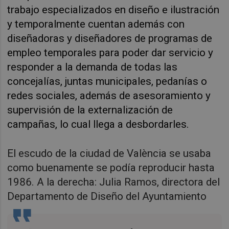
trabajo especializados en diseño e ilustración
y temporalmente cuentan además con
diseñadoras y diseñadores de programas de
empleo temporales para poder dar servicio y
responder a la demanda de todas las
concejalías, juntas municipales, pedanías o
redes sociales, además de asesoramiento y
supervisión de la externalización de
campañas, lo cual llega a desbordarles.
El escudo de la ciudad de València se usaba
como buenamente se podía reproducir hasta
1986. A la derecha: Julia Ramos, directora del
Departamento de Diseño del Ayuntamiento