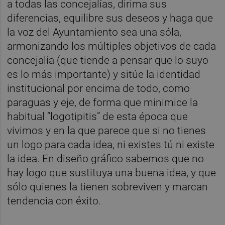
a todas las concejalías, dirima sus
diferencias, equilibre sus deseos y haga que
la voz del Ayuntamiento sea una sóla,
armonizando los múltiples objetivos de cada
concejalía (que tiende a pensar que lo suyo
es lo más importante) y sitúe la identidad
institucional por encima de todo, como
paraguas y eje, de forma que minimice la
habitual “logotipitis” de esta época que
vivimos y en la que parece que si no tienes
un logo para cada idea, ni existes tú ni existe
la idea. En diseño gráfico sabemos que no
hay logo que sustituya una buena idea, y que
sólo quienes la tienen sobreviven y marcan
tendencia con éxito.