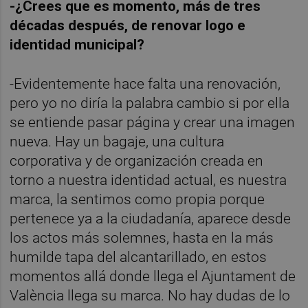
-¿Crees que es momento, más de tres
décadas después, de renovar logo e
identidad municipal?
-Evidentemente hace falta una renovación,
pero yo no diría la palabra cambio si por ella
se entiende pasar página y crear una imagen
nueva. Hay un bagaje, una cultura
corporativa y de organización creada en
torno a nuestra identidad actual, es nuestra
marca, la sentimos como propia porque
pertenece ya a la ciudadanía, aparece desde
los actos más solemnes, hasta en la más
humilde tapa del alcantarillado, en estos
momentos allá donde llega el Ajuntament de
València llega su marca. No hay dudas de lo