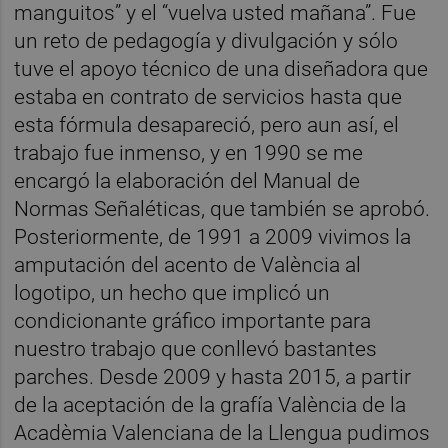
manguitos” y el “vuelva usted mañana”. Fue
un reto de pedagogía y divulgación y sólo
tuve el apoyo técnico de una diseñadora que
estaba en contrato de servicios hasta que
esta fórmula desapareció, pero aun así, el
trabajo fue inmenso, y en 1990 se me
encargó la elaboración del Manual de
Normas Señaléticas, que también se aprobó.
Posteriormente, de 1991 a 2009 vivimos la
amputación del acento de València al
logotipo, un hecho que implicó un
condicionante gráfico importante para
nuestro trabajo que conllevó bastantes
parches. Desde 2009 y hasta 2015, a partir
de la aceptación de la grafía València de la
Acadèmia Valenciana de la Llengua pudimos