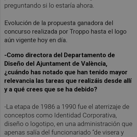
preguntando si lo estaría ahora.
Evolución de la propuesta ganadora del
concurso realizada por Troppo hasta el logo
aún vigente hoy en día.
-Como directora del Departamento de
Diseño del Ajuntament de València,
¿cuándo has notado que han tenido mayor
relevancia las tareas que realizáis desde allí
y a qué crees que se ha debido?
-La etapa de 1986 a 1990 fue el aterrizaje de
conceptos como Identidad Corporativa,
diseño o logotipo, en una administración que
apenas salía del funcionariado “de visera y