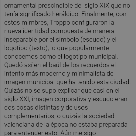
ornamental prescindible del siglo XIX que no
tenía significado heráldico. Finalmente, con
estos mimbres, Troppo configuraron la
nueva identidad compuesta de manera
inseparable por el símbolo (escudo) y el
logotipo (texto), lo que popularmente
conocemos como el logotipo municipal.
Quedó así en el baúl de los recuerdos el
intento más moderno y minimalista de
imagen municipal que ha tenido esta ciudad.
Quizás no se supo explicar que casi en el
siglo XXI, imagen corporativa y escudo eran
dos cosas distintas y de usos
complementarios, o quizás la sociedad
valenciana de la época no estaba preparada
para entender esto. Aún me sigo