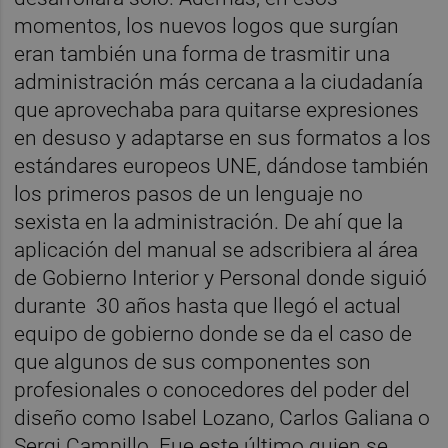
momentos, los nuevos logos que surgían
eran también una forma de trasmitir una
administración más cercana a la ciudadanía
que aprovechaba para quitarse expresiones
en desuso y adaptarse en sus formatos a los
estándares europeos UNE, dándose también
los primeros pasos de un lenguaje no
sexista en la administración. De ahí que la
aplicación del manual se adscribiera al área
de Gobierno Interior y Personal donde siguió
durante 30 años hasta que llegó el actual
equipo de gobierno donde se da el caso de
que algunos de sus componentes son
profesionales o conocedores del poder del
diseño como Isabel Lozano, Carlos Galiana o
Sergi Campillo. Fue este último quien se