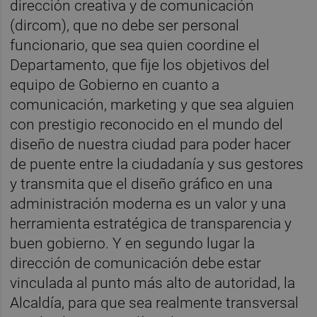
dirección creativa y de comunicación
(dircom), que no debe ser personal
funcionario, que sea quien coordine el
Departamento, que fije los objetivos del
equipo de Gobierno en cuanto a
comunicación, marketing y que sea alguien
con prestigio reconocido en el mundo del
diseño de nuestra ciudad para poder hacer
de puente entre la ciudadanía y sus gestores
y transmita que el diseño gráfico en una
administración moderna es un valor y una
herramienta estratégica de transparencia y
buen gobierno. Y en segundo lugar la
dirección de comunicación debe estar
vinculada al punto más alto de autoridad, la
Alcaldía, para que sea realmente transversal