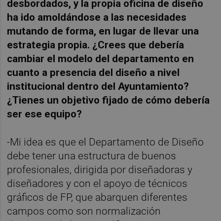
desbordados, y la propia oficina de diseño
ha ido amoldándose a las necesidades
mutando de forma, en lugar de llevar una
estrategia propia. ¿Crees que debería
cambiar el modelo del departamento en
cuanto a presencia del diseño a nivel
institucional dentro del Ayuntamiento?
¿Tienes un objetivo fijado de cómo debería
ser ese equipo?
-Mi idea es que el Departamento de Diseño
debe tener una estructura de buenos
profesionales, dirigida por diseñadoras y
diseñadores y con el apoyo de técnicos
gráficos de FP, que abarquen diferentes
campos como son normalización