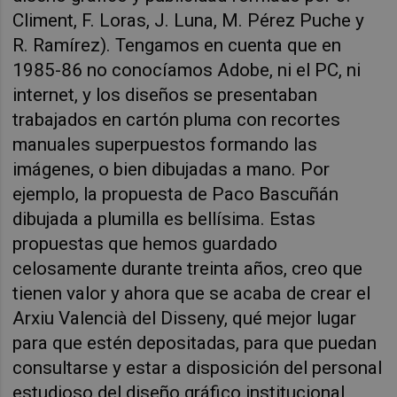
Climent, F. Loras, J. Luna, M. Pérez Puche y
R. Ramírez). Tengamos en cuenta que en
1985-86 no conocíamos Adobe, ni el PC, ni
internet, y los diseños se presentaban
trabajados en cartón pluma con recortes
manuales superpuestos formando las
imágenes, o bien dibujadas a mano. Por
ejemplo, la propuesta de Paco Bascuñán
dibujada a plumilla es bellísima. Estas
propuestas que hemos guardado
celosamente durante treinta años, creo que
tienen valor y ahora que se acaba de crear el
Arxiu Valencià del Disseny, qué mejor lugar
para que estén depositadas, para que puedan
consultarse y estar a disposición del personal
estudioso del diseño gráfico institucional