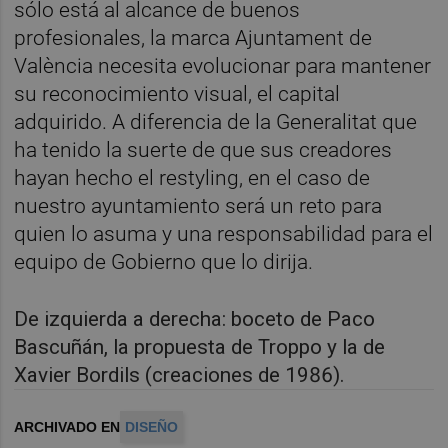
sólo está al alcance de buenos
profesionales, la marca Ajuntament de
València necesita evolucionar para mantener
su reconocimiento visual, el capital
adquirido. A diferencia de la Generalitat que
ha tenido la suerte de que sus creadores
hayan hecho el restyling, en el caso de
nuestro ayuntamiento será un reto para
quien lo asuma y una responsabilidad para el
equipo de Gobierno que lo dirija.
De izquierda a derecha: boceto de Paco
Bascuñán, la propuesta de Troppo y la de
Xavier Bordils (creaciones de 1986).
ARCHIVADO EN
DISEÑO