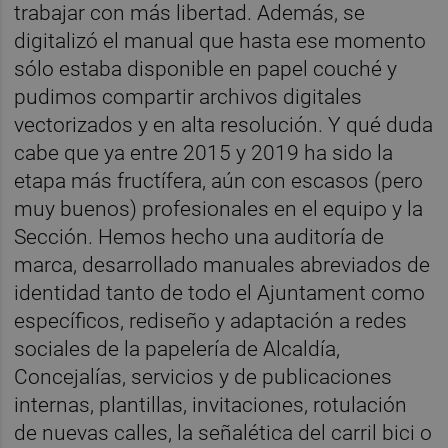
trabajar con más libertad. Además, se
digitalizó el manual que hasta ese momento
sólo estaba disponible en papel couché y
pudimos compartir archivos digitales
vectorizados y en alta resolución. Y qué duda
cabe que ya entre 2015 y 2019 ha sido la
etapa más fructífera, aún con escasos (pero
muy buenos) profesionales en el equipo y la
Sección. Hemos hecho una auditoría de
marca, desarrollado manuales abreviados de
identidad tanto de todo el Ajuntament como
específicos, rediseño y adaptación a redes
sociales de la papelería de Alcaldía,
Concejalías, servicios y de publicaciones
internas, plantillas, invitaciones, rotulación
de nuevas calles, la señalética del carril bici o