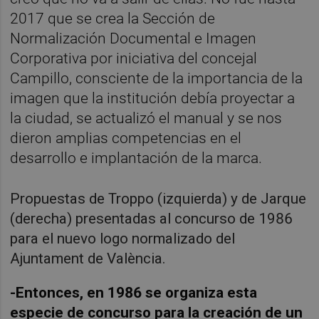
2017 que se crea la Sección de
Normalización Documental e Imagen
Corporativa por iniciativa del concejal
Campillo, consciente de la importancia de la
imagen que la institución debía proyectar a
la ciudad, se actualizó el manual y se nos
dieron amplias competencias en el
desarrollo e implantación de la marca.
Propuestas de Troppo (izquierda) y de Jarque
(derecha) presentadas al concurso de 1986
para el nuevo logo normalizado del
Ajuntament de València.
-Entonces, en 1986 se organiza esta
especie de concurso para la creación de un