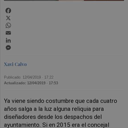
Facebook
X
WhatsApp
Email
LinkedIn
Messenger
Xavi Calvo
Publicado: 12/04/2019 ·
17:22
Actualizado: 12/04/2019 · 17:53
Ya viene siendo costumbre que cada cuatro
años salga a la luz alguna reliquia para
diseñadores desde los despachos del
ayuntamiento. Si en 2015 era el concejal