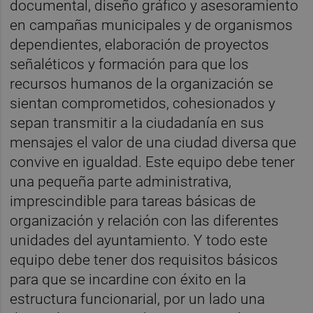
documental, diseño gráfico y asesoramiento
en campañas municipales y de organismos
dependientes, elaboración de proyectos
señaléticos y formación para que los
recursos humanos de la organización se
sientan comprometidos, cohesionados y
sepan transmitir a la ciudadanía en sus
mensajes el valor de una ciudad diversa que
convive en igualdad. Este equipo debe tener
una pequeña parte administrativa,
imprescindible para tareas básicas de
organización y relación con las diferentes
unidades del ayuntamiento. Y todo este
equipo debe tener dos requisitos básicos
para que se incardine con éxito en la
estructura funcionarial, por un lado una