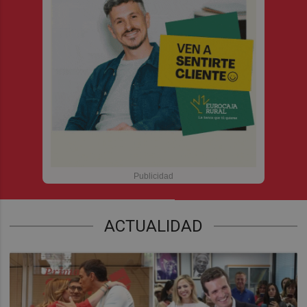
ACTUALIDAD