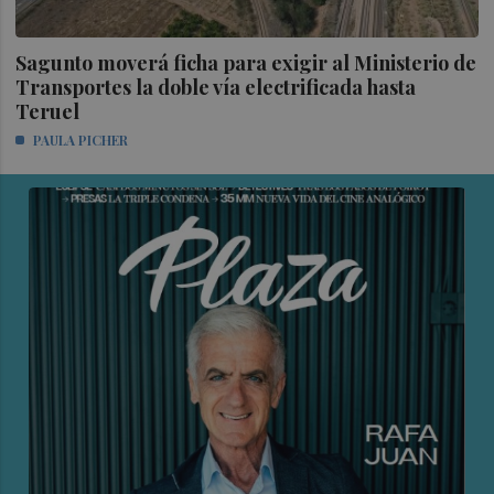
Sagunto moverá ficha para exigir al Ministerio de
Transportes la doble vía electrificada hasta
Teruel
PAULA PICHER