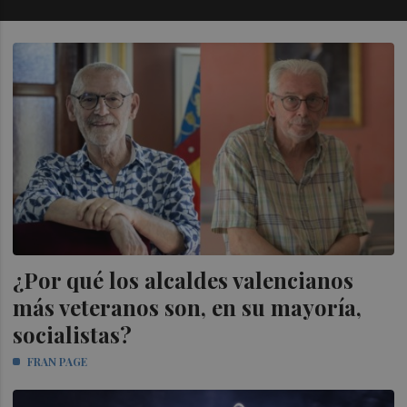
¿Por qué los alcaldes valencianos
más veteranos son, en su mayoría,
socialistas?
FRAN PAGE