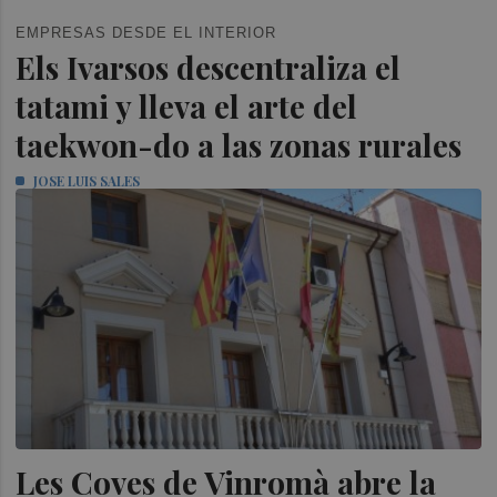
EMPRESAS DESDE EL INTERIOR
Els Ivarsos descentraliza el
tatami y lleva el arte del
taekwon-do a las zonas rurales
JOSE LUIS SALES
Les Coves de Vinromà abre la