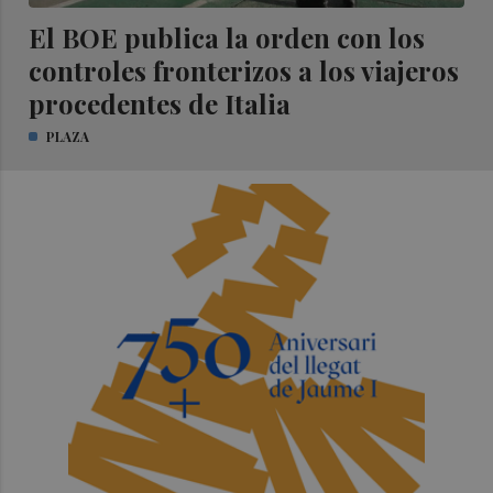
El BOE publica la orden con los
controles fronterizos a los viajeros
procedentes de Italia
PLAZA