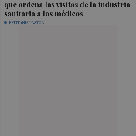
que ordena las visitas de la industria
sanitaria a los médicos
ESTEFANÍA PASTOR