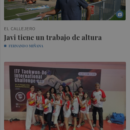
EL CALLEJERO
Javi tiene un trabajo de altura
FERNANDO MIÑANA