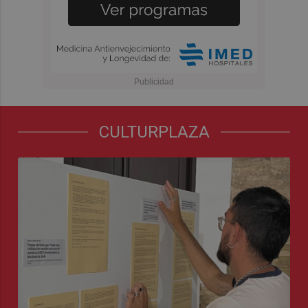
CULTURPLAZA