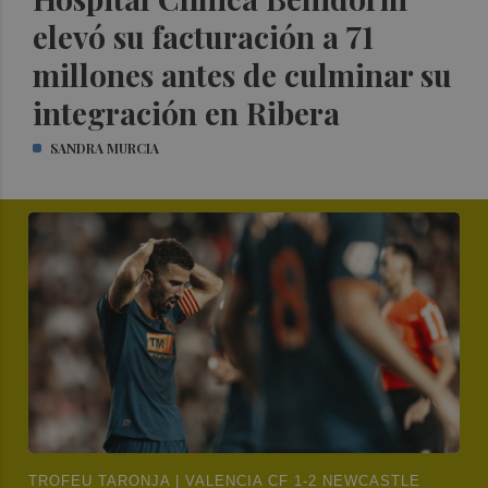
elevó su facturación a 71
millones antes de culminar su
integración en Ribera
SANDRA MURCIA
TROFEU TARONJA | VALENCIA CF 1-2 NEWCASTLE