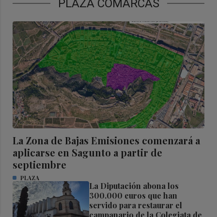
PLAZA COMARCAS
La Zona de Bajas Emisiones comenzará a
aplicarse en Sagunto a partir de
septiembre
PLAZA
La Diputación abona los
300.000 euros que han
servido para restaurar el
campanario de la Colegiata de