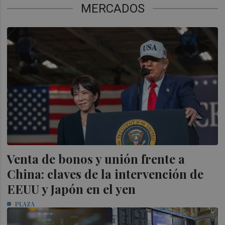
MERCADOS
Venta de bonos y unión frente a
China: claves de la intervención de
EEUU y Japón en el yen
PLAZA