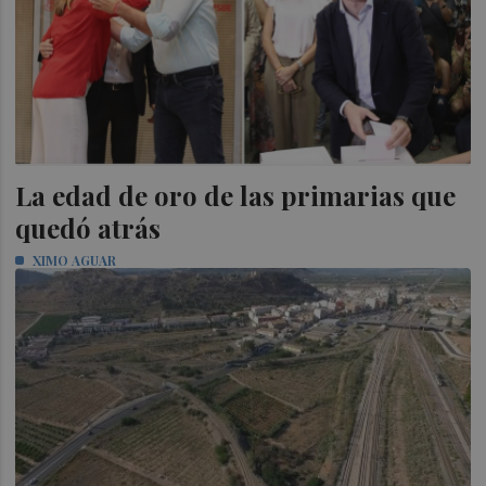
La edad de oro de las primarias que
quedó atrás
XIMO AGUAR