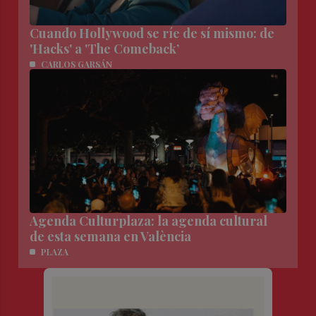
Cuando Hollywood se ríe de sí mismo: de
'Hacks' a 'The Comeback’
CARLOS GARSÁN
Agenda Culturplaza: la agenda cultural
de esta semana en València
PLAZA