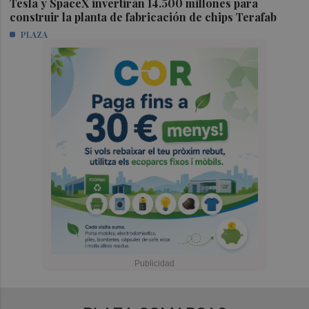
Tesla y SpaceX invertirán 14.500 millones para
construir la planta de fabricación de chips Terafab
PLAZA