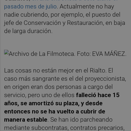
pasado mes de julio
. Actualmente no hay
nadie cubriendo, por ejemplo, el puesto del
jefe de Conservación y Restauración, en baja
de larga duración.
Las cosas no están mejor en el Rialto. El
caso más sangrante es el del proyeccionista,
en origen eran dos personas a cargo del
servicio, pero uno de ellos
falleció hace 15
años, se amortizó su plaza, y desde
entonces no se ha vuelto a cubrir de
manera estable
. Se han ido parcheando
mediante subcontratas, contratos precarios,