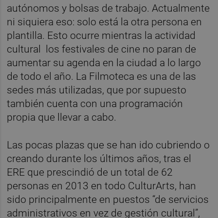
autónomos y bolsas de trabajo. Actualmente
ni siquiera eso: solo está la otra persona en
plantilla. Esto ocurre mientras la actividad
cultural los festivales de cine no paran de
aumentar su agenda en la ciudad a lo largo
de todo el año. La Filmoteca es una de las
sedes más utilizadas, que por supuesto
también cuenta con una programación
propia que llevar a cabo.
Las pocas plazas que se han ido cubriendo o
creando durante los últimos años, tras el
ERE que prescindió de un total de 62
personas en 2013 en todo CulturArts, han
sido principalmente en puestos “de servicios
administrativos en vez de gestión cultural”,