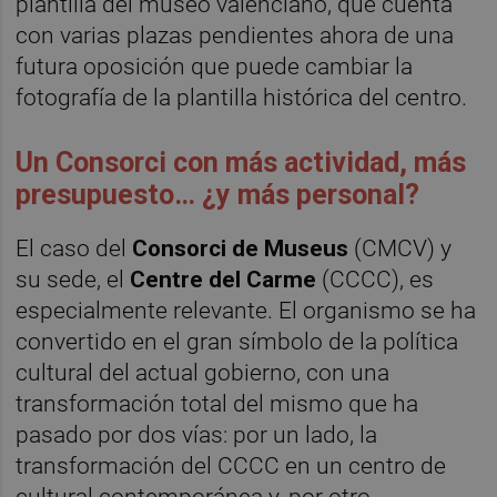
plantilla del museo valenciano, que cuenta
con varias plazas pendientes ahora de una
futura oposición que puede cambiar la
fotografía de la plantilla histórica del centro.
Un Consorci con más actividad, más
presupuesto… ¿y más personal?
El caso del
Consorci de Museus
(CMCV) y
su sede, el
Centre del Carme
(CCCC), es
especialmente relevante. El organismo se ha
convertido en el gran símbolo de la política
cultural del actual gobierno, con una
transformación total del mismo que ha
pasado por dos vías: por un lado, la
transformación del CCCC en un centro de