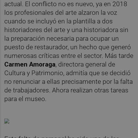
actual. El conflicto no es nuevo, ya en 2018
los profesionales del arte alzaron la voz
cuando se incluyó en la plantilla a dos
historiadores del arte y una historiadora sin
la preparación necesaria para ocupar un
puesto de restaurador, un hecho que generó
numerosas críticas entre el sector. Más tarde
Carmen Amoraga
, directora general de
Cultura y Patrimonio, admitía que se decidió
no renunciar a ellas precisamente por la falta
de trabajadores. Ahora realizan otras tareas
para el museo.