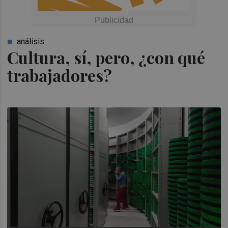
análisis
Cultura, sí, pero, ¿con qué
trabajadores?