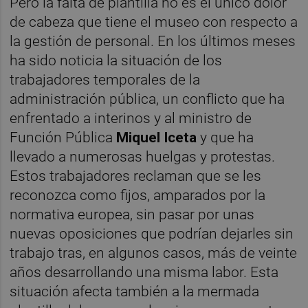
Pero la falta de plantilla no es el único dolor
de cabeza que tiene el museo con respecto a
la gestión de personal. En los últimos meses
ha sido noticia la situación de los
trabajadores temporales de la
administración pública, un conflicto que ha
enfrentado a interinos y al ministro de
Función Pública
Miquel Iceta
y que ha
llevado a numerosas huelgas y protestas.
Estos trabajadores reclaman que se les
reconozca como fijos, amparados por la
normativa europea, sin pasar por unas
nuevas oposiciones que podrían dejarles sin
trabajo tras, en algunos casos, más de veinte
años desarrollando una misma labor. Esta
situación afecta también a la mermada