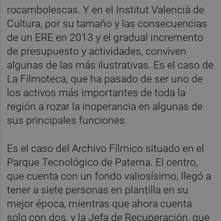
rocambolescas. Y en el Institut Valencià de
Cultura, por su tamaño y las consecuencias
de un ERE en 2013 y el gradual incremento
de presupuesto y actividades, conviven
algunas de las más ilustrativas. Es el caso de
La Filmoteca, que ha pasado de ser uno de
los activos más importantes de toda la
región a rozar la inoperancia en algunas de
sus principales funciones.
Es el caso del Archivo Fílmico situado en el
Parque Tecnológico de Paterna. El centro,
que cuenta con un fondo valiosísimo, llegó a
tener a siete personas en plantilla en su
mejor época, mientras que ahora cuenta
solo con dos, y la Jefa de Recuperación, que