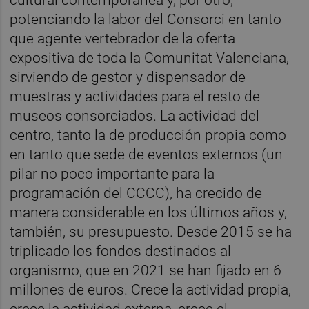
cultural contemporánea y, por otro,
potenciando la labor del Consorci en tanto
que agente vertebrador de la oferta
expositiva de toda la Comunitat Valenciana,
sirviendo de gestor y dispensador de
muestras y actividades para el resto de
museos consorciados. La actividad del
centro, tanto la de producción propia como
en tanto que sede de eventos externos (un
pilar no poco importante para la
programación del CCCC), ha crecido de
manera considerable en los últimos años y,
también, su presupuesto. Desde 2015 se ha
triplicado los fondos destinados al
organismo, que en 2021 se han fijado en 6
millones de euros. Crece la actividad propia,