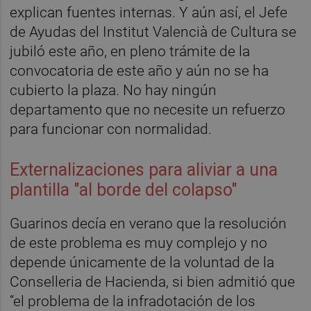
explican fuentes internas. Y aún así, el Jefe
de Ayudas del Institut Valencià de Cultura se
jubiló este año, en pleno trámite de la
convocatoria de este año y aún no se ha
cubierto la plaza. No hay ningún
departamento que no necesite un refuerzo
para funcionar con normalidad.
Externalizaciones para aliviar a una
plantilla "al borde del colapso"
Guarinos decía en verano que la resolución
de este problema es muy complejo y no
depende únicamente de la voluntad de la
Conselleria de Hacienda, si bien admitió que
“el problema de la infradotación de los