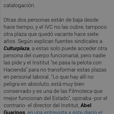
catalogación.
Otras dos personas están de baja desde
hace tiempo, y el IVC no las cubre, tampoco
otra plaza que quedó vacante hace siete
años. Según explican fuentes sindicales a
Culturplaza
, a estas solo puede acceder otra
persona del cuerpo funcionarial, pero nadie
las pide y el Institut “se pasa la pelota con
Hacienda” para no transformar estas plazas
en personal laboral. “Lo que hay allí no
peligra en absoluto, está muy bien
conservado y es una de las Filmoteca que
mejor funcionan del Estado”, opinaba -por el
contrario- el director del Institut,
Abel
Guarinos
,
en una entrevista a este diario el