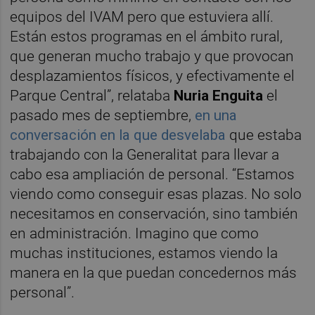
equipos del IVAM pero que estuviera allí.
Están estos programas en el ámbito rural,
que generan mucho trabajo y que provocan
desplazamientos físicos, y efectivamente el
Parque Central”, relataba
Nuria Enguita
el
pasado mes de septiembre,
en una
conversación en la que desvelaba
que estaba
trabajando con la Generalitat para llevar a
cabo esa ampliación de personal. “Estamos
viendo como conseguir esas plazas. No solo
necesitamos en conservación, sino también
en administración. Imagino que como
muchas instituciones, estamos viendo la
manera en la que puedan concedernos más
personal”.