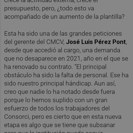
crece la actividad externa, crece el
presupuesto, pero, ¿todo esto va
acompañado de un aumento de la plantilla?
Esta ha sido una de las grandes peticiones
del gerente del CMCV,
José Luis Pérez Pont
,
desde que accedió al cargo, una demanda
que no desaparece en 2021, año en el que se
ha renovado su contrato. “El principal
obstáculo ha sido la falta de personal. Ese ha
sido nuestro principal hándicap. Aun así,
creo que nadie lo ha notado desde fuera
porque lo hemos suplido con un gran
esfuerzo de todos los trabajadores del
Consorci, pero es cierto que en esta nueva
etapa es algo que se tiene que subsanar