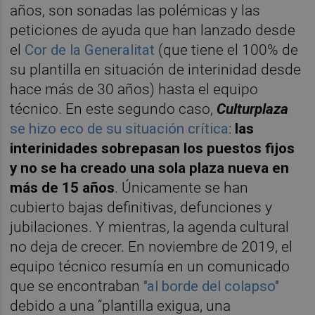
años, son sonadas las polémicas y las
peticiones de ayuda que han lanzado desde
el
Cor de la Generalitat
(que tiene el 100% de
su plantilla en situación de interinidad desde
hace más de 30 años) hasta el equipo
técnico. En este segundo caso,
Culturplaza
se hizo eco de su situación crítica
:
las
interinidades sobrepasan los puestos fijos
y no se ha creado una sola plaza nueva en
más de 15 años
. Únicamente se han
cubierto bajas definitivas, defunciones y
jubilaciones. Y mientras, la agenda cultural
no deja de crecer. En noviembre de 2019, el
equipo técnico resumía en un comunicado
que se encontraban
"al borde del colapso"
debido a una “plantilla exigua, una