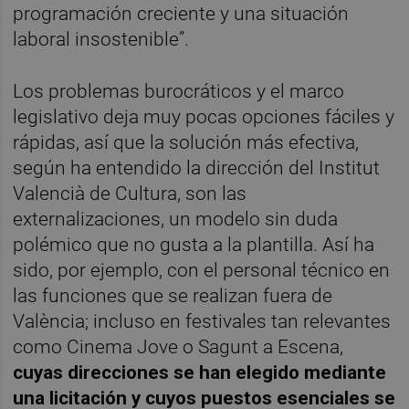
programación creciente y una situación
laboral insostenible”.
Los problemas burocráticos y el marco
legislativo deja muy pocas opciones fáciles y
rápidas, así que la solución más efectiva,
según ha entendido la dirección del Institut
Valencià de Cultura, son las
externalizaciones, un modelo sin duda
polémico que no gusta a la plantilla. Así ha
sido, por ejemplo, con el personal técnico en
las funciones que se realizan fuera de
València; incluso en festivales tan relevantes
como Cinema Jove o Sagunt a Escena,
cuyas direcciones se han elegido mediante
una licitación y cuyos puestos esenciales se