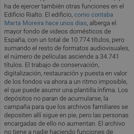
ha de ejercer también otras funciones en el
Edificio Rialto. El edificio,
como contaba
Marta Moreira hace unos días
, alberga el
mayor fondo de videos domésticos de
España, con un total de 10.774 títulos, pero
sumando el resto de formatos audiovisuales,
el número de películas asciende a 34.741
títulos. El trabajo de conservación,
digitalización, restauración y puesta en valor
de los fondos va ahora a un ritmo imposible,
el que puede asumir una plantilla ínfima. Los
depósitos no paran de acumularse, la
campaña para que los archivos familiares se
depositen allí sigue en pie, pero las personas
encargadas de ello no aumentan. El archivo
no tiene a nadie haciendo funciones de