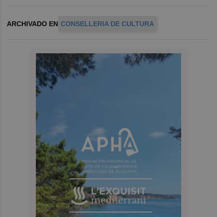
ARCHIVADO EN
CONSELLERIA DE CULTURA