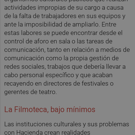
actividades impropias de su cargo a causa
de la falta de trabajadores en sus equipos y
ante la imposibilidad de ampliarlo. Entre
estas labores se puede encontrar desde el
control de aforo en sala o las tareas de
comunicación, tanto en relación a medios de
comunicación como la propia gestión de
redes sociales, trabajos que debería llevar a
cabo personal específico y que acaban
recayendo en directores de festivales o
gerentes de teatro.
La Filmoteca, bajo mínimos
Las instituciones culturales y sus problemas
con Hacienda crean realidades