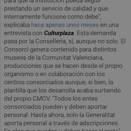
para que la institución pueda seguir
prestando un servicio de calidad y que
internamente funcione como debe”,
explicaba
hace apenas unos meses
en una
entrevista con
Culturplaza
. Esta demanda
pasa por la Conselleria, sí, aunque no solo. El
Consorci genera contenido para distintos
museos de la Comunitat Valenciana,
producciones que se hacen desde el propio
organismo o en colaboración con los
centros consorciados aunque, si bien, la
plantilla que los desarrolla acaba surtiendo
del propio CMCV. “Todos los entes
consorciados pueden y deben aportar
personal. Hasta ahora, solo la Generalitat
aporta personal a través de adscripciones.