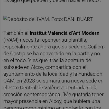
Es algo que pueden y deben hacer el resto”.
También el
Institut Valencià d’Art Modern
(IVAM) necesita repensar su plantilla,
especialmente ahora que su sede de Guillem
de Castro se ha convertido en la parte y no
en el todo. Y es que, tras la apertura de
subsede en Alcoy, compartida con el
ayuntamiento de la localidad y la Fundación
CAM, en 2023 se sumará una nueva sede en
el Parc Central de València, centrada en la
creación contemporánea. “Me gustaría tener
mayor presencia en Alcoy, que hubiera una
persona como mínimo en contacto con los