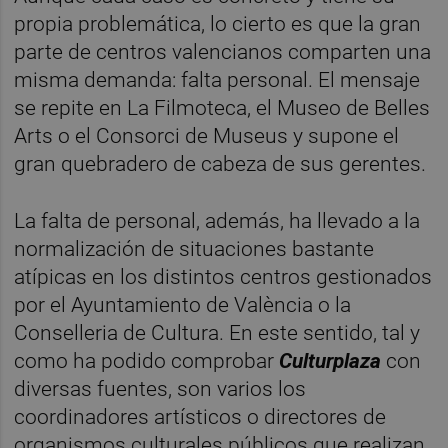
propia problemática, lo cierto es que la gran
parte de centros valencianos comparten una
misma demanda: falta personal. El mensaje
se repite en La Filmoteca, el Museo de Belles
Arts o el Consorci de Museus y supone el
gran quebradero de cabeza de sus gerentes.
La falta de personal, además, ha llevado a la
normalización de situaciones bastante
atípicas en los distintos centros gestionados
por el Ayuntamiento de València o la
Conselleria de Cultura. En este sentido, tal y
como ha podido comprobar
Culturplaza
con
diversas fuentes, son varios los
coordinadores artísticos o directores de
organismos culturales públicos que realizan