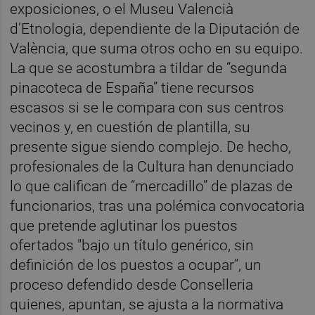
exposiciones, o el Museu Valencià
d’Etnologia, dependiente de la Diputación de
València, que suma otros ocho en su equipo.
La que se acostumbra a tildar de “segunda
pinacoteca de España” tiene recursos
escasos si se le compara con sus centros
vecinos y, en cuestión de plantilla, su
presente sigue siendo complejo. De hecho,
profesionales de la Cultura han denunciado
lo que califican de “mercadillo” de plazas de
funcionarios, tras una polémica convocatoria
que pretende aglutinar los puestos
ofertados "bajo un título genérico, sin
definición de los puestos a ocupar”, un
proceso defendido desde Conselleria
quienes, apuntan, se ajusta a la normativa