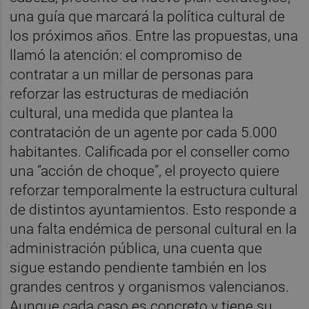
una guía que marcará la política cultural de
los próximos años. Entre las propuestas, una
llamó la atención: el compromiso de
contratar a un millar de personas para
reforzar las estructuras de mediación
cultural, una medida que plantea la
contratación de un agente por cada 5.000
habitantes. Calificada por el conseller como
una “acción de choque”, el proyecto quiere
reforzar temporalmente la estructura cultural
de distintos ayuntamientos. Esto responde a
una falta endémica de personal cultural en la
administración pública, una cuenta que
sigue estando pendiente también en los
grandes centros y organismos valencianos.
Aunque cada caso es concreto y tiene su