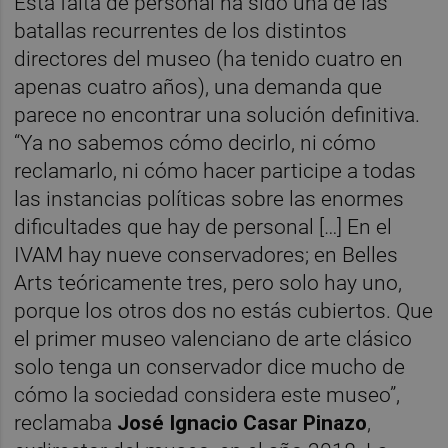
Esta falta de personal ha sido una de las
batallas recurrentes de los distintos
directores del museo (ha tenido cuatro en
apenas cuatro años), una demanda que
parece no encontrar una solución definitiva.
“Ya no sabemos cómo decirlo, ni cómo
reclamarlo, ni cómo hacer participe a todas
las instancias políticas sobre las enormes
dificultades que hay de personal […] En el
IVAM hay nueve conservadores; en Belles
Arts teóricamente tres, pero solo hay uno,
porque los otros dos no estás cubiertos. Que
el primer museo valenciano de arte clásico
solo tenga un conservador dice mucho de
cómo la sociedad considera este museo”,
reclamaba
José Ignacio Casar Pinazo
,