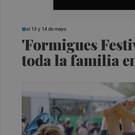
el 13 y 14 de mayo
'Formigues Festi
toda la familia 