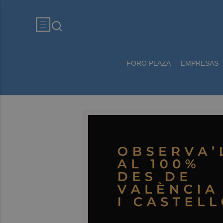
FORO PLAZA
EMPRESAS