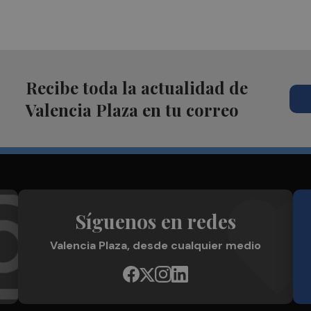
Recibe toda la actualidad de
Valencia Plaza en tu correo
Síguenos en redes
Valencia Plaza, desde cualquier medio