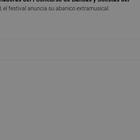
, el festival anuncia su abanico extramusical.