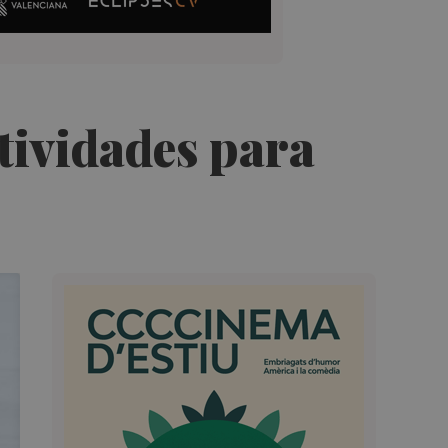
ctividades para