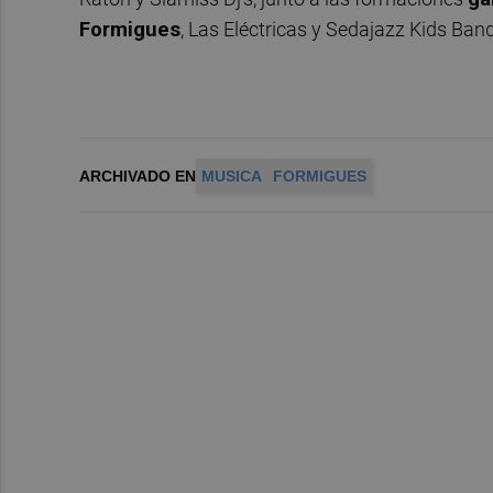
Formigues
, Las Eléctricas y Sedajazz Kids Band
ARCHIVADO EN
MUSICA
FORMIGUES