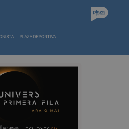
ONISTA
PLAZA DEPORTIVA