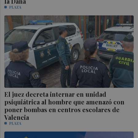
la Dana
PLAZA
El juez decreta internar en unidad
psiquiátrica al hombre que amenazó con
poner bombas en centros escolares de
Valencia
PLAZA