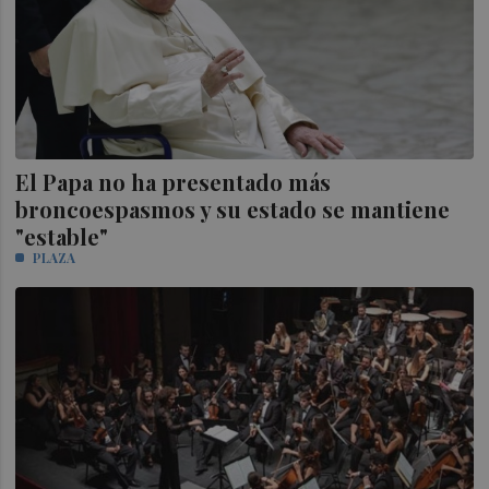
El Papa no ha presentado más
broncoespasmos y su estado se mantiene
"estable"
PLAZA