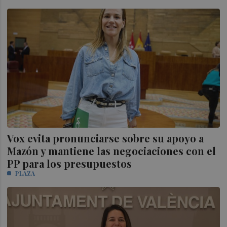
Vox evita pronunciarse sobre su apoyo a
Mazón y mantiene las negociaciones con el
PP para los presupuestos
PLAZA