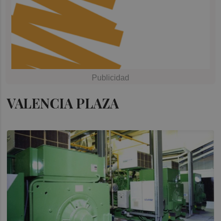
VALENCIA PLAZA