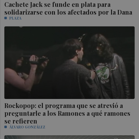
Cachete Jack se funde en plata para
solidarizarse con los afectados por la Dana
PLAZA
Rockopop: el programa que se atrevió a
preguntarle a los Ramones a qué ramones
se refieren
ÁLVARO GONZÁLEZ