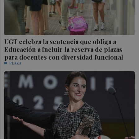
UGT celebra la sentencia que obliga a
Educación a incluir la reserva de plazas
para docentes con diversidad funcional
PLAZA