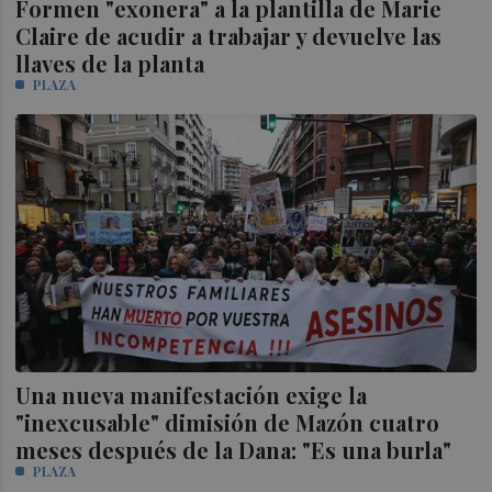
Formen "exonera" a la plantilla de Marie
Claire de acudir a trabajar y devuelve las
llaves de la planta
PLAZA
Una nueva manifestación exige la
"inexcusable" dimisión de Mazón cuatro
meses después de la Dana: "Es una burla"
PLAZA