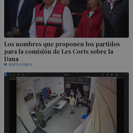
Los nombres que proponen los partidos
para la comisión de Les Corts sobre la
Dana
JESÚS LORDA