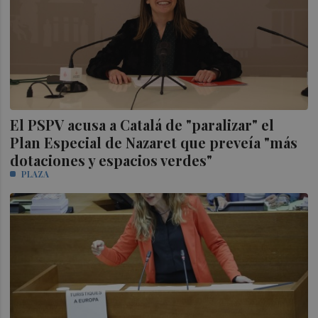
El PSPV acusa a Catalá de "paralizar" el
Plan Especial de Nazaret que preveía "más
dotaciones y espacios verdes"
PLAZA