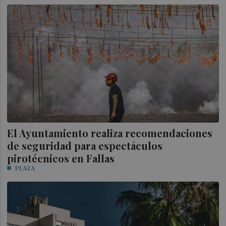
El Ayuntamiento realiza recomendaciones
de seguridad para espectáculos
pirotécnicos en Fallas
PLAZA