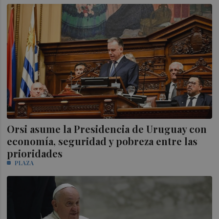
Orsi asume la Presidencia de Uruguay con
economía, seguridad y pobreza entre las
prioridades
PLAZA