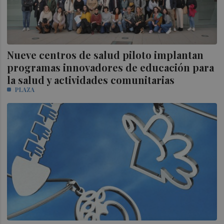
Nueve centros de salud piloto implantan
programas innovadores de educación para
la salud y actividades comunitarias
PLAZA