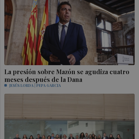
La presión sobre Mazón se agudiza cuatro
meses después de la Dana
JESÚS LORDA | PEPA GARCIA