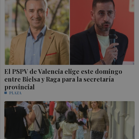
El PSPV de Valencia elige este domingo
entre Bielsa y Raga para la secretaría
provincial
PLAZA