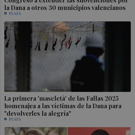
la Dana a otros 30 municipios valencianos
PLAZA
La primera 'mascletà' de las Fallas 2025
homenajea a las víctimas de la Dana para
"devolverles la alegría"
PLAZA