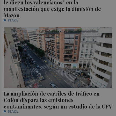
le dicen los valencianos" en la
manifestación que exige la dimisión de
Mazón
PLAZA
La ampliación de carriles de tráfico en
Colón dispara las emisiones
contaminantes, según un estudio de la UPV
PLAZA