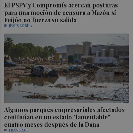
El PSPV y Compromís acercan posturas
para una moción de censura a Mazón si
Feijóo no fuerza su salida
JESÚS LORDA
Algunos parques empresariales afectados
continúan en un estado "lamentable"
cuatro meses después de la Dana
FRAN PAGE