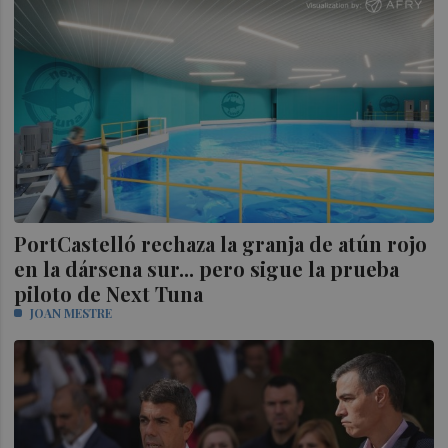
PortCastelló rechaza la granja de atún rojo
en la dársena sur... pero sigue la prueba
piloto de Next Tuna
JOAN MESTRE