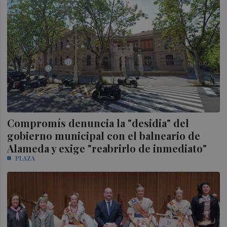
Compromís denuncia la "desidia" del
gobierno municipal con el balneario de
Alameda y exige "reabrirlo de inmediato"
PLAZA