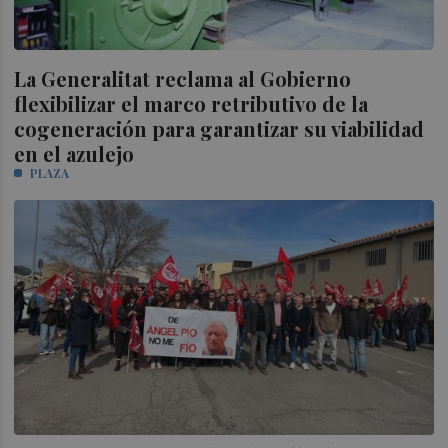
La Generalitat reclama al Gobierno
flexibilizar el marco retributivo de la
cogeneración para garantizar su viabilidad
en el azulejo
PLAZA