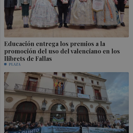
Educación entrega los premios a la
promoción del uso del valenciano en los
llibrets de Fallas
PLAZA