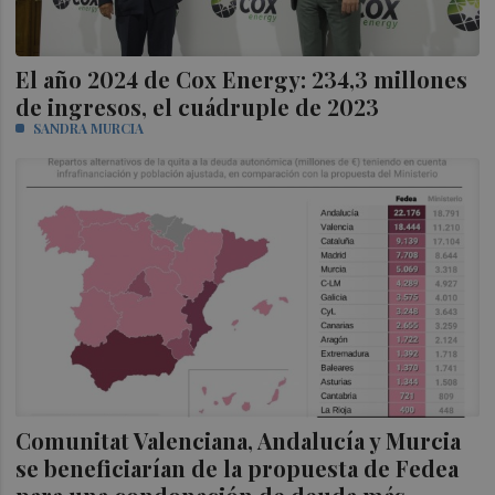
El año 2024 de Cox Energy: 234,3 millones
de ingresos, el cuádruple de 2023
SANDRA MURCIA
Comunitat Valenciana, Andalucía y Murcia
se beneficiarían de la propuesta de Fedea