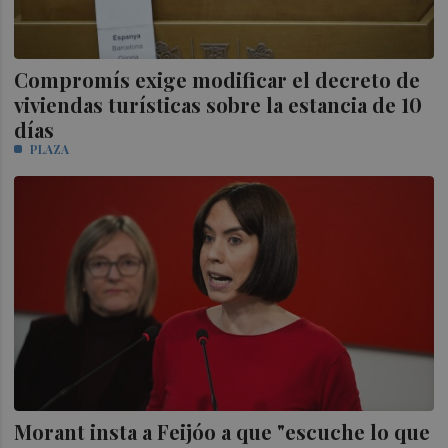
Compromís exige modificar el decreto de
viviendas turísticas sobre la estancia de 10
días
PLAZA
Morant insta a Feijóo a que "escuche lo que