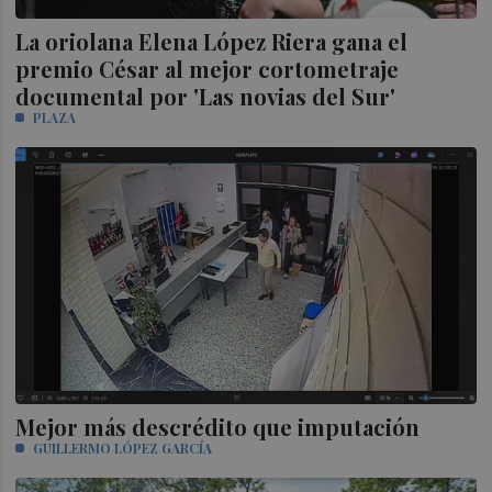
La oriolana Elena López Riera gana el
premio César al mejor cortometraje
documental por 'Las novias del Sur'
PLAZA
Mejor más descrédito que imputación
GUILLERMO LÓPEZ GARCÍA