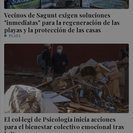
Vecinos de Sagunt exigen soluciones
"inmediatas" para la regeneración de las
playas y la protección de las casas
PLAZA
El col·legi de Psicologia inicia acciones
para el bienestar colectivo emocional tras