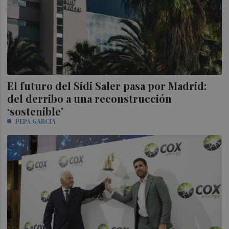
El futuro del Sidi Saler pasa por Madrid:
del derribo a una reconstrucción
‘sostenible’
PEPA GARCIA