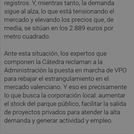
registros. Y, mientras tanto, la demanda
sigue al alza, lo que está tensionando el
mercado y elevando los precios que, de
media, se sitúan en los 2.889 euros por
metro cuadrado.
Ante esta situación, los expertos que
componen la Cátedra reclaman a la
Administración la puesta en marcha de VPO
para rebajar el estrangulamiento en el
mercado valenciano. Y eso es precisamente
lo que busca la corporación local: aumentar
el stock del parque público, facilitar la salida
de proyectos privados para atender la alta
demanda y generar actividad y empleo.