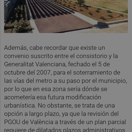
Además, cabe recordar que existe un
convenio suscrito entre el consistorio y la
Generalitat Valenciana, fechado el 5 de
octubre del 2007, para el soterramiento de
las vías del metro a su paso por el municipio,
por lo que en esa zona sería dónde se
acometería esa futura modificación
urbanística. No obstante, se trata de una
opción a largo plazo, ya que la revisión del
PGOU de València a través de un plan parcial
requiere de dilatados plazos administrativos