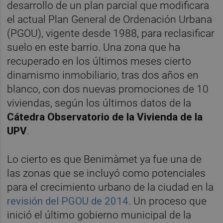
desarrollo de un plan parcial que modificara
el actual Plan General de Ordenación Urbana
(PGOU), vigente desde 1988, para reclasificar
suelo en este barrio. Una zona que ha
recuperado en los últimos meses cierto
dinamismo inmobiliario, tras dos años en
blanco, con dos nuevas promociones de 10
viviendas, según los últimos datos de la
Cátedra Observatorio de la Vivienda de la
UPV
.
Lo cierto es que Benimàmet ya fue una de
las zonas que se incluyó como potenciales
para el crecimiento urbano de la ciudad en la
revisión del PGOU de 2014
. Un proceso que
inició el último gobierno municipal de la