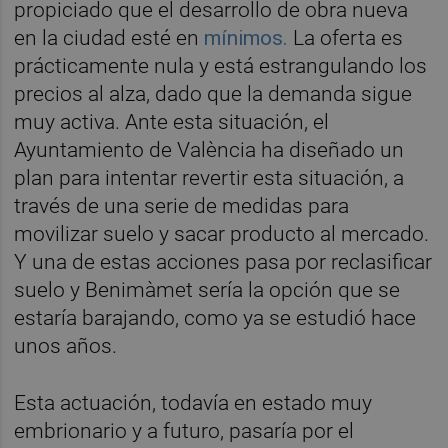
propiciado que el desarrollo de obra nueva
en la ciudad esté en
mínimos.
La oferta es
prácticamente nula y está estrangulando los
precios al alza, dado que la demanda sigue
muy activa. Ante esta situación, el
Ayuntamiento de València ha diseñado un
plan para intentar revertir esta situación, a
través de una serie de medidas para
movilizar suelo y sacar producto al mercado.
Y una de estas acciones pasa por reclasificar
suelo y Benimàmet sería la opción que se
estaría barajando, como ya se estudió hace
unos años.
Esta actuación, todavía en estado muy
embrionario y a futuro, pasaría por el