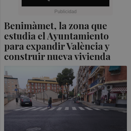
Benimàmet, la zona que
estudia el Ayuntamiento
para expandir València y
construir nueva vivienda