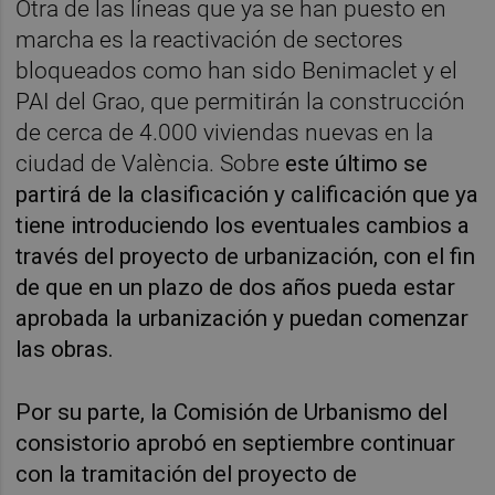
Otra de las líneas que ya se han puesto en
marcha es la reactivación de sectores
bloqueados como han sido Benimaclet y el
PAI del Grao, que permitirán la construcción
de cerca de
4.000 viviendas nuevas en la
ciudad de València. Sobre
este último se
partirá de la clasificación y calificación que ya
tiene introduciendo los eventuales cambios a
través del proyecto de urbanización, con el fin
de que en un plazo de dos años pueda estar
aprobada la urbanización y puedan comenzar
las obras.
Por su parte, la Comisión de Urbanismo del
consistorio aprobó en septiembre continuar
con la tramitación del proyecto de