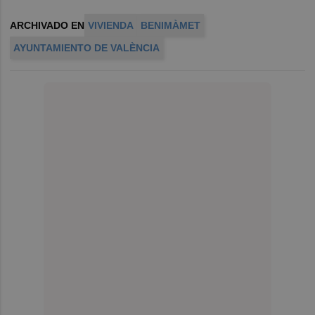
ARCHIVADO EN
VIVIENDA
BENIMÀMET
AYUNTAMIENTO DE VALÈNCIA