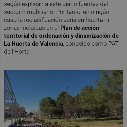
según explican a este diario fuentes del
sector inmobiliario. Por tanto, en ningún
caso la reclasificación sería en huerta ni
zonas incluidas en el
Plan de acción
territorial de ordenación y dinamización de
La Huerta de Valencia
, conocido como PAT
de l'Horta.