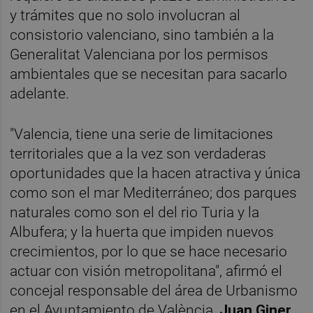
y trámites que no solo involucran al
consistorio valenciano, sino también a la
Generalitat Valenciana por los permisos
ambientales que se necesitan para sacarlo
adelante.
"Valencia, tiene una serie de limitaciones
territoriales que a la vez son verdaderas
oportunidades que la hacen atractiva y única
como son el mar Mediterráneo; dos parques
naturales como son el del rio Turia y la
Albufera; y la huerta que impiden nuevos
crecimientos, por lo que se hace necesario
actuar con visión metropolitana", afirmó el
concejal responsable del área de Urbanismo
en el Ayuntamiento de València,
Juan Giner
,