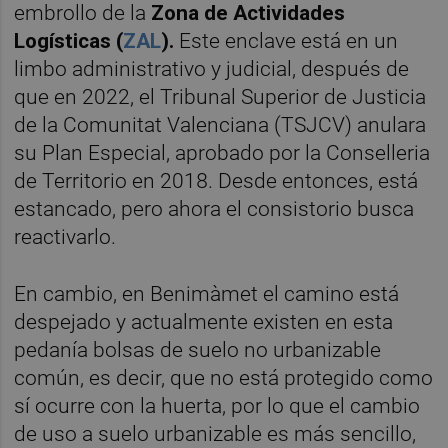
embrollo de la
Zona de Actividades
Logísticas (
ZAL
).
Este enclave está
en un
limbo administrativo y judicial, después de
que en 2022, el Tribunal Superior de Justicia
de la Comunitat Valenciana (TSJCV) anulara
su Plan Especial, aprobado por la Conselleria
de Territorio en 2018. Desde entonces, está
estancado, pero ahora el consistorio busca
reactivarlo.
En cambio, en Benimàmet el camino está
despejado y actualmente existen en esta
pedanía bolsas de suelo no urbanizable
común, es decir, que no está protegido como
sí ocurre con la huerta, por lo que el cambio
de uso a suelo urbanizable es más sencillo,