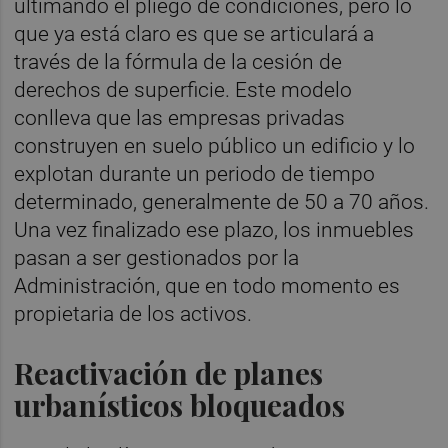
ultimando el pliego de condiciones, pero lo
que ya está claro es que se articulará a
través de la fórmula de la cesión de
derechos de superficie. Este modelo
conlleva que las empresas privadas
construyen en suelo público un edificio y lo
explotan durante un periodo de tiempo
determinado, generalmente de 50 a 70 años.
Una vez finalizado ese plazo, los inmuebles
pasan a ser gestionados por la
Administración, que en todo momento es
propietaria de los activos.
Reactivación de planes
urbanísticos bloqueados