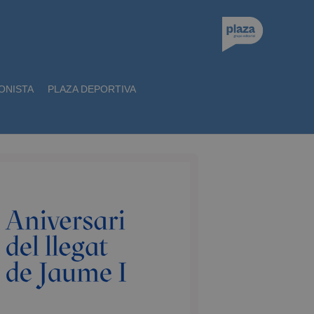
ONISTA
PLAZA DEPORTIVA