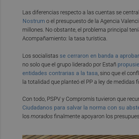
Las diferencias respecto a las cuentas se centr
Nostrum
o el presupuesto de la Agencia Valenci
millones. No obstante, el problema principal tení
Acompañamiento: la tasa turística.
Los socialistas
se cerraron en banda a aprobar 
no solo que el grupo liderado por Estañ
propusie
entidades contrarias a la tasa
, sino que el co
la totalidad que planteó el PP a ley de medidas f
Con todo, PSPV y Compromís tuvieron que recur
Ciudadanos para salvar la norma con su abst
los
morados
finalmente apoyaron los presupuest