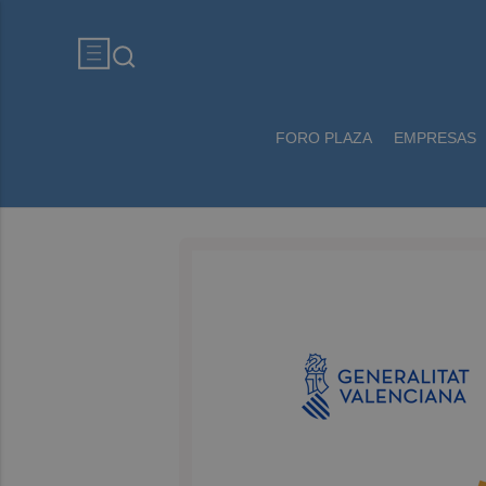
FORO PLAZA
EMPRESAS