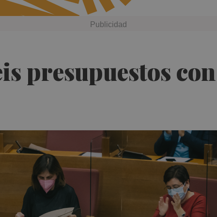
seis presupuestos co