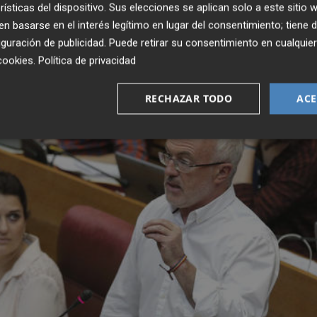
rísticas del dispositivo. Sus elecciones se aplican solo a este sitio
 basarse en el interés legítimo en lugar del consentimiento; tiene 
guración de publicidad
. Puede retirar su consentimiento en cualqu
cookies
.
Política de privacidad
RECHAZAR TODO
ACE