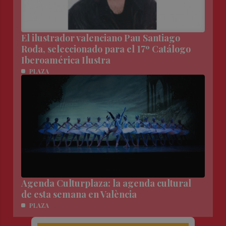
El ilustrador valenciano Pau Santiago
Roda, seleccionado para el 17º Catálogo
Iberoamérica Ilustra
PLAZA
Agenda Culturplaza: la agenda cultural
de esta semana en València
PLAZA