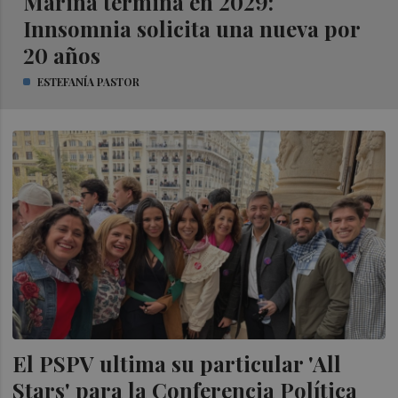
Marina termina en 2029:
Innsomnia solicita una nueva por
20 años
ESTEFANÍA PASTOR
El PSPV ultima su particular 'All
Stars' para la Conferencia Política