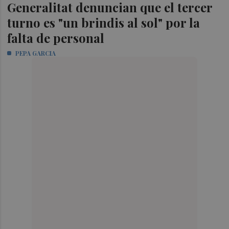
Generalitat denuncian que el tercer
turno es "un brindis al sol" por la
falta de personal
PEPA GARCIA