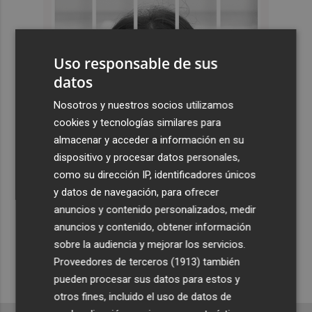
Uso responsable de sus
datos
Nosotros y nuestros socios utilizamos
cookies y tecnologías similares para
almacenar y acceder a información en su
dispositivo y procesar datos personales,
como su dirección IP, identificadores únicos
y datos de navegación, para ofrecer
anuncios y contenido personalizados, medir
anuncios y contenido, obtener información
sobre la audiencia y mejorar los servicios.
Proveedores de terceros (1913)
también
pueden procesar sus datos para estos y
otros fines, incluido el uso de datos de