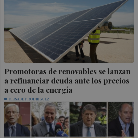
Promotoras de renovables se lanzan
a refinanciar deuda ante los precios
a cero de la energía
ELÍSABET RODRÍGUEZ