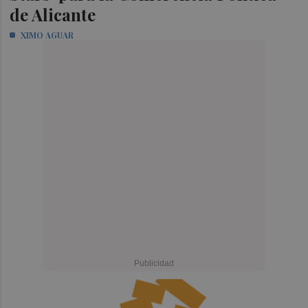
de Alicante
XIMO AGUAR