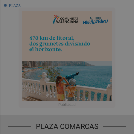
PLAZA
PLAZA COMARCAS