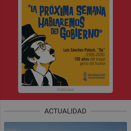
ACTUALIDAD