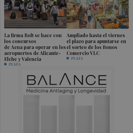
La firma Bolt se hace con
Ampliado hasta el viernes
los concursos
el plazo para apuntarse en
de Aena para operar en los
el sorteo de los Bonos
aeropuertos de Alicante-
Comercio VLC
Elche y Valencia
PLAZA
PLAZA