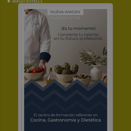
SERGIO BOTELLA