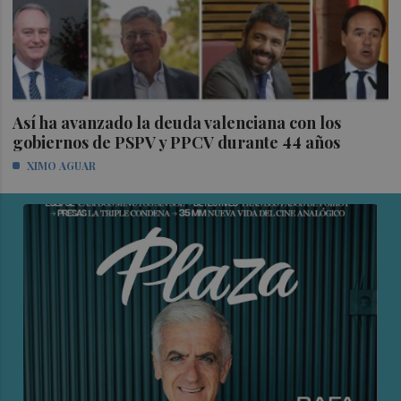
Así ha avanzado la deuda valenciana con los
gobiernos de PSPV y PPCV durante 44 años
XIMO AGUAR