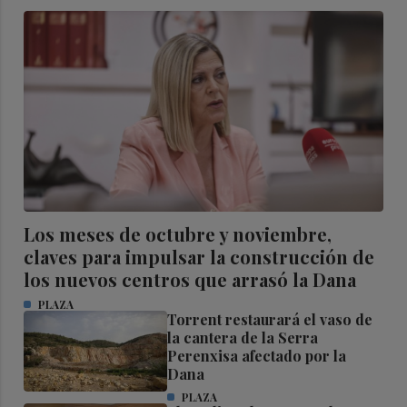
Los meses de octubre y noviembre,
claves para impulsar la construcción de
los nuevos centros que arrasó la Dana
PLAZA
Torrent restaurará el vaso de
la cantera de la Serra
Perenxisa afectado por la
Dana
PLAZA