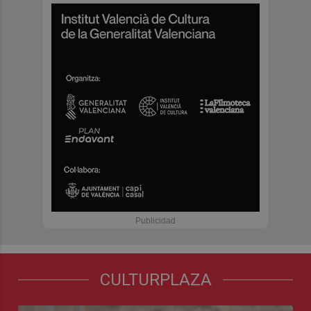
CULTURPLAZA