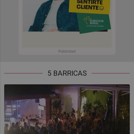
5 BARRICAS