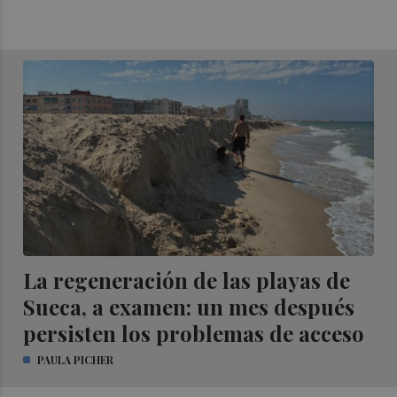
La regeneración de las playas de
Sueca, a examen: un mes después
persisten los problemas de acceso
PAULA PICHER