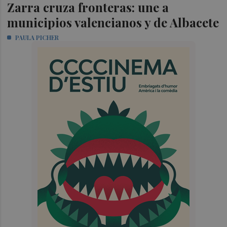
Zarra cruza fronteras: une a
municipios valencianos y de Albacete
PAULA PICHER