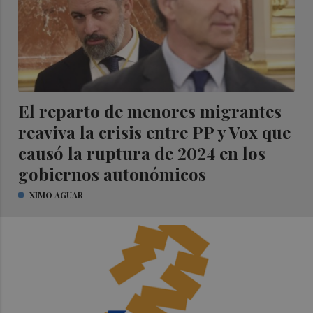
El reparto de menores migrantes
reaviva la crisis entre PP y Vox que
causó la ruptura de 2024 en los
gobiernos autonómicos
XIMO AGUAR