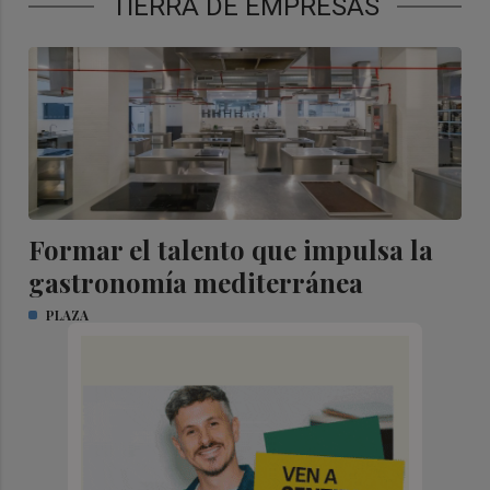
TIERRA DE EMPRESAS
Formar el talento que impulsa la
gastronomía mediterránea
PLAZA