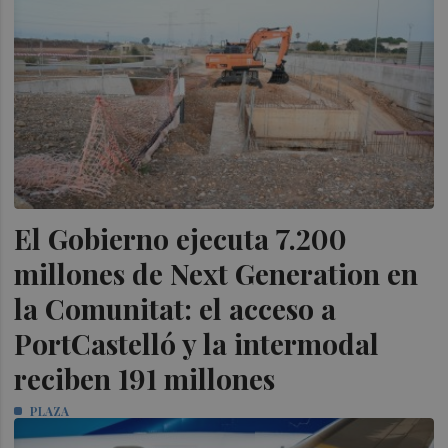
El Gobierno ejecuta 7.200
millones de Next Generation en
la Comunitat: el acceso a
PortCastelló y la intermodal
reciben 191 millones
PLAZA