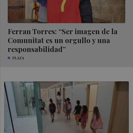
Ferran Torres: “Ser imagen de la
Comunitat es un orgullo y una
responsabilidad”
PLAZA