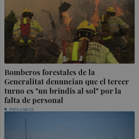
Bomberos forestales de la
Generalitat denuncian que el tercer
turno es "un brindis al sol" por la
falta de personal
PEPA GARCIA