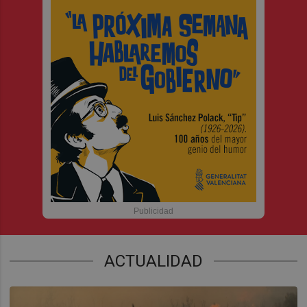
ACTUALIDAD