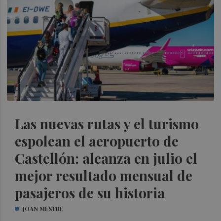
Las nuevas rutas y el turismo
espolean el aeropuerto de
Castellón: alcanza en julio el
mejor resultado mensual de
pasajeros de su historia
JOAN MESTRE