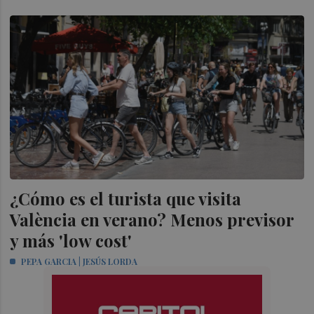
¿Cómo es el turista que visita
València en verano? Menos previsor
y más 'low cost'
PEPA GARCIA | JESÚS LORDA