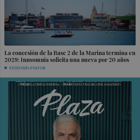
La concesión de la Base 2 de la Marina termina en
2029: Innsomnia solicita una nueva por 20 años
ESTEFANÍA PASTOR