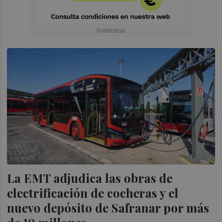
La EMT adjudica las obras de
electrificación de cocheras y el
nuevo depósito de Safranar por más