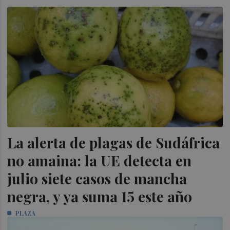
La alerta de plagas de Sudáfrica
no amaina: la UE detecta en
julio siete casos de mancha
negra, y ya suma 15 este año
PLAZA