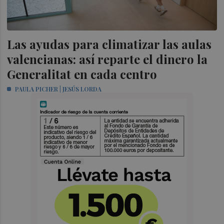
Las ayudas para climatizar las aulas
valencianas: así reparte el dinero la
Generalitat en cada centro
PAULA PICHER | JESÚS LORDA