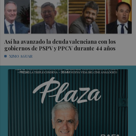
Así ha avanzado la deuda valenciana con los
gobiernos de PSPV y PPCV durante 44 años
XIMO AGUAR