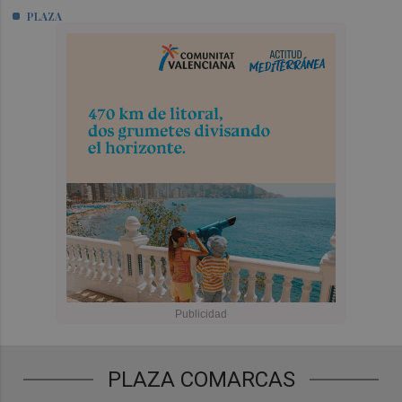
PLAZA
PLAZA COMARCAS