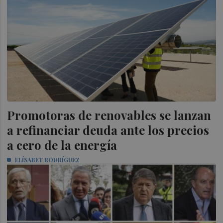
Promotoras de renovables se lanzan
a refinanciar deuda ante los precios
a cero de la energía
ELÍSABET RODRÍGUEZ