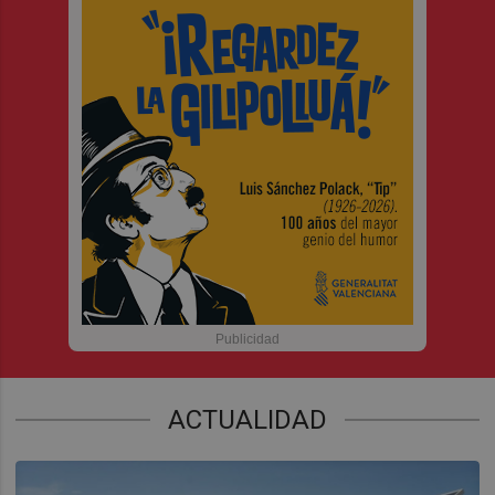
ACTUALIDAD