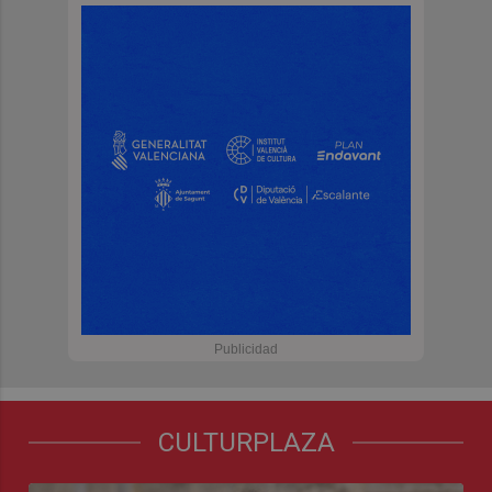
CULTURPLAZA