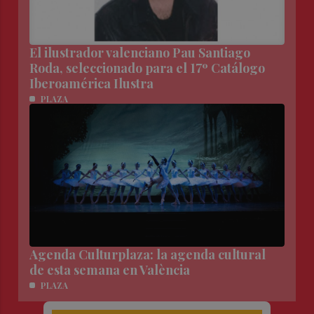
El ilustrador valenciano Pau Santiago
Roda, seleccionado para el 17º Catálogo
Iberoamérica Ilustra
PLAZA
Agenda Culturplaza: la agenda cultural
de esta semana en València
PLAZA