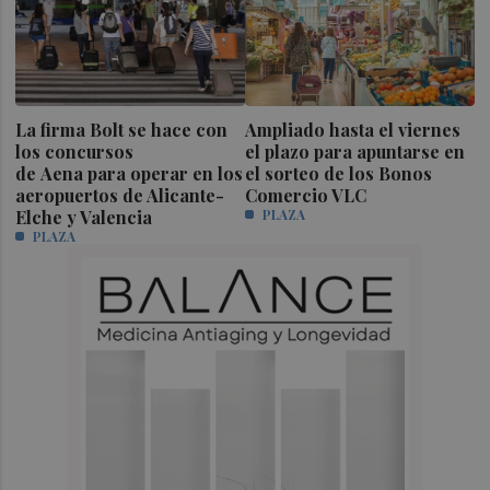
La firma Bolt se hace con
Ampliado hasta el viernes
los concursos
el plazo para apuntarse en
de Aena para operar en los
el sorteo de los Bonos
aeropuertos de Alicante-
Comercio VLC
Elche y Valencia
PLAZA
PLAZA