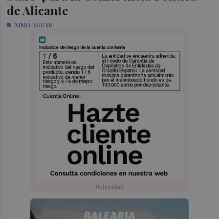
de Alicante
XIMO AGUAR