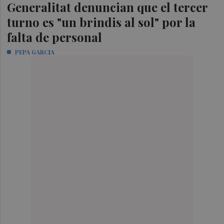
Generalitat denuncian que el tercer
turno es "un brindis al sol" por la
falta de personal
PEPA GARCIA