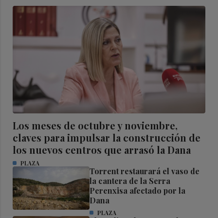
Los meses de octubre y noviembre,
claves para impulsar la construcción de
los nuevos centros que arrasó la Dana
PLAZA
Torrent restaurará el vaso de
la cantera de la Serra
Perenxisa afectado por la
Dana
PLAZA