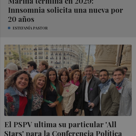
Marina termina en 2029:
Innsomnia solicita una nueva por
20 años
ESTEFANÍA PASTOR
El PSPV ultima su particular 'All
Stars' para la Conferencia Política