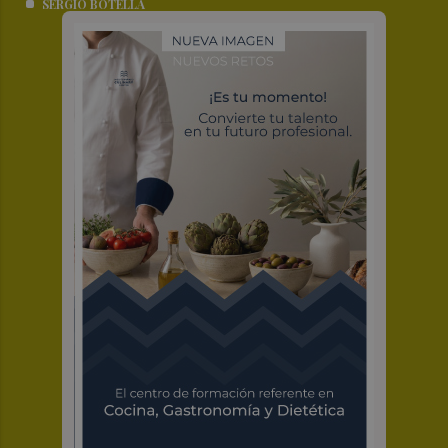
SERGIO BOTELLA