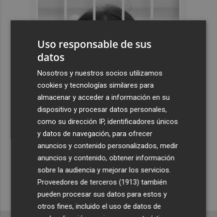
Uso responsable de sus
datos
Nosotros y nuestros socios utilizamos
cookies y tecnologías similares para
almacenar y acceder a información en su
dispositivo y procesar datos personales,
como su dirección IP, identificadores únicos
y datos de navegación, para ofrecer
anuncios y contenido personalizados, medir
anuncios y contenido, obtener información
sobre la audiencia y mejorar los servicios.
Proveedores de terceros (1913)
también
pueden procesar sus datos para estos y
otros fines, incluido el uso de datos de