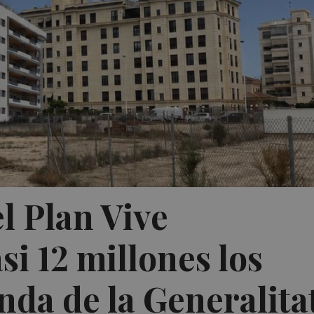
l Plan Vive
si 12 millones los
nda de la Generalita