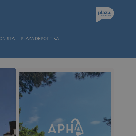
ONISTA
PLAZA DEPORTIVA