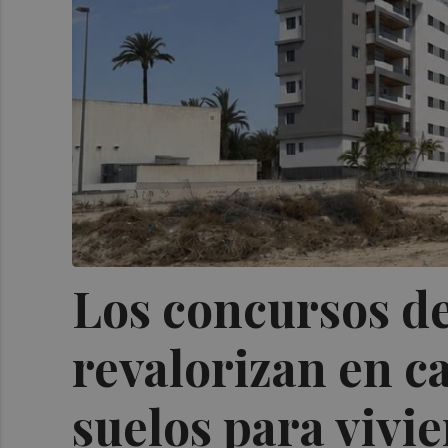
Los concursos de
revalorizan en ca
suelos para vivie