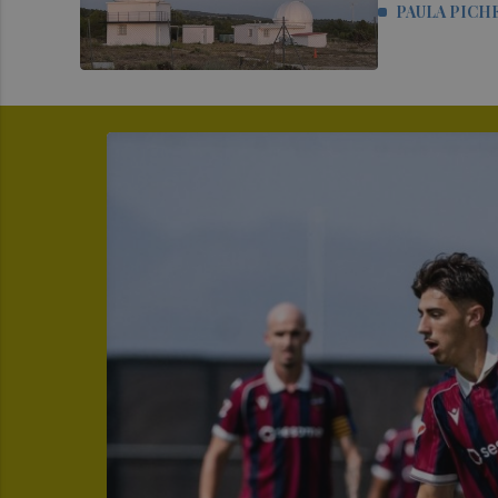
PAULA PICH