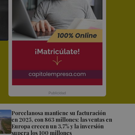
Porcelanosa mantiene su facturación
en 2025, con 863 millones: las ventas en
Europa crecen un 3,7% y la inversión
supera los 100 millones