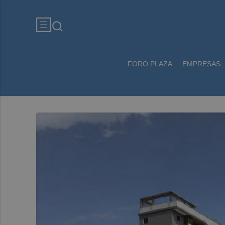
FORO PLAZA
EMPRESAS