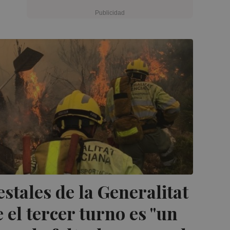
tales de la Generalitat
el tercer turno es "un