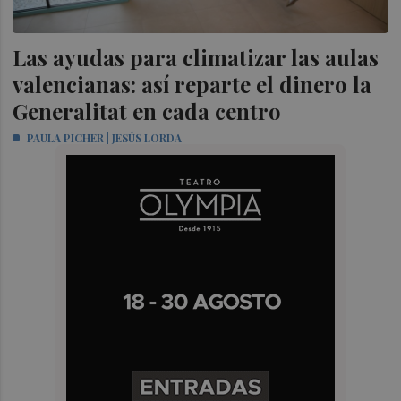
Las ayudas para climatizar las aulas
valencianas: así reparte el dinero la
Generalitat en cada centro
PAULA PICHER | JESÚS LORDA