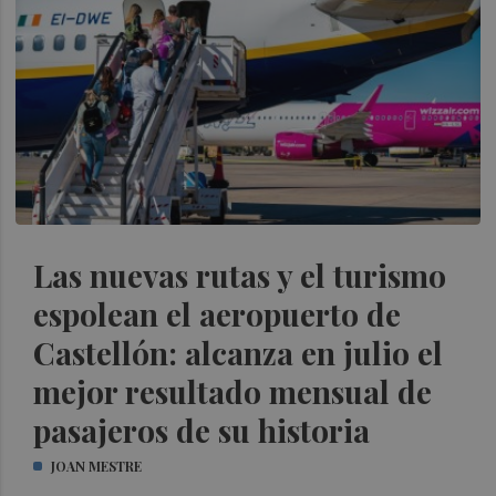
Las nuevas rutas y el turismo
espolean el aeropuerto de
Castellón: alcanza en julio el
mejor resultado mensual de
pasajeros de su historia
JOAN MESTRE