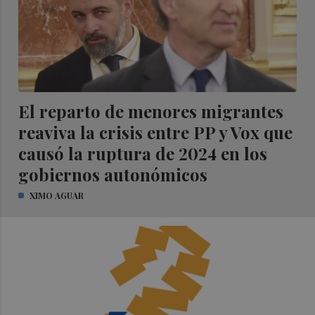
El reparto de menores migrantes
reaviva la crisis entre PP y Vox que
causó la ruptura de 2024 en los
gobiernos autonómicos
XIMO AGUAR