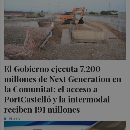
El Gobierno ejecuta 7.200
millones de Next Generation en
la Comunitat: el acceso a
PortCastelló y la intermodal
reciben 191 millones
PLAZA