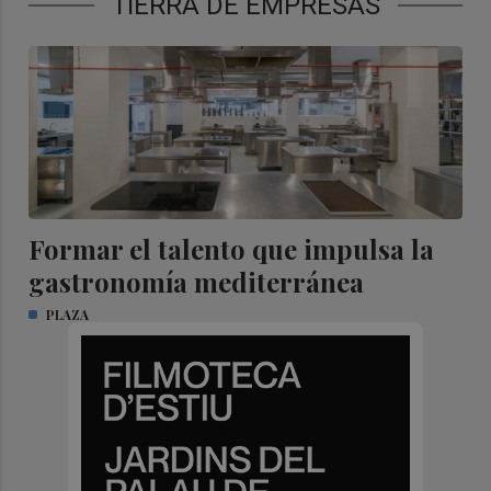
TIERRA DE EMPRESAS
Formar el talento que impulsa la
gastronomía mediterránea
PLAZA