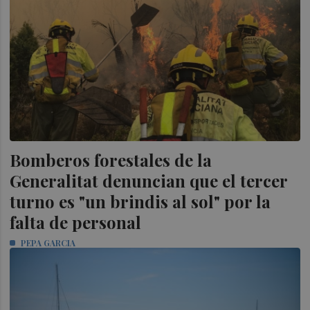
Bomberos forestales de la
Generalitat denuncian que el tercer
turno es "un brindis al sol" por la
falta de personal
PEPA GARCIA