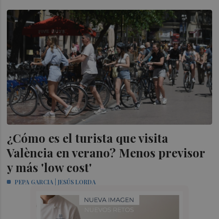
¿Cómo es el turista que visita
València en verano? Menos previsor
y más 'low cost'
PEPA GARCIA | JESÚS LORDA