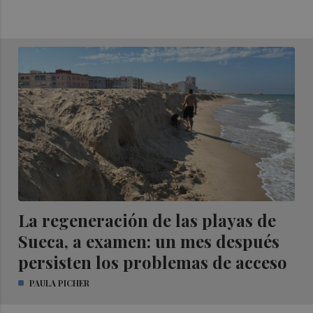
La regeneración de las playas de
Sueca, a examen: un mes después
persisten los problemas de acceso
PAULA PICHER