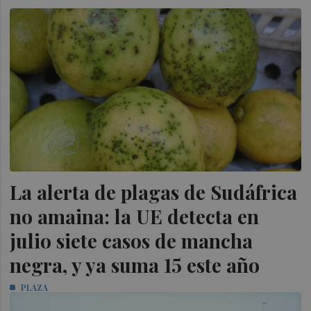
La alerta de plagas de Sudáfrica
no amaina: la UE detecta en
julio siete casos de mancha
negra, y ya suma 15 este año
PLAZA