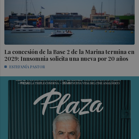
La concesión de la Base 2 de la Marina termina en
2029: Innsomnia solicita una nueva por 20 años
ESTEFANÍA PASTOR