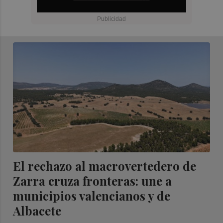
El rechazo al macrovertedero de
Zarra cruza fronteras: une a
municipios valencianos y de
Albacete