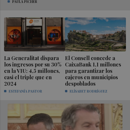
PAULA PICHER
La Generalitat dispara
El Consell concede a
los ingresos por su 30%
CaixaBank 1,1 millones
en la VIU: 4,5 millones,
para garantizar los
casi el triple que en
cajeros en municipios
2024
despoblados
ESTEFANÍA PASTOR
ELÍSABET RODRÍGUEZ