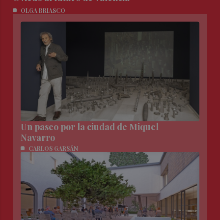
OLGA BRIASCO
Un paseo por la ciudad de Miquel
Navarro
CARLOS GARSÁN