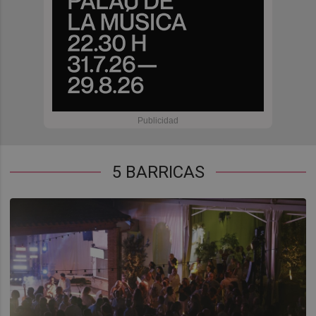
5 BARRICAS