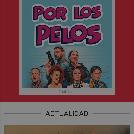
ACTUALIDAD