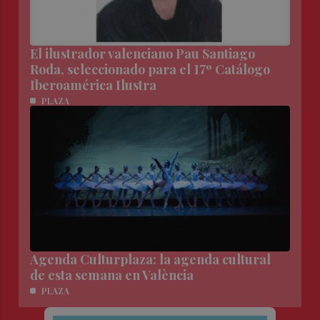
El ilustrador valenciano Pau Santiago
Roda, seleccionado para el 17º Catálogo
Iberoamérica Ilustra
PLAZA
Agenda Culturplaza: la agenda cultural
de esta semana en València
PLAZA