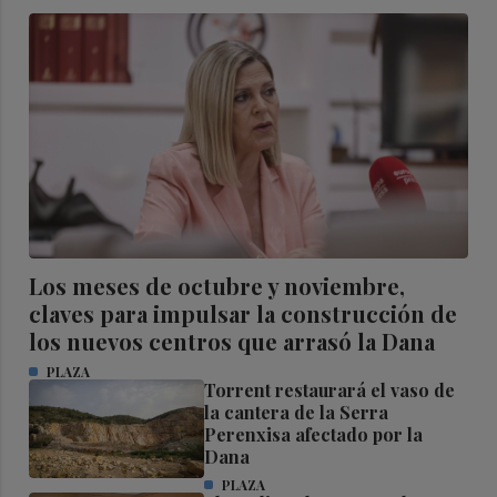
Los meses de octubre y noviembre,
claves para impulsar la construcción de
los nuevos centros que arrasó la Dana
PLAZA
Torrent restaurará el vaso de
la cantera de la Serra
Perenxisa afectado por la
Dana
PLAZA