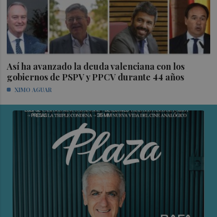
Así ha avanzado la deuda valenciana con los
gobiernos de PSPV y PPCV durante 44 años
XIMO AGUAR