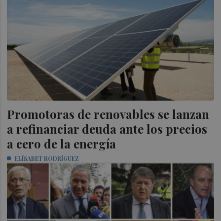
Promotoras de renovables se lanzan
a refinanciar deuda ante los precios
a cero de la energía
ELÍSABET RODRÍGUEZ