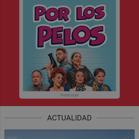
ACTUALIDAD