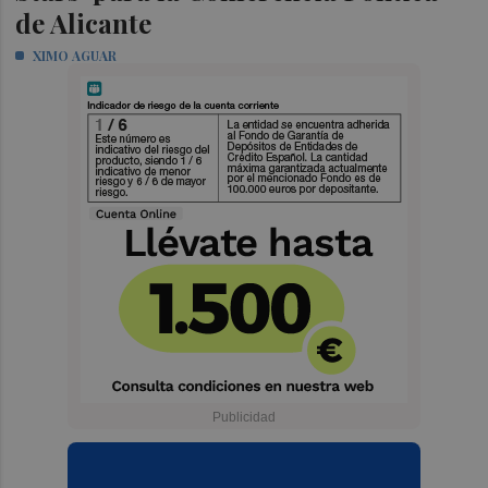
de Alicante
XIMO AGUAR