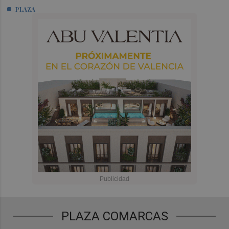
PLAZA
PLAZA COMARCAS