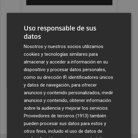
Uso responsable de sus
datos
Nosotros y nuestros socios utilizamos
cookies y tecnologías similares para
almacenar y acceder a información en su
dispositivo y procesar datos personales,
como su dirección IP, identificadores únicos
y datos de navegación, para ofrecer
anuncios y contenido personalizados, medir
anuncios y contenido, obtener información
sobre la audiencia y mejorar los servicios.
Proveedores de terceros (1913)
también
pueden procesar sus datos para estos y
otros fines, incluido el uso de datos de