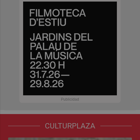
CULTURPLAZA