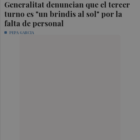
Generalitat denuncian que el tercer
turno es "un brindis al sol" por la
falta de personal
PEPA GARCIA