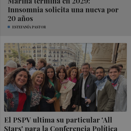
Marina termina en 2029:
Innsomnia solicita una nueva por
20 años
ESTEFANÍA PASTOR
El PSPV ultima su particular 'All
Stars' para la Conferencia Política