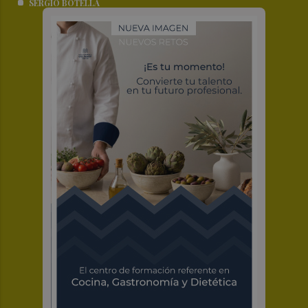
SERGIO BOTELLA