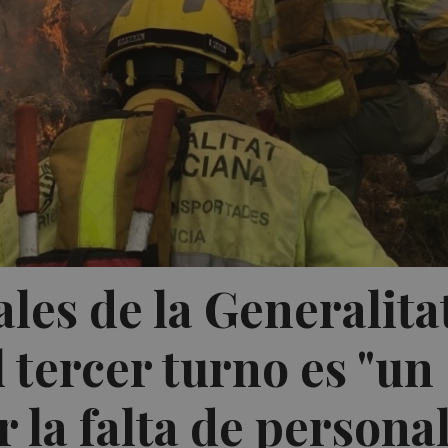
les de la Generalita
 tercer turno es "un
r la falta de persona