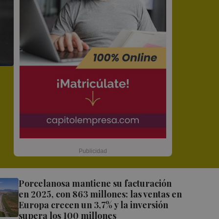
Porcelanosa mantiene su facturación
en 2025, con 863 millones: las ventas en
Europa crecen un 3,7% y la inversión
supera los 100 millones