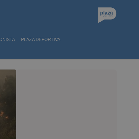
ONISTA
PLAZA DEPORTIVA