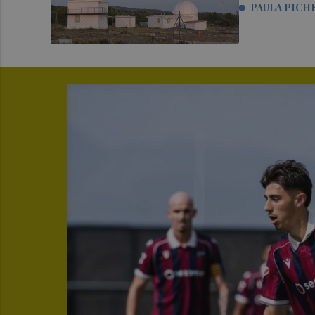
PAULA PICH