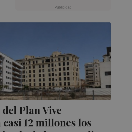
 del Plan Vive
 casi 12 millones los