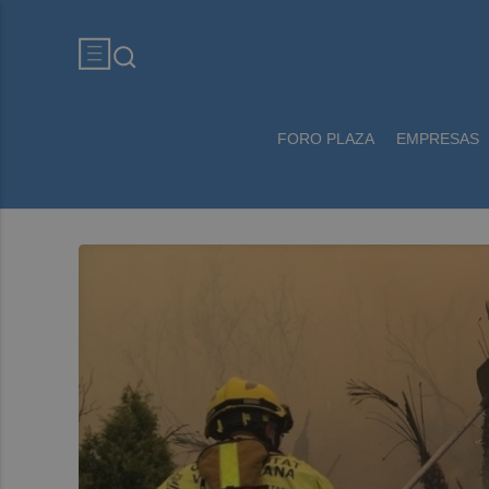
FORO PLAZA
EMPRESAS