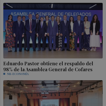
Eduardo Pastor obtiene el respaldo del
98% de la Asamblea General de Cofares
NR-ECONOMÍA