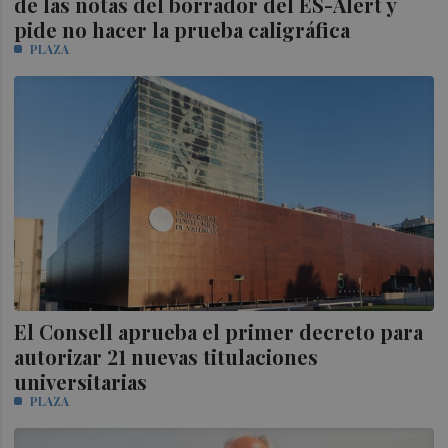
de las notas del borrador del ES-Alert y
pide no hacer la prueba caligráfica
PLAZA
El Consell aprueba el primer decreto para
autorizar 21 nuevas titulaciones
universitarias
PLAZA