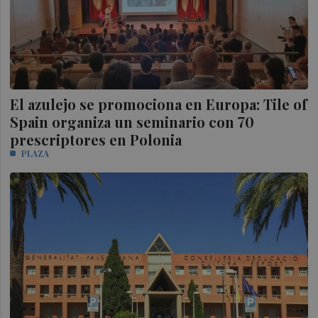
El azulejo se promociona en Europa: Tile of
Spain organiza un seminario con 70
prescriptores en Polonia
PLAZA