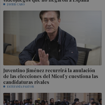
JAVIER CARO
Juventino Jiménez recurrirá la anulación
de las elecciones del Micof y cuestiona las
candidaturas rivales
ESTEFANÍA PASTOR