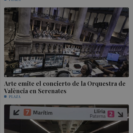
Arte emite el concierto de la Orquestra de
València en Serenates
PLAZA