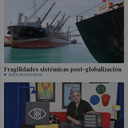
Fragilidades sistémicas post-globalización
JESÚS DE SALVADOR