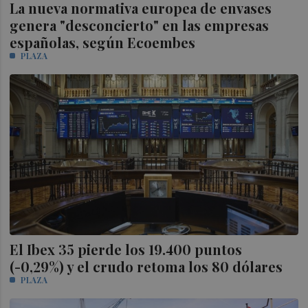
La nueva normativa europea de envases
genera "desconcierto" en las empresas
españolas, según Ecoembes
PLAZA
El Ibex 35 pierde los 19.400 puntos
(-0,29%) y el crudo retoma los 80 dólares
PLAZA