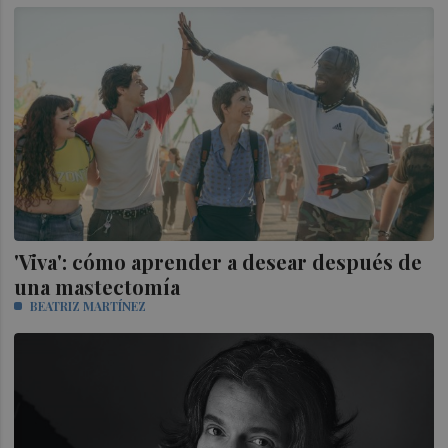
'Viva': cómo aprender a desear después de
una mastectomía
BEATRIZ MARTÍNEZ