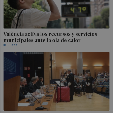
València activa los recursos y servicios
municipales ante la ola de calor
PLAZA