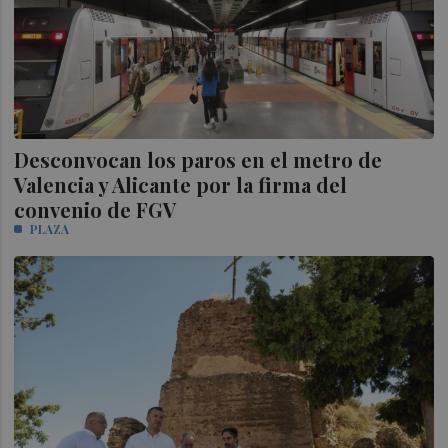
Desconvocan los paros en el metro de
Valencia y Alicante por la firma del
convenio de FGV
PLAZA