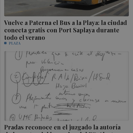
Vuelve a Paterna el Bus a la Playa: la ciudad
conecta gratis con Port Saplaya durante
todo el verano
PLAZA
Pradas reconoce en el juzgado la autoría