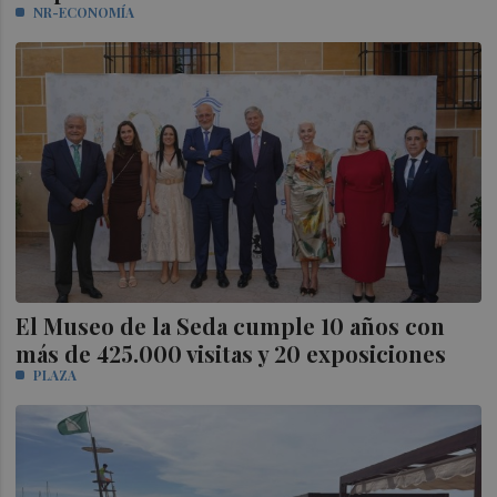
NR-ECONOMÍA
El Museo de la Seda cumple 10 años con
más de 425.000 visitas y 20 exposiciones
PLAZA