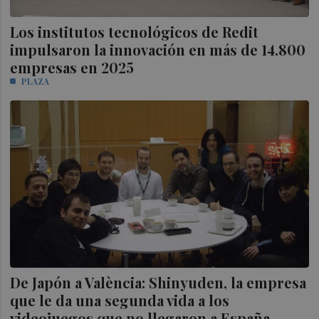
Los institutos tecnológicos de Redit
impulsaron la innovación en más de 14.800
empresas en 2025
PLAZA
De Japón a València: Shinyuden, la empresa
que le da una segunda vida a los
videojuegos que no llegaron a España