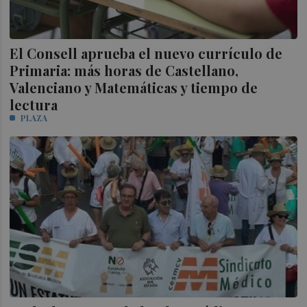
El Consell aprueba el nuevo currículo de
Primaria: más horas de Castellano,
Valenciano y Matemáticas y tiempo de
lectura
PLAZA