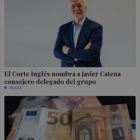
El Corte Inglés nombra a Javier Catena
consejero delegado del grupo
PLAZA