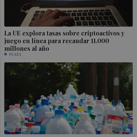
La UE explora tasas sobre criptoactivos y
juego en línea para recaudar 11.000
millones al año
PLAZA