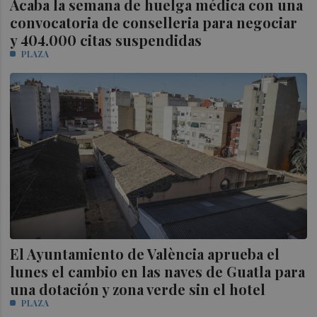
Acaba la semana de huelga médica con una
convocatoria de conselleria para negociar
y 404.000 citas suspendidas
PLAZA
El Ayuntamiento de València aprueba el
lunes el cambio en las naves de Guatla para
una dotación y zona verde sin el hotel
PLAZA