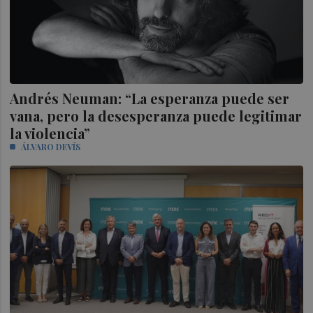
Andrés Neuman: “La esperanza puede ser
vana, pero la desesperanza puede legitimar
la violencia”
ÁLVARO DEVÍS