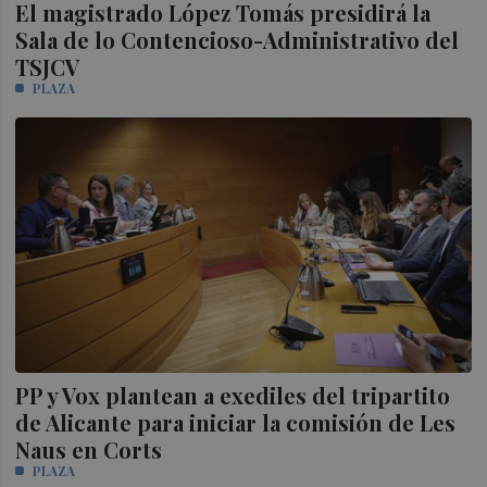
El magistrado López Tomás presidirá la
Sala de lo Contencioso-Administrativo del
TSJCV
PLAZA
PP y Vox plantean a exediles del tripartito
de Alicante para iniciar la comisión de Les
Naus en Corts
PLAZA