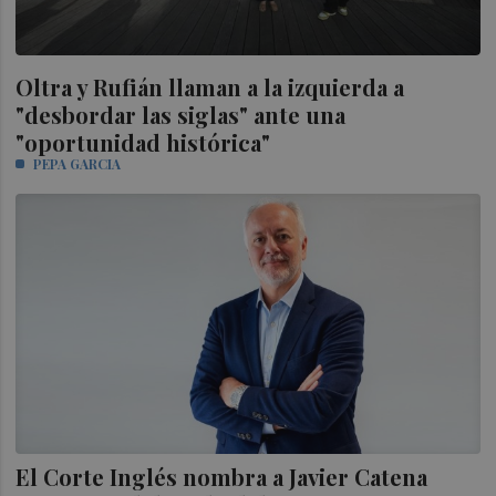
Oltra y Rufián llaman a la izquierda a
"desbordar las siglas" ante una
"oportunidad histórica"
PEPA GARCIA
El Corte Inglés nombra a Javier Catena