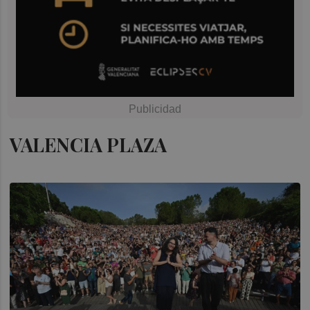
VALENCIA PLAZA