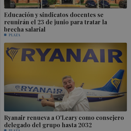
Educación y sindicatos docentes se
reunirán el 23 de junio para tratar la
brecha salarial
PLAZA
Ryanair renueva a O'Leary como consejero
delegado del grupo hasta 2032
PLAZA