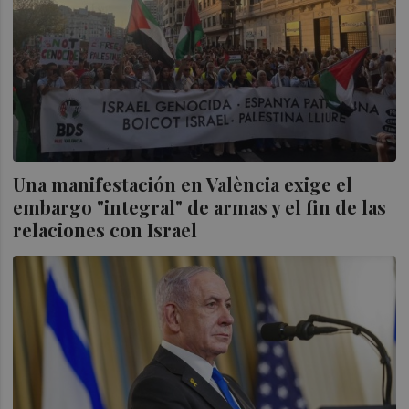
Una manifestación en València exige el
embargo "integral" de armas y el fin de las
relaciones con Israel