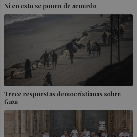
Ni en esto se ponen de acuerdo
Trece respuestas democristianas sobre
Gaza