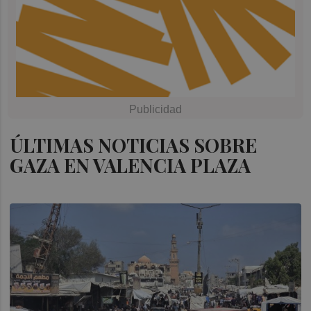
ÚLTIMAS NOTICIAS SOBRE
GAZA EN VALENCIA PLAZA