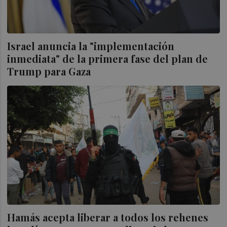
Israel anuncia la "implementación
inmediata" de la primera fase del plan de
Trump para Gaza
Hamás acepta liberar a todos los rehenes