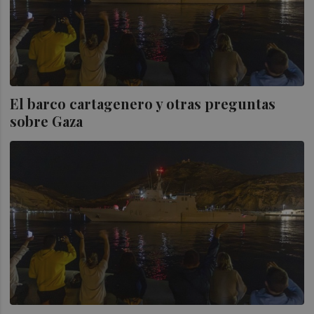
El barco cartagenero y otras preguntas
sobre Gaza