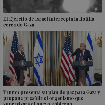
El Ejército de Israel intercepta la flotilla
cerca de Gaza
Trump presenta su plan de paz para Gaza y
propone presidir el organismo que
supervisará el nuevo gobierno