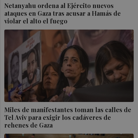
Netanyahu ordena al Ejército nuevos
ataques en Gaza tras acusar a Hamás de
violar el alto el fuego
Miles de manifestantes toman las calles de
Tel Aviv para exigir los cadáveres de
rehenes de Gaza