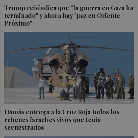
Trump reivindica que "la guerra en Gaza ha
terminado" y ahora hay "paz en Oriente
Próximo"
Hamás entrega a la Cruz Roja todos los
rehenes israelíes vivos que tenía
secuestrados