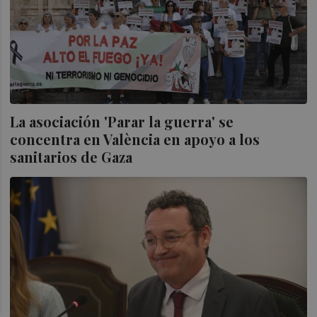
La asociación 'Parar la guerra' se
concentra en València en apoyo a los
sanitarios de Gaza