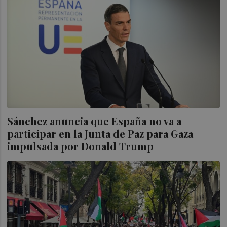
Sánchez anuncia que España no va a
participar en la Junta de Paz para Gaza
impulsada por Donald Trump