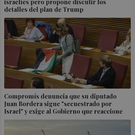
israelíes pero propone discutir los
detalles del plan de Trump
Compromís denuncia que su diputado
Juan Bordera sigue "secuestrado por
Israel" y exige al Gobierno que reaccione