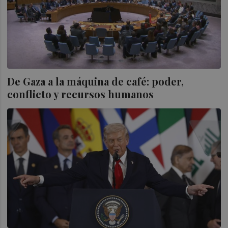
De Gaza a la máquina de café: poder,
conflicto y recursos humanos