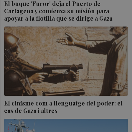
El buque 'Furor' deja el Puerto de
Cartagena y comienza su misión para
apoyar a la flotilla que se dirige a Gaza
El cinisme com a llenguatge del poder: el
cas de Gaza i altres