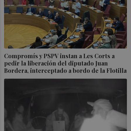
Compromís y PSPV instan a Les Corts a
pedir la liberación del diputado Juan
Bordera, interceptado a bordo de la Flotilla