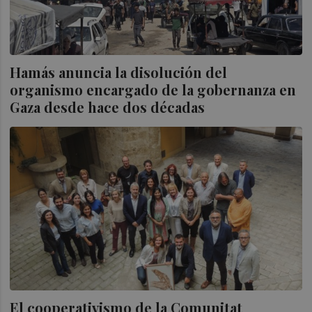
Hamás anuncia la disolución del
organismo encargado de la gobernanza en
Gaza desde hace dos décadas
El cooperativismo de la Comunitat