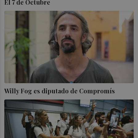
El 7 de Octubre
Willy Fog es diputado de Compromís