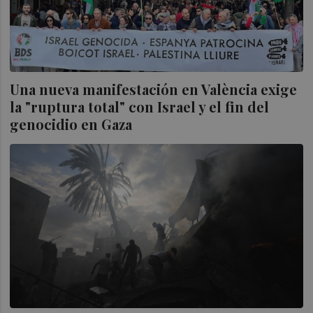
Una nueva manifestación en València exige
la "ruptura total" con Israel y el fin del
genocidio en Gaza