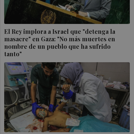
El Rey implora a Israel que "detenga la
masacre" en Gaza: "No más muertes en
nombre de un pueblo que ha sufrido
tanto"