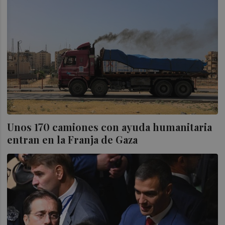
Unos 170 camiones con ayuda humanitaria
entran en la Franja de Gaza