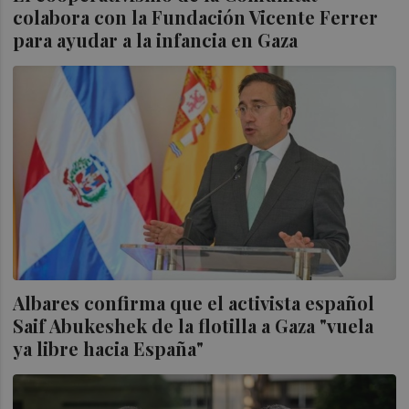
colabora con la Fundación Vicente Ferrer
para ayudar a la infancia en Gaza
Albares confirma que el activista español
Saif Abukeshek de la flotilla a Gaza "vuela
ya libre hacia España"