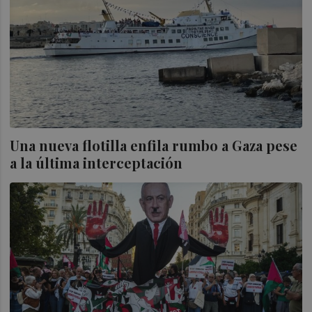
Una nueva flotilla enfila rumbo a Gaza pese
a la última interceptación