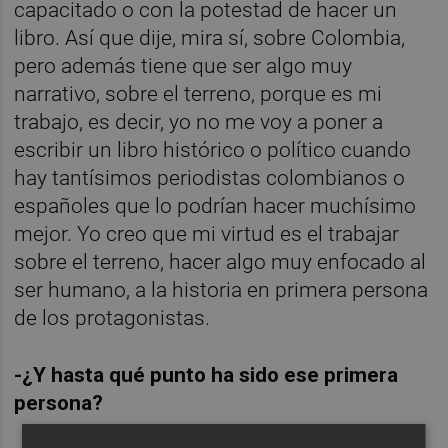
capacitado o con la potestad de hacer un
libro. Así que dije, mira sí, sobre Colombia,
pero además tiene que ser algo muy
narrativo, sobre el terreno, porque es mi
trabajo, es decir, yo no me voy a poner a
escribir un libro histórico o político cuando
hay tantísimos periodistas colombianos o
españoles que lo podrían hacer muchísimo
mejor. Yo creo que mi virtud es el trabajar
sobre el terreno, hacer algo muy enfocado al
ser humano, a la historia en primera persona
de los protagonistas.
-¿Y hasta qué punto ha sido ese primera
persona?