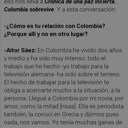
eso nos lleva a
Crónica de una paz incierta.
Colombia sobrevive
. Y a esta conversación:
-¿Cómo es tu relación con Colombia?
¿Porque allí y no en otro lugar?
-Aitor Sáez:
En Colombia he vivido dos años
y medio y ha sido muy intenso: todo el
trabajo que he hecho -yo trabajo para la
televisión alemana- ha sido sobre el terreno.
El hecho de trabajar para la televisión te
obliga a acercarte mucho a la situación, a la
persona. Llegué a Colombia por mi novia, por
amor, como la mitad [risas]. Ella es periodista
también, la conocí en Grecia y dijimos pues
nada, nos vamos. Yo tenía muchas ganas de