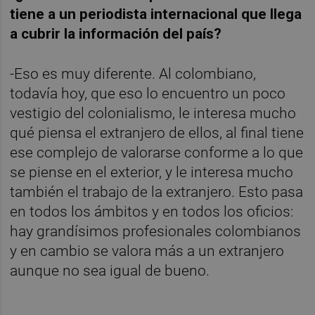
tiene a un periodista internacional que llega
a cubrir la información del país?
-Eso es muy diferente. Al colombiano,
todavía hoy, que eso lo encuentro un poco
vestigio del colonialismo, le interesa mucho
qué piensa el extranjero de ellos, al final tiene
ese complejo de valorarse conforme a lo que
se piense en el exterior, y le interesa mucho
también el trabajo de la extranjero. Esto pasa
en todos los ámbitos y en todos los oficios:
hay grandísimos profesionales colombianos
y en cambio se valora más a un extranjero
aunque no sea igual de bueno.