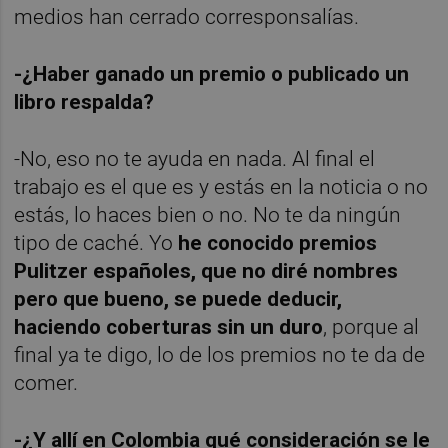
medios han cerrado corresponsalías.
-¿Haber ganado un premio o publicado un
libro respalda?
-No, eso no te ayuda en nada. Al final el
trabajo es el que es y estás en la noticia o no
estás, lo haces bien o no. No te da ningún
tipo de caché. Yo
he conocido premios
Pulitzer españoles, que no diré nombres
pero que bueno, se puede deducir,
haciendo coberturas sin un duro
, porque al
final ya te digo, lo de los premios no te da de
comer.
-¿Y allí en Colombia qué consideración se le