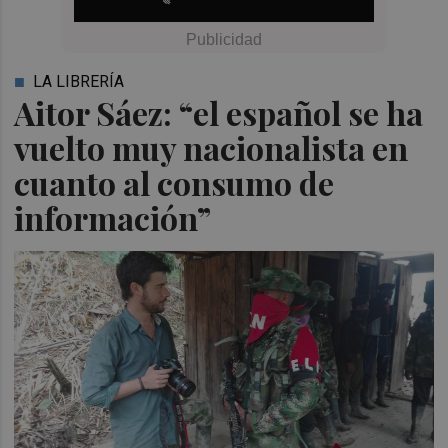
LA LIBRERÍA
Aitor Sáez: “el español se ha
vuelto muy nacionalista en
cuanto al consumo de
información”