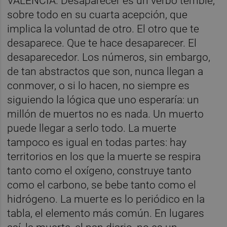
VALÈNCIA. Desaparecer es un verbo terrible,
sobre todo en su cuarta acepción, que
implica la voluntad de otro. El otro que te
desaparece. Que te hace desaparecer. El
desaparecedor. Los números, sin embargo,
de tan abstractos que son, nunca llegan a
conmover, o si lo hacen, no siempre es
siguiendo la lógica que uno esperaría: un
millón de muertos no es nada. Un muerto
puede llegar a serlo todo. La muerte
tampoco es igual en todas partes: hay
territorios en los que la muerte se respira
tanto como el oxígeno, construye tanto
como el carbono, se bebe tanto como el
hidrógeno. La muerte es lo periódico en la
tabla, el elemento más común. En lugares