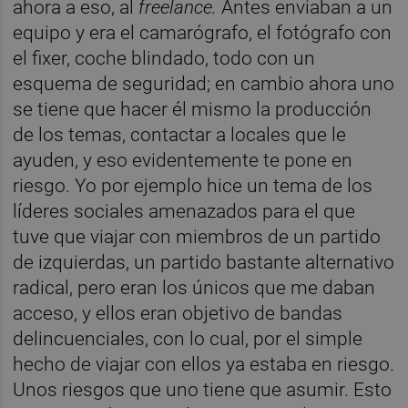
ahora a eso, al
freelance.
Antes enviaban a un
equipo y era el camarógrafo, el fotógrafo con
el fixer, coche blindado, todo con un
esquema de seguridad; en cambio ahora uno
se tiene que hacer él mismo la producción
de los temas, contactar a locales que le
ayuden, y eso evidentemente te pone en
riesgo. Yo por ejemplo hice un tema de los
líderes sociales amenazados para el que
tuve que viajar con miembros de un partido
de izquierdas, un partido bastante alternativo
radical, pero eran los únicos que me daban
acceso, y ellos eran objetivo de bandas
delincuenciales, con lo cual, por el simple
hecho de viajar con ellos ya estaba en riesgo.
Unos riesgos que uno tiene que asumir. Esto