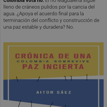
Colombia vota no.
El río Magdalena sigue
lleno de cráneos pulidos por la caricia del
agua. ¿Apoya el acuerdo final para la
terminación del conflicto y construcción de
una paz estable y duradera? No.