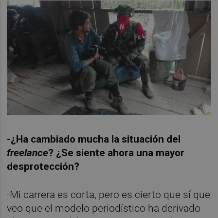
-¿Ha cambiado mucha la situación del
freelance
? ¿Se siente ahora una mayor
desprotección?
-Mi carrera es corta, pero es cierto que sí que
veo que el modelo periodístico ha derivado