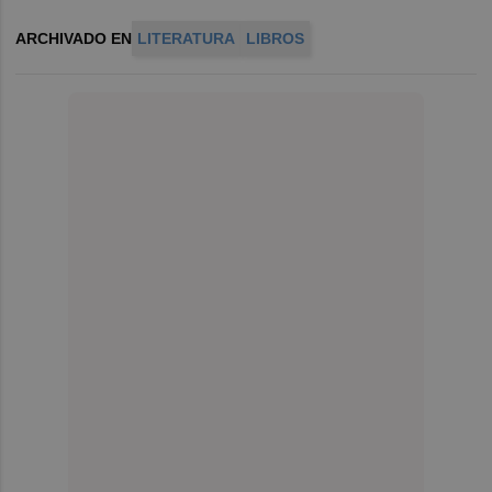
ARCHIVADO EN
LITERATURA
LIBROS