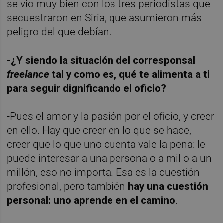
se vio muy bien con los tres periodistas que
secuestraron en Siria, que asumieron más
peligro del que debían.
-¿Y siendo la situación del corresponsal
freelance
tal y como es, qué te alimenta a ti
para seguir dignificando el oficio?
-Pues el amor y la pasión por el oficio, y creer
en ello. Hay que creer en lo que se hace,
creer que lo que uno cuenta vale la pena: le
puede interesar a una persona o a mil o a un
millón, eso no importa. Esa es la cuestión
profesional, pero también
hay una cuestión
personal:
uno aprende en el camino
.