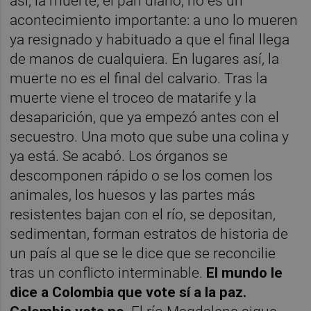
así, la muerte, el pan diario, no es un
acontecimiento importante: a uno lo mueren
ya resignado y habituado a que el final llega
de manos de cualquiera. En lugares así, la
muerte no es el final del calvario. Tras la
muerte viene el troceo de matarife y la
desaparición, que ya empezó antes con el
secuestro. Una moto que sube una colina y
ya está. Se acabó. Los órganos se
descomponen rápido o se los comen los
animales, los huesos y las partes más
resistentes bajan con el río, se depositan,
sedimentan, forman estratos de historia de
un país al que se le dice que se reconcilie
tras un conflicto interminable.
El mundo le
dice a Colombia que vote sí a la paz.