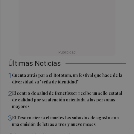
Últimas Noticias
1
Cuenta atrás para el Rototom, un festival que hace de la
diversidad su "seña de identidad"
2
El centro de salud de Benetússer recibe un sello estatal
de calidad por su atención orientada a las personas
mayores
3
El Tesoro cierra el martes las subastas de agosto con
una emisión de letras a tres y nueve meses