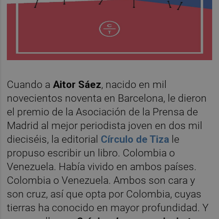
Cuando a
Aitor Sáez
, nacido en mil
novecientos noventa en Barcelona, le dieron
el premio de la Asociación de la Prensa de
Madrid al mejor periodista joven en dos mil
dieciséis, la editorial
Círculo de Tiza
le
propuso escribir un libro. Colombia o
Venezuela. Había vivido en ambos países.
Colombia o Venezuela. Ambos son cara y
son cruz, así que opta por Colombia, cuyas
tierras ha conocido en mayor profundidad. Y