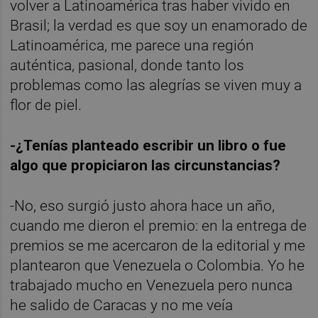
volver a Latinoamérica tras haber vivido en
Brasil; la verdad es que soy un enamorado de
Latinoamérica, me parece una región
auténtica, pasional, donde tanto los
problemas como las alegrías se viven muy a
flor de piel.
-¿Tenías planteado escribir un libro o fue
algo que propiciaron las circunstancias?
-No, eso surgió justo ahora hace un año,
cuando me dieron el premio: en la entrega de
premios se me acercaron de la editorial y me
plantearon que Venezuela o Colombia. Yo he
trabajado mucho en Venezuela pero nunca
he salido de Caracas y no me veía