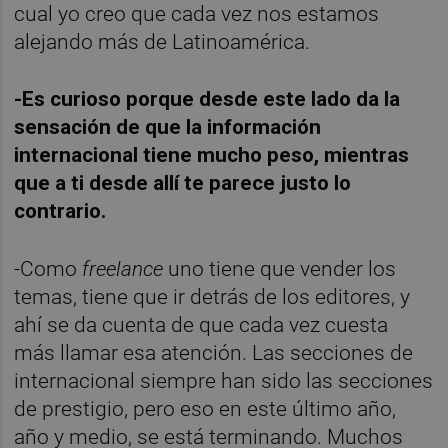
cual yo creo que cada vez nos estamos
alejando más de Latinoamérica.
-Es curioso porque desde este lado da la
sensación de que la información
internacional tiene mucho peso, mientras
que a ti desde allí te parece justo lo
contrario.
-Como
freelance
uno tiene que vender los
temas, tiene que ir detrás de los editores, y
ahí se da cuenta de que cada vez cuesta
más llamar esa atención. Las secciones de
internacional siempre han sido las secciones
de prestigio, pero eso en este último año,
año y medio, se está terminando. Muchos