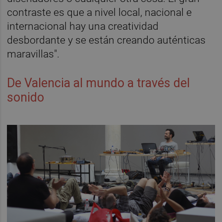
contraste es que a nivel local, nacional e
internacional hay una creatividad
desbordante y se están creando auténticas
maravillas".
De Valencia al mundo a través del
sonido