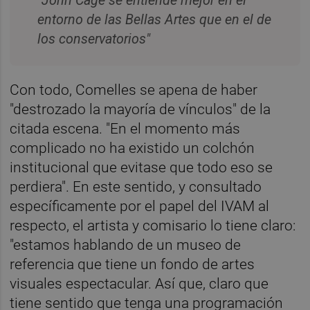
"John Cage se entiende mejor en el
entorno de las Bellas Artes que en el de
los conservatorios"
Con todo, Comelles se apena de haber
"destrozado la mayoría de vínculos" de la
citada escena. "En el momento más
complicado no ha existido un colchón
institucional que evitase que todo eso se
perdiera". En este sentido, y consultado
específicamente por el papel del IVAM al
respecto, el artista y comisario lo tiene claro:
"estamos hablando de un museo de
referencia que tiene un fondo de artes
visuales espectacular. Así que, claro que
tiene sentido que tenga una programación