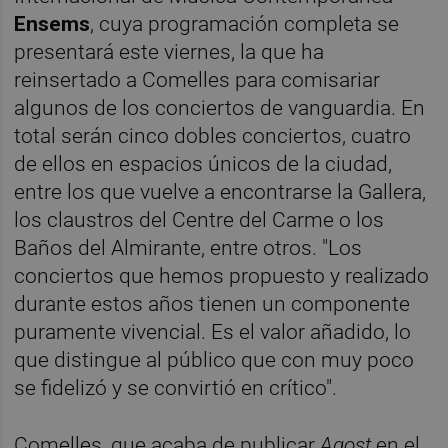
Ensems
, cuya programación completa se
presentará este viernes, la que ha
reinsertado a Comelles para comisariar
algunos de los conciertos de vanguardia. En
total serán cinco dobles conciertos, cuatro
de ellos en espacios únicos de la ciudad,
entre los que vuelve a encontrarse la Gallera,
los claustros del Centre del Carme o los
Baños del Almirante, entre otros. "Los
conciertos que hemos propuesto y realizado
durante estos años tienen un componente
puramente vivencial. Es el valor añadido, lo
que distingue al público que con muy poco
se fidelizó y se convirtió en crítico".
Comelles, que acaba de publicar
Agost
en el