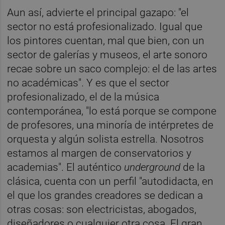
Aun así, advierte el principal gazapo: "el
sector no está profesionalizado. Igual que
los pintores cuentan, mal que bien, con un
sector de galerías y museos, el arte sonoro
recae sobre un saco complejo: el de las artes
no académicas". Y es que el sector
profesionalizado, el de la música
contemporánea, "lo está porque se compone
de profesores, una minoría de intérpretes de
orquesta y algún solista estrella. Nosotros
estamos al margen de conservatorios y
academias". El auténtico
underground
de la
clásica, cuenta con un perfil "autodidacta, en
el que los grandes creadores se dedican a
otras cosas: son electricistas, abogados,
diseñadores o cualquier otra cosa. El gran