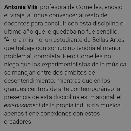
Antonia Vilà
, profesora de Comelles, encajó
el viraje, aunque convencer al resto de
docentes para concluir con esta disciplina el
último año que le quedaba no fue sencillo.
"Ahora mismo, un estudiante de Bellas Artes
que trabaje con sonido no tendría el menor
problema", completa. Pero Comelles no
niega que los experimentalistas de la música
se manejan entre dos ámbitos de
desentendimiento: mientras que en los
grandes centros de arte contemporáneo la
presencia de esta disciplina es marginal, el
establishment
de la propia industria musical
apenas tiene conexiones con estos
creadores.