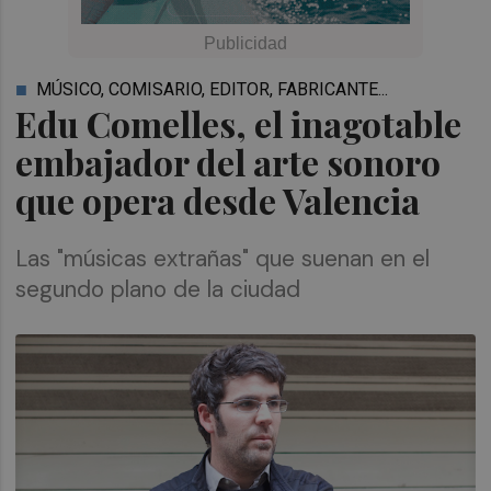
MÚSICO, COMISARIO, EDITOR, FABRICANTE...
Edu Comelles, el inagotable
embajador del arte sonoro
que opera desde Valencia
Las "músicas extrañas" que suenan en el
segundo plano de la ciudad