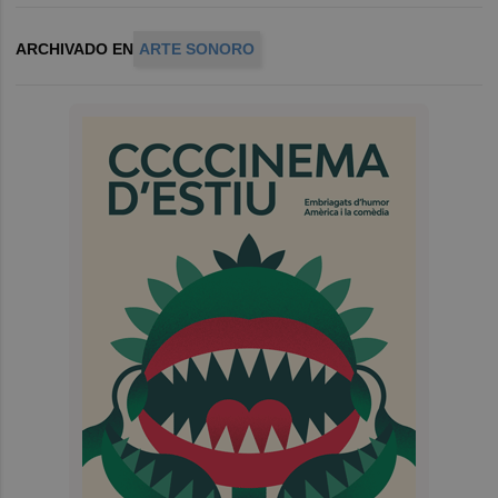
ARCHIVADO EN
ARTE SONORO