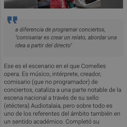
a diferencia de programar conciertos,
"comisariar es crear un relato, abordar una
idea a partir del directo"
Ese es el escenario en el que Comelles
opera. Es músico, intérprete, creador,
comisario (que no programador) de
conciertos, cataliza a una parte notable de la
escena nacional a través de su sello
(etéctera) Audiotalaia, pero sobre todo es
uno de los referentes del ámbito también en
un sentido académico. Completó su