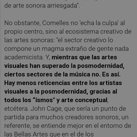
de arte sonora arriesgada".
No obstante, Comelles no 'echa la culpa' al
propio centro, sino al ecosistema creativo de
las artes sonoras: "el sector creativo lo
compone un magma extraño de gente nada
academicista. Y,
mientras que las artes
visuales han superado la posmodernidad,
ciertos sectores de la música no. Es así.
Hay menos reticencias entre los artistas
visuales a la posmodernidad, gracias al
todos los “ísmos" y arte conceptual
,
etcétera. John Cage, que sería un punto de
partida para muchos creadores sonoros, un
referente, se entiende mejor en el entorno de
las Bellas Artes que en el de los