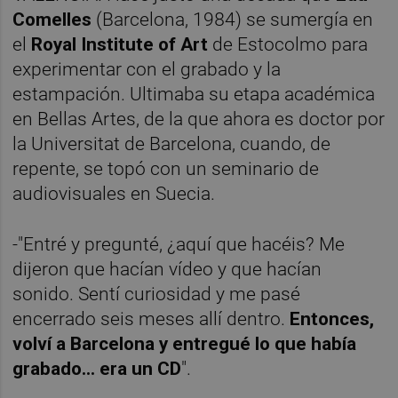
Comelles
(Barcelona, 1984) se sumergía en
el
Royal Institute of Art
de Estocolmo para
experimentar con el grabado y la
estampación. Ultimaba su etapa académica
en Bellas Artes, de la que ahora es doctor por
la Universitat de Barcelona, cuando, de
repente, se topó con un seminario de
audiovisuales en Suecia.
-"Entré y pregunté, ¿aquí que hacéis? Me
dijeron que hacían vídeo y que hacían
sonido. Sentí curiosidad y me pasé
encerrado seis meses allí dentro.
Entonces,
volví a Barcelona y entregué lo que había
grabado... era un CD
".