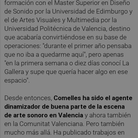
formación con el Master Superior en Diseño
de Sonido por la Universidad de Edimburgo y
el de Artes Visuales y Multimedia por la
Universidad Politécnica de Valencia, destino
que acabaría convirtiéndose en su base de
operaciones: "durante el primer año pensaba
que no iba a quedarme aquí", pero apenas
"en la primera semana o diez días conocí La
Gallera y supe que quería hacer algo en ese
espacio".
Desde entonces,
Comelles ha sido el agente
dinamizador de buena parte de la escena
de arte sonoro en Valencia
y ahora también
en la Comunitat Valenciana. Pero también
mucho más allá. Ha publicado trabajos en