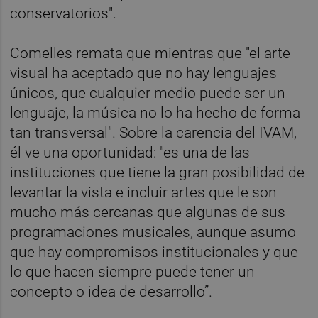
conservatorios".
Comelles remata que mientras que "el arte
visual ha aceptado que no hay lenguajes
únicos, que cualquier medio puede ser un
lenguaje, la música no lo ha hecho de forma
tan transversal". Sobre la carencia del IVAM,
él ve una oportunidad: "es una de las
instituciones que tiene la gran posibilidad de
levantar la vista e incluir artes que le son
mucho más cercanas que algunas de sus
programaciones musicales, aunque asumo
que hay compromisos institucionales y que
lo que hacen siempre puede tener un
concepto o idea de desarrollo”.