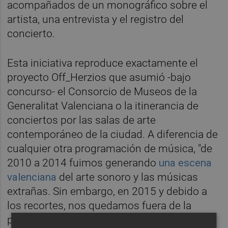
acompañados de un monográfico sobre el
artista, una entrevista y el registro del
concierto.
Esta iniciativa reproduce exactamente el
proyecto Off_Herzios que asumió -bajo
concurso- el Consorcio de Museos de la
Generalitat Valenciana o la itinerancia de
conciertos por las salas de arte
contemporáneo de la ciudad. A diferencia de
cualquier otra programación de música, "de
2010 a 2014 fuimos generando
una escena
valenciana
del arte sonoro y las músicas
extrañas. Sin embargo, en 2015 y debido a
los recortes, nos quedamos fuera de la
programación del Consorcio pese a que nos