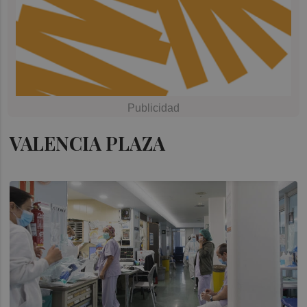
VALENCIA PLAZA