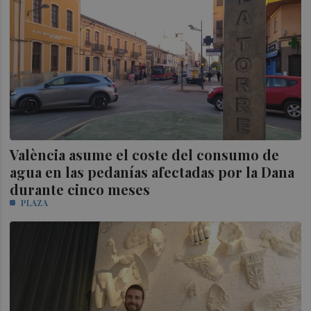
València asume el coste del consumo de
agua en las pedanías afectadas por la Dana
durante cinco meses
PLAZA