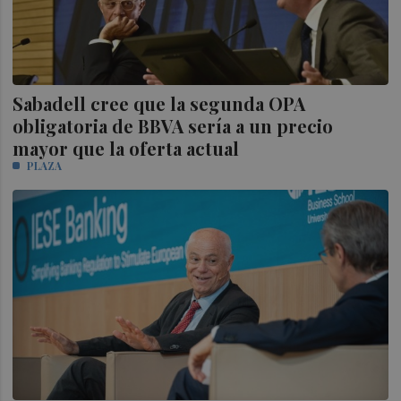
Sabadell cree que la segunda OPA
obligatoria de BBVA sería a un precio
mayor que la oferta actual
PLAZA