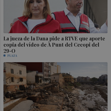
La jueza de la Dana pide a RTVE que aporte
copia del vídeo de À Punt del Cecopi del
29-O
PLAZA