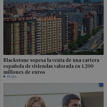
Blackstone sopesa la venta de una cartera
española de viviendas valorada en 1.200
millones de euros
PLAZA