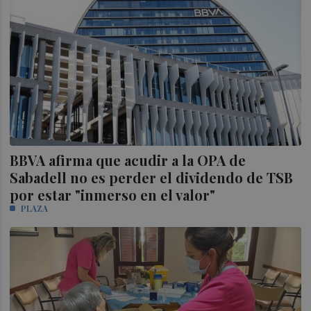
BBVA afirma que acudir a la OPA de
Sabadell no es perder el dividendo de TSB
por estar "inmerso en el valor"
PLAZA