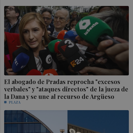
El abogado de Pradas reprocha "excesos
verbales" y "ataques directos" de la jueza de
la Dana y se une al recurso de Argüeso
PLAZA