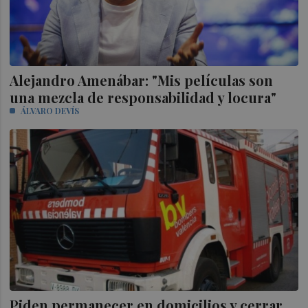
Alejandro Amenábar: "Mis películas son
una mezcla de responsabilidad y locura"
ÁLVARO DEVÍS
Piden permanecer en domicilios y cerrar