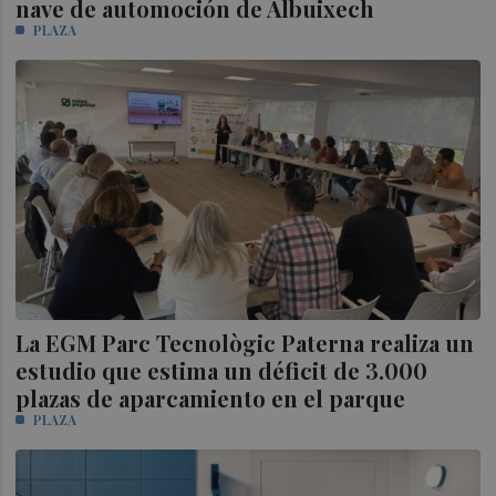
nave de automoción de Albuixech
PLAZA
La EGM Parc Tecnològic Paterna realiza un
estudio que estima un déficit de 3.000
plazas de aparcamiento en el parque
PLAZA