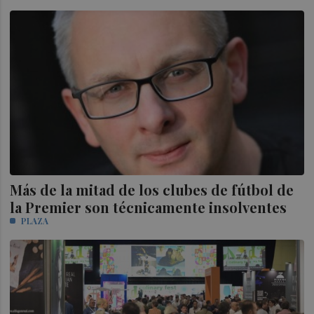
Más de la mitad de los clubes de fútbol de
la Premier son técnicamente insolventes
PLAZA