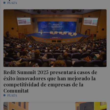
PLAZA
Redit Summit 2025 presentará casos de
éxito innovadores que han mejorado la
competitividad de empresas de la
Comunitat
PLAZA