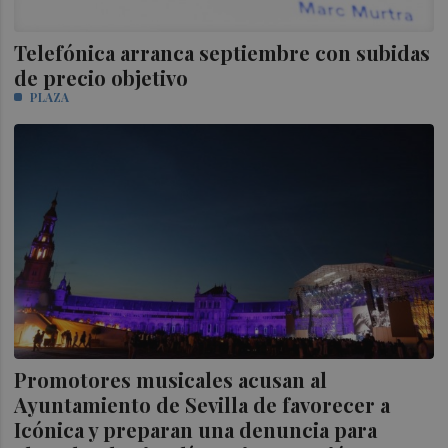
Telefónica arranca septiembre con subidas
de precio objetivo
PLAZA
Promotores musicales acusan al
Ayuntamiento de Sevilla de favorecer a
Icónica y preparan una denuncia para