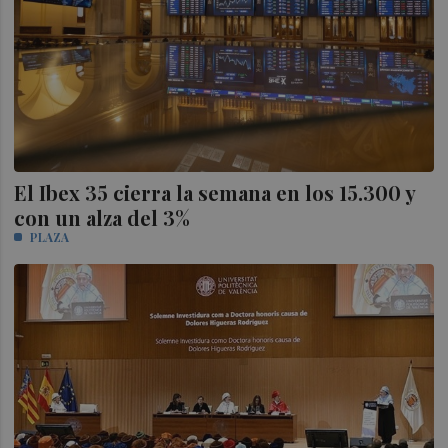
El Ibex 35 cierra la semana en los 15.300 y
con un alza del 3%
PLAZA