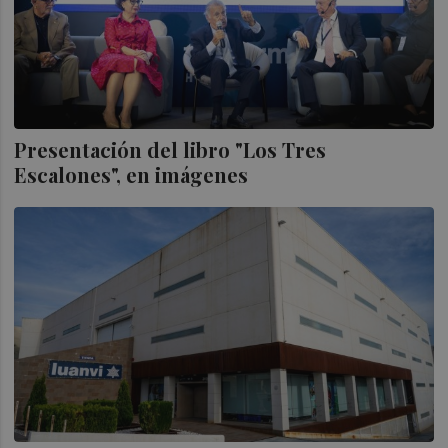
Presentación del libro "Los Tres
Escalones", en imágenes