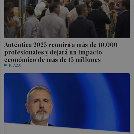
Auténtica 2025 reunirá a más de 10.000
profesionales y dejará un impacto
económico de más de 15 millones
PLAZA