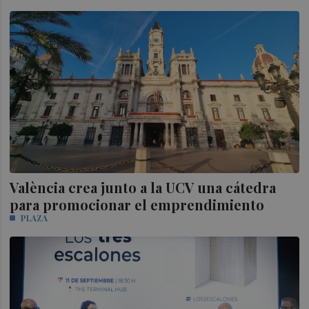
València crea junto a la UCV una cátedra
para promocionar el emprendimiento
PLAZA