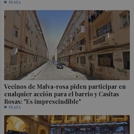
PLAZA
Vecinos de Malva-rosa piden participar en
cualquier acción para el barrio y Casitas
Rosas: "Es imprescindible"
PLAZA