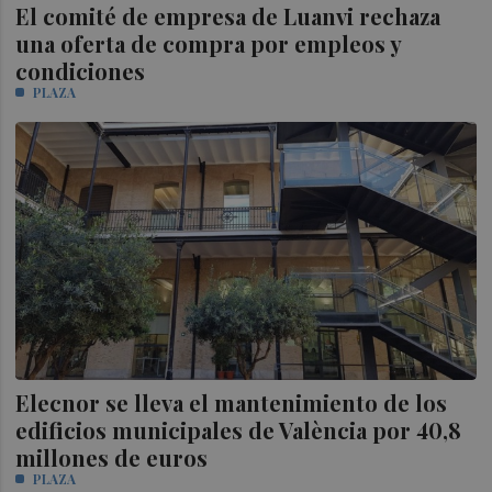
El comité de empresa de Luanvi rechaza
una oferta de compra por empleos y
condiciones
PLAZA
Elecnor se lleva el mantenimiento de los
edificios municipales de València por 40,8
millones de euros
PLAZA