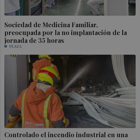
Sociedad de Medicina Familiar,
preocupada por la no implantación de la
jornada de 35 horas
PLAZA
Controlado el incendio industrial en una