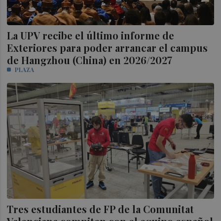
La UPV recibe el último informe de
Exteriores para poder arrancar el campus
de Hangzhou (China) en 2026/2027
PLAZA
Tres estudiantes de FP de la Comunitat