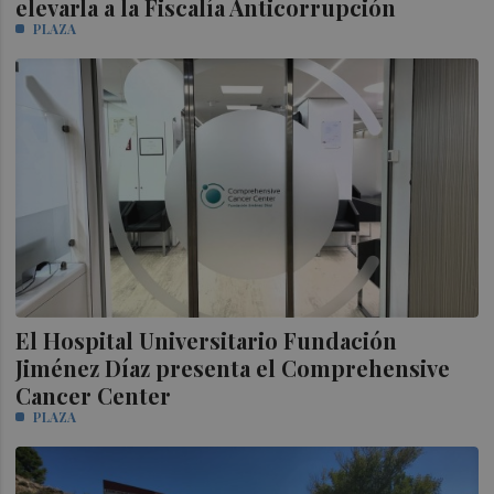
elevarla a la Fiscalía Anticorrupción
PLAZA
El Hospital Universitario Fundación
Jiménez Díaz presenta el Comprehensive
Cancer Center
PLAZA