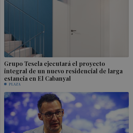
Grupo Tesela ejecutará el proyecto
integral de un nuevo residencial de larga
estancia en El Cabanyal
PLAZA