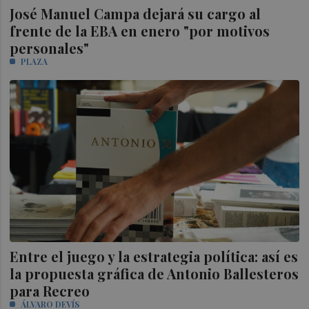
José Manuel Campa dejará su cargo al
frente de la EBA en enero "por motivos
personales"
PLAZA
Entre el juego y la estrategia política: así es
la propuesta gráfica de Antonio Ballesteros
para Recreo
ÁLVARO DEVÍS