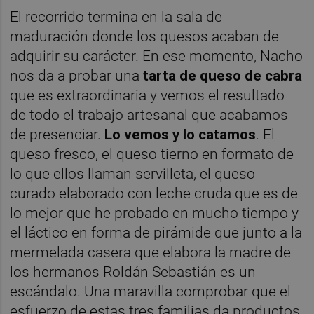
El recorrido termina en la sala de
maduración donde los quesos acaban de
adquirir su carácter. En ese momento, Nacho
nos da a probar una
tarta de queso de cabra
que es extraordinaria y vemos el resultado
de todo el trabajo artesanal que acabamos
de presenciar.
Lo vemos y lo catamos
. El
queso fresco, el queso tierno en formato de
lo que ellos llaman servilleta, el queso
curado elaborado con leche cruda que es de
lo mejor que he probado en mucho tiempo y
el láctico en forma de pirámide que junto a la
mermelada casera que elabora la madre de
los hermanos Roldán Sebastián es un
escándalo. Una maravilla comprobar que el
esfuerzo de estas tres familias da productos