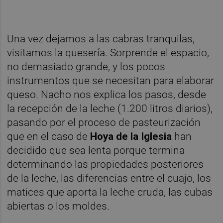
Una vez dejamos a las cabras tranquilas,
visitamos la quesería. Sorprende el espacio,
no demasiado grande, y los pocos
instrumentos que se necesitan para elaborar
queso. Nacho nos explica los pasos, desde
la recepción de la leche (1.200 litros diarios),
pasando por el proceso de pasteurización
que en el caso de
Hoya de la Iglesia
han
decidido que sea lenta porque termina
determinando las propiedades posteriores
de la leche, las diferencias entre el cuajo, los
matices que aporta la leche cruda, las cubas
abiertas o los moldes.