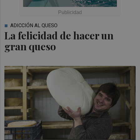
ADICCIÓN AL QUESO
La felicidad de hacer un
gran queso