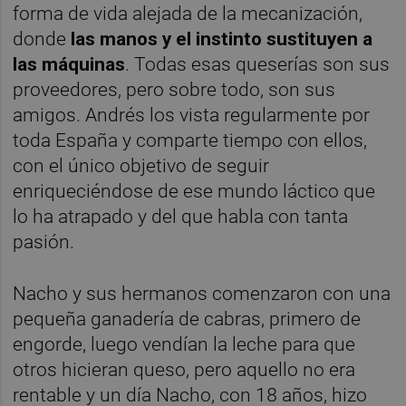
forma de vida alejada de la mecanización,
donde
las manos y el instinto sustituyen a
las máquinas
. Todas esas queserías son sus
proveedores, pero sobre todo, son sus
amigos. Andrés los vista regularmente por
toda España y comparte tiempo con ellos,
con el único objetivo de seguir
enriqueciéndose de ese mundo láctico que
lo ha atrapado y del que habla con tanta
pasión.
Nacho y sus hermanos comenzaron con una
pequeña ganadería de cabras, primero de
engorde, luego vendían la leche para que
otros hicieran queso, pero aquello no era
rentable y un día Nacho, con 18 años, hizo