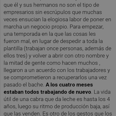
que él y sus hermanos no son el tipo de
empresarios sin escrúpulos que muchas
veces ensucian la elogiosa labor de poner en
marcha un negocio propio. Para empezar,
una temporada en la que las cosas les
fueron mal, en lugar de despedir a toda la
plantilla (trabajan once personas, además de
ellos tres) y volver a abrir con otro nombre y
la mitad de gente como hacen muchos ,
llegaron a un acuerdo con los trabajadores y
se comprometieron a recuperarlos una vez
pasado el bache.
A los cuatro meses
estaban todos trabajando de nuevo
. La vida
útil de una cabra que da leche es hasta los 4
años, luego su ritmo de producción baja, así
que las venden. Es otro de los gestos que los