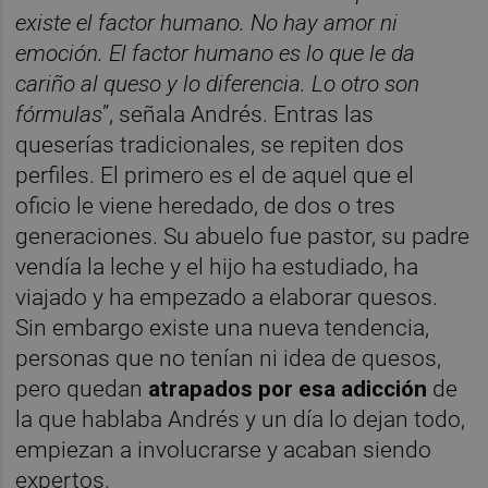
existe el factor humano. No hay amor ni
emoción. El factor humano es lo que le da
cariño al queso y lo diferencia. Lo otro son
fórmulas
”, señala Andrés. Entras las
queserías tradicionales, se repiten dos
perfiles. El primero es el de aquel que el
oficio le viene heredado, de dos o tres
generaciones. Su abuelo fue pastor, su padre
vendía la leche y el hijo ha estudiado, ha
viajado y ha empezado a elaborar quesos.
Sin embargo existe una nueva tendencia,
personas que no tenían ni idea de quesos,
pero quedan
atrapados por esa adicción
de
la que hablaba Andrés y un día lo dejan todo,
empiezan a involucrarse y acaban siendo
expertos.