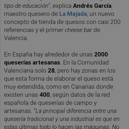
tipo de educación
”, explica
Andrés García
,
maestro quesero de
La Majada
, un nuevo
concepto de tienda de quesos con casi 200
referencias y el primer
cheese bar
de
Valencia.
En España hay alrededor de unas
2000
queserías artesanas
. En la Comunidad
Valenciana solo
28
, pero hay zonas en los
que esta forma de elaborar el queso está
muy extendida, como en Canarias donde
existen unas
400
, según datos de la red
española de queserías de campo y
artesanas. “
La principal diferencia entre una
quesería tradicional y una industrial es que en
estas últimas todo lo hacen las máquinas. No