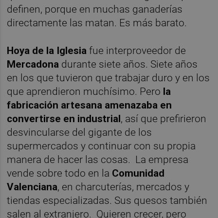
definen, porque en muchas ganaderías
directamente las matan. Es más barato.
Hoya de la Iglesia
fue interproveedor de
Mercadona
durante siete años. Siete años
en los que tuvieron que trabajar duro y en los
que aprendieron muchísimo. Pero
la
fabricación artesana amenazaba en
convertirse en industrial
, así que prefirieron
desvincularse del gigante de los
supermercados y continuar con su propia
manera de hacer las cosas. La empresa
vende sobre todo en la
Comunidad
Valenciana
, en charcuterías, mercados y
tiendas especializadas. Sus quesos también
salen al extranjero. Quieren crecer, pero