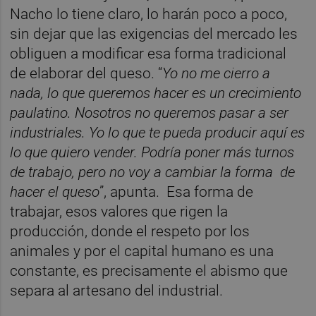
Nacho lo tiene claro, lo harán poco a poco,
sin dejar que las exigencias del mercado les
obliguen a modificar esa forma tradicional
de elaborar del queso. “
Yo no me cierro a
nada, lo que queremos hacer es un crecimiento
paulatino. Nosotros no queremos pasar a ser
industriales. Yo lo que te pueda producir aquí es
lo que quiero vender. Podría poner más turnos
de trabajo, pero no voy a cambiar la forma de
hacer el queso
”, apunta. Esa forma de
trabajar, esos valores que rigen la
producción, donde el respeto por los
animales y por el capital humano es una
constante, es precisamente el abismo que
separa al artesano del industrial.