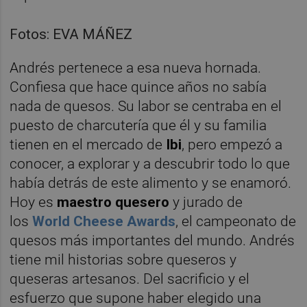
Fotos: EVA MÁÑEZ
Andrés pertenece a esa nueva hornada.
Confiesa que hace quince años no sabía
nada de quesos. Su labor se centraba en el
puesto de charcutería que él y su familia
tienen en el mercado de
Ibi
, pero empezó a
conocer, a explorar y a descubrir todo lo que
había detrás de este alimento y se enamoró.
Hoy es
maestro quesero
y jurado de
los
World Cheese Awards
, el campeonato de
quesos más importantes del mundo. Andrés
tiene mil historias sobre queseros y
queseras artesanos. Del sacrificio y el
esfuerzo que supone haber elegido una