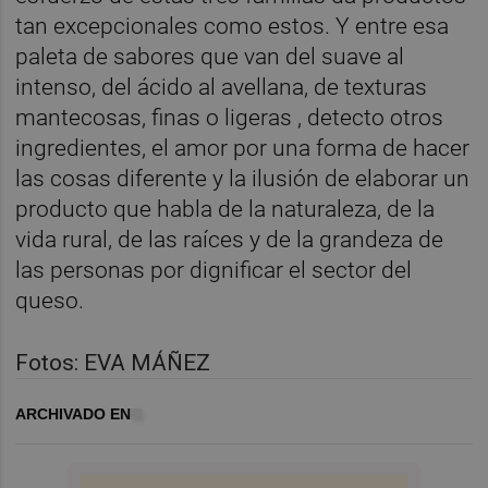
tan excepcionales como estos. Y entre esa
paleta de sabores que van del suave al
intenso, del ácido al avellana, de texturas
mantecosas, finas o ligeras , detecto otros
ingredientes, el amor por una forma de hacer
las cosas diferente y la ilusión de elaborar un
producto que habla de la naturaleza, de la
vida rural, de las raíces y de la grandeza de
las personas por dignificar el sector del
queso.
Fotos: EVA MÁÑEZ
ARCHIVADO EN