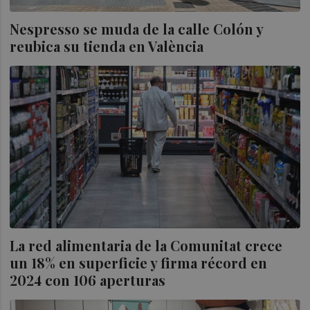
Nespresso se muda de la calle Colón y
reubica su tienda en València
La red alimentaria de la Comunitat crece
un 18% en superficie y firma récord en
2024 con 106 aperturas