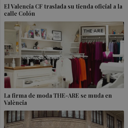
El Valencia CF traslada su tienda oficial a la
calle Colón
La firma de moda THE-ARE se muda en
València