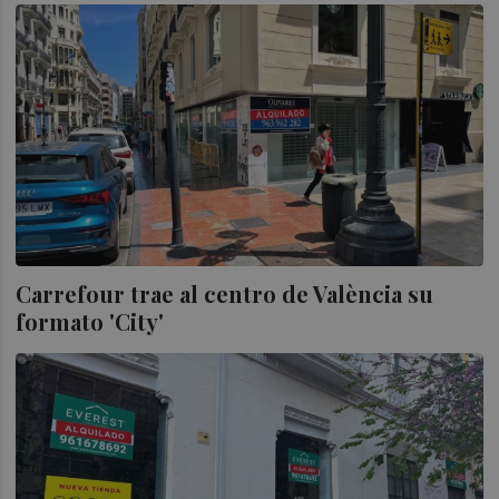
Carrefour trae al centro de València su
formato 'City'