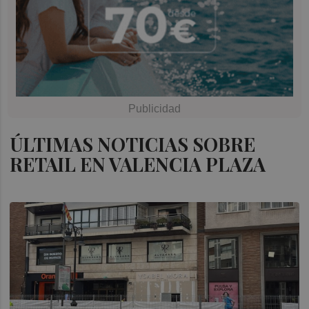
ÚLTIMAS NOTICIAS SOBRE
RETAIL EN VALENCIA PLAZA