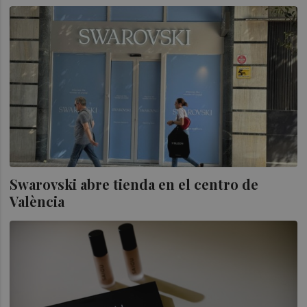
Swarovski abre tienda en el centro de
València