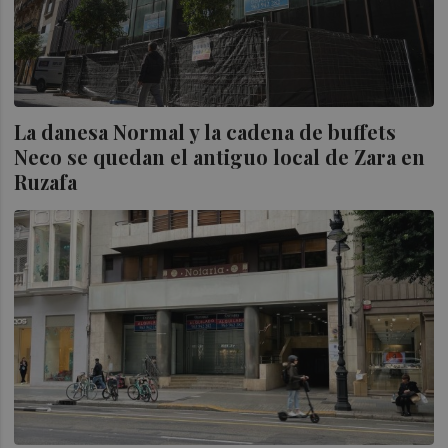
La danesa Normal y la cadena de buffets
Neco se quedan el antiguo local de Zara en
Ruzafa