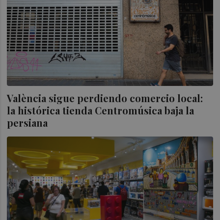
València sigue perdiendo comercio local:
la histórica tienda Centromúsica baja la
persiana