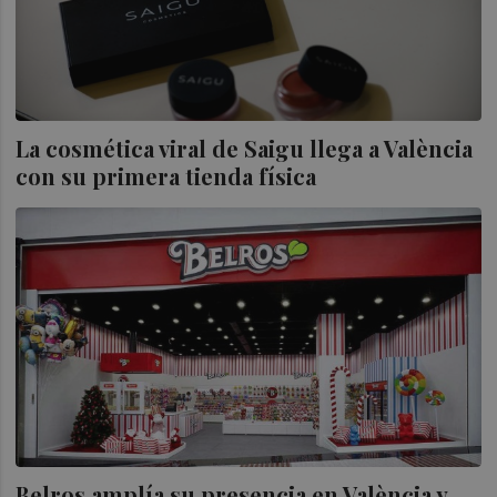
La cosmética viral de Saigu llega a València
con su primera tienda física
Belros amplía su presencia en València y