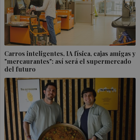
Carros inteligentes, IA física, cajas amigas y
"mercaurantes": así será el supermercado
del futuro