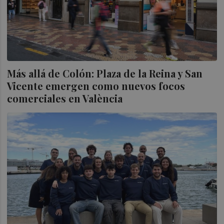
Más allá de Colón: Plaza de la Reina y San
Vicente emergen como nuevos focos
comerciales en València