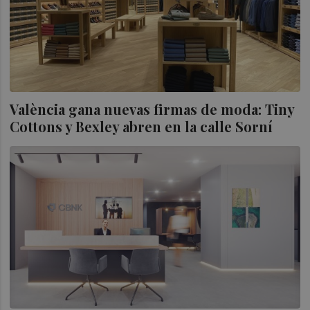
València gana nuevas firmas de moda: Tiny
Cottons y Bexley abren en la calle Sorní