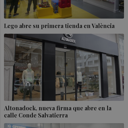
Lego abre su primera tienda en València
Altonadock, nueva firma que abre en la
calle Conde Salvatierra