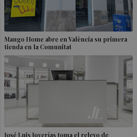
Mango Home abre en València su primera
tienda en la Comunitat
José Luis Joyerías toma el relevo de