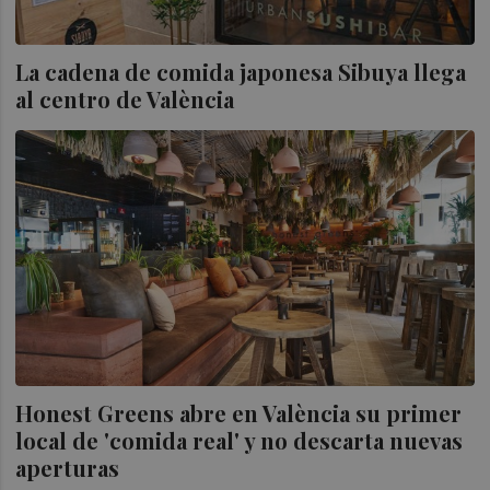
La cadena de comida japonesa Sibuya llega
al centro de València
Honest Greens abre en València su primer
local de 'comida real' y no descarta nuevas
aperturas