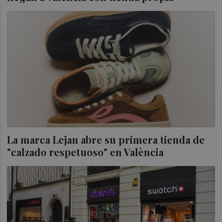
La marca Lejan abre su primera tienda de
"calzado respetuoso" en València