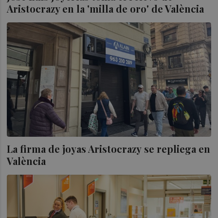
Aristocrazy en la 'milla de oro' de València
La firma de joyas Aristocrazy se repliega en
València