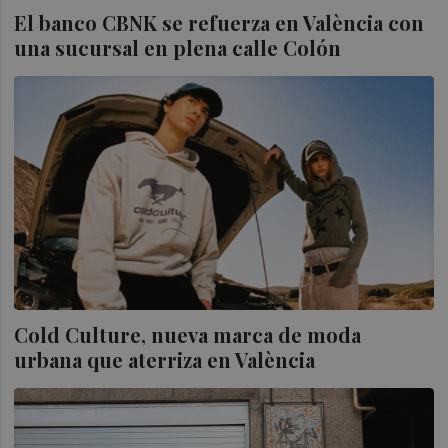
El banco CBNK se refuerza en València con
una sucursal en plena calle Colón
Cold Culture, nueva marca de moda
urbana que aterriza en València