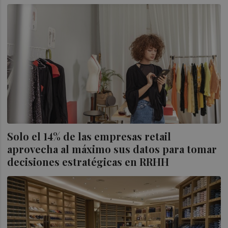
Solo el 14% de las empresas retail
aprovecha al máximo sus datos para tomar
decisiones estratégicas en RRHH