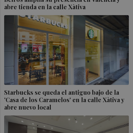
abre tienda en la calle Xàtiva
Starbucks se queda el antiguo bajo de la
'Casa de los Caramelos' en la calle Xàtiva y
abre nuevo local