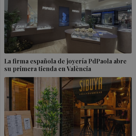
La firma española de joyería PdPaola abre
su primera tienda en València