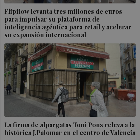
Flipflow levanta tres millones de euros
para impulsar su plataforma de
inteligencia agéntica para retail y acelerar
su expansión internacional
La firma de alpargatas Toni Pons releva a la
histórica J.Palomar en el centro de València