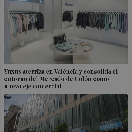
Yuxus aterriza en València y consolida el
entorno del Mercado de Colón como
nuevo eje comercial