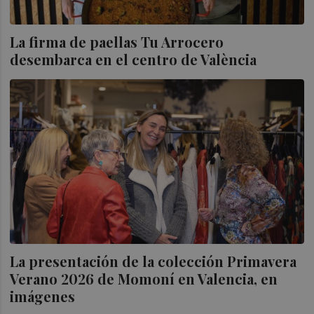
La firma de paellas Tu Arrocero
desembarca en el centro de València
La presentación de la colección Primavera
Verano 2026 de Momoní en Valencia, en
imágenes