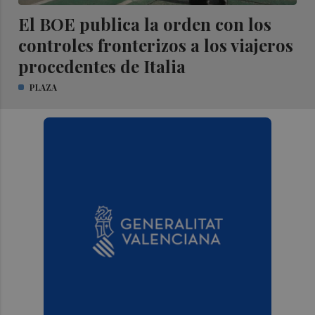
El BOE publica la orden con los
controles fronterizos a los viajeros
procedentes de Italia
PLAZA