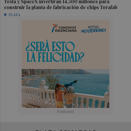
Tesla y SpaceX invertirán 14.500 millones para
construir la planta de fabricación de chips Terafab
PLAZA