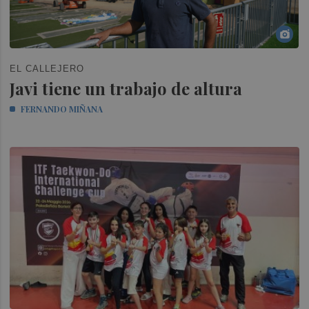
EL CALLEJERO
Javi tiene un trabajo de altura
FERNANDO MIÑANA