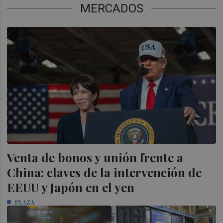
MERCADOS
Venta de bonos y unión frente a
China: claves de la intervención de
EEUU y Japón en el yen
PLAZA