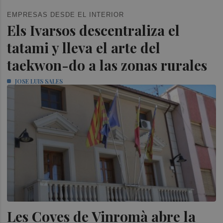
EMPRESAS DESDE EL INTERIOR
Els Ivarsos descentraliza el
tatami y lleva el arte del
taekwon-do a las zonas rurales
JOSE LUIS SALES
Les Coves de Vinromà abre la