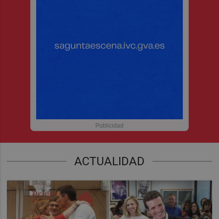
ACTUALIDAD