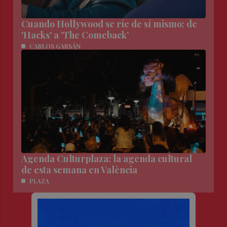
Cuando Hollywood se ríe de sí mismo: de
'Hacks' a 'The Comeback’
CARLOS GARSÁN
Agenda Culturplaza: la agenda cultural
de esta semana en València
PLAZA