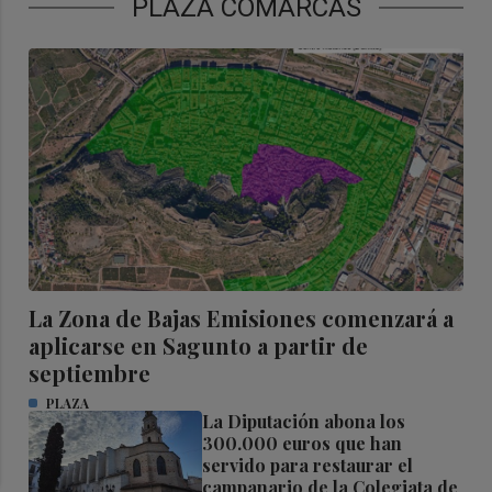
PLAZA COMARCAS
La Zona de Bajas Emisiones comenzará a
aplicarse en Sagunto a partir de
septiembre
PLAZA
La Diputación abona los
300.000 euros que han
servido para restaurar el
campanario de la Colegiata de