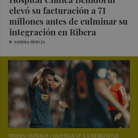
elevó su facturación a 71
millones antes de culminar su
integración en Ribera
SANDRA MURCIA
TROFEU TARONJA | VALENCIA CF 1-2 NEWCASTLE