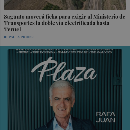
Sagunto moverá ficha para exigir al Ministerio de
Transportes la doble vía electrificada hasta
Teruel
PAULA PICHER