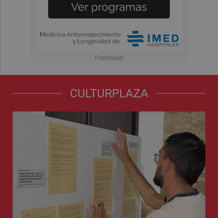
CULTURPLAZA