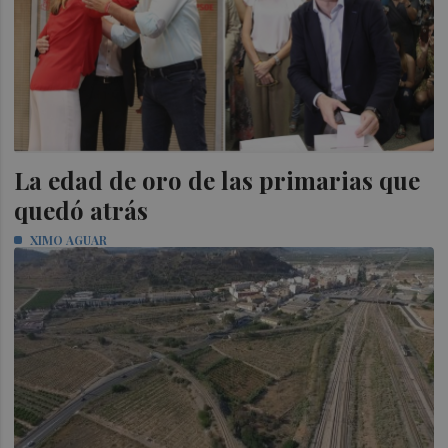
La edad de oro de las primarias que
quedó atrás
XIMO AGUAR