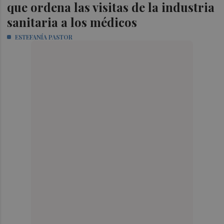
que ordena las visitas de la industria
sanitaria a los médicos
ESTEFANÍA PASTOR