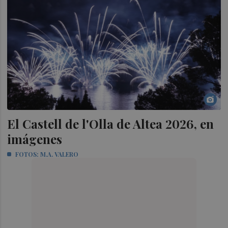
El Castell de l'Olla de Altea 2026, en
imágenes
FOTOS: M.A. VALERO