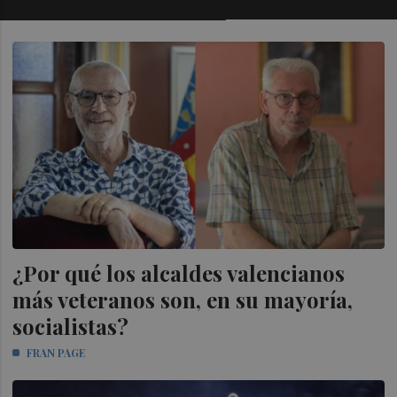
¿Por qué los alcaldes valencianos
más veteranos son, en su mayoría,
socialistas?
FRAN PAGE