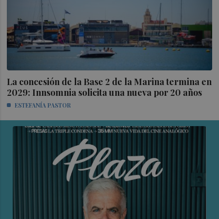
La concesión de la Base 2 de la Marina termina en
2029: Innsomnia solicita una nueva por 20 años
ESTEFANÍA PASTOR