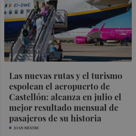
Las nuevas rutas y el turismo
espolean el aeropuerto de
Castellón: alcanza en julio el
mejor resultado mensual de
pasajeros de su historia
JOAN MESTRE