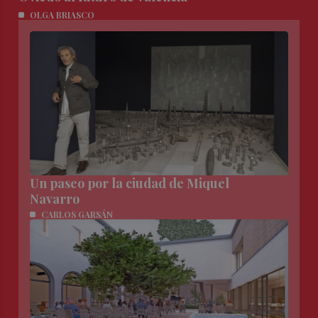
OLGA BRIASCO
Un paseo por la ciudad de Miquel
Navarro
CARLOS GARSÁN