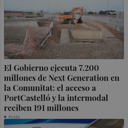
El Gobierno ejecuta 7.200
millones de Next Generation en
la Comunitat: el acceso a
PortCastelló y la intermodal
reciben 191 millones
PLAZA