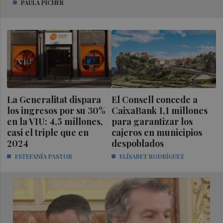
PAULA PICHER
La Generalitat dispara
El Consell concede a
los ingresos por su 30%
CaixaBank 1,1 millones
en la VIU: 4,5 millones,
para garantizar los
casi el triple que en
cajeros en municipios
2024
despoblados
ESTEFANÍA PASTOR
ELÍSABET RODRÍGUEZ