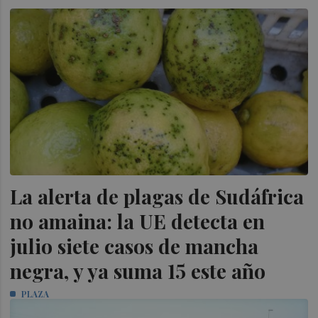
La alerta de plagas de Sudáfrica
no amaina: la UE detecta en
julio siete casos de mancha
negra, y ya suma 15 este año
PLAZA