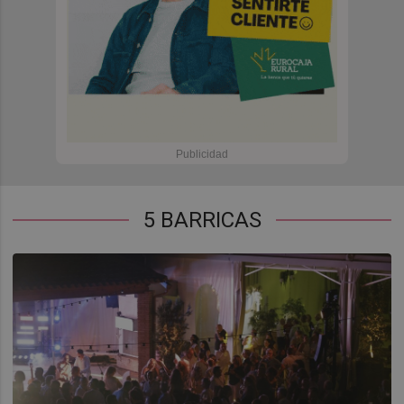
5 BARRICAS