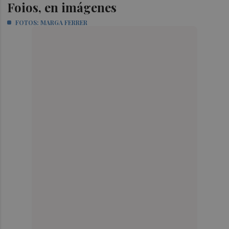
Foios, en imágenes
FOTOS: MARGA FERRER