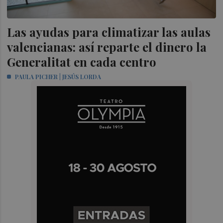
Las ayudas para climatizar las aulas
valencianas: así reparte el dinero la
Generalitat en cada centro
PAULA PICHER | JESÚS LORDA