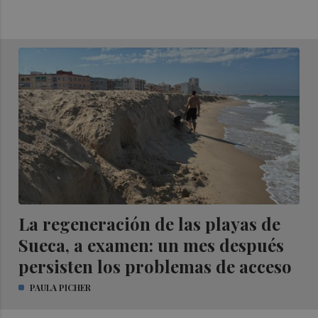
La regeneración de las playas de
Sueca, a examen: un mes después
persisten los problemas de acceso
PAULA PICHER