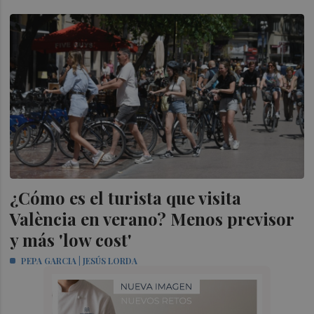
¿Cómo es el turista que visita
València en verano? Menos previsor
y más 'low cost'
PEPA GARCIA | JESÚS LORDA