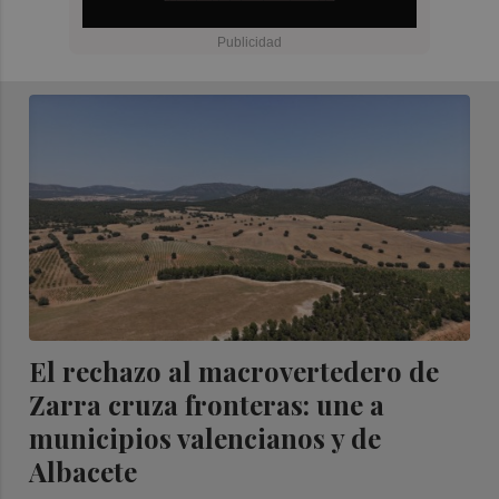
El rechazo al macrovertedero de
Zarra cruza fronteras: une a
municipios valencianos y de
Albacete