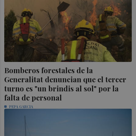
Bomberos forestales de la
Generalitat denuncian que el tercer
turno es "un brindis al sol" por la
falta de personal
PEPA GARCIA