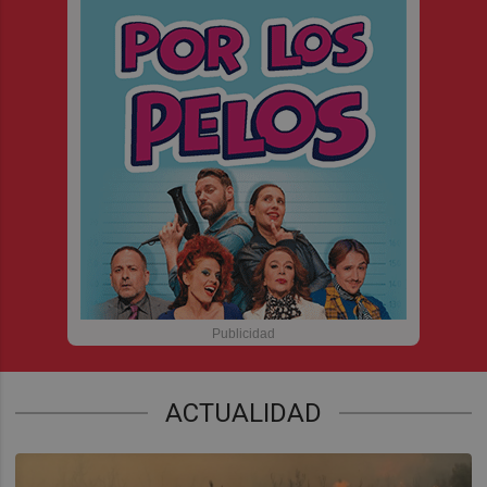
ACTUALIDAD