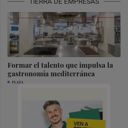
TIERRA DE EMPRESAS
Formar el talento que impulsa la
gastronomía mediterránea
PLAZA