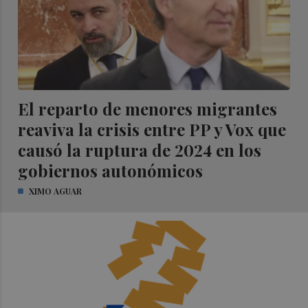
El reparto de menores migrantes
reaviva la crisis entre PP y Vox que
causó la ruptura de 2024 en los
gobiernos autonómicos
XIMO AGUAR