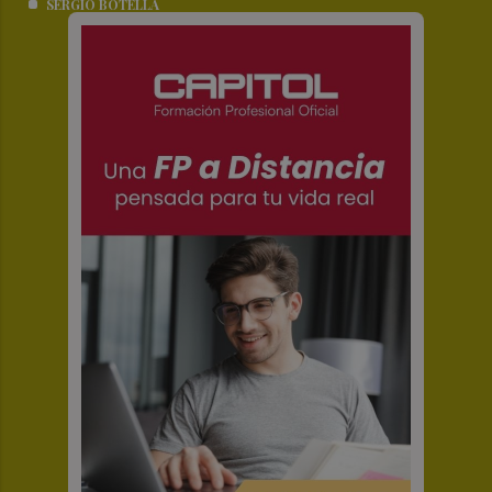
SERGIO BOTELLA