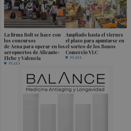
La firma Bolt se hace con
Ampliado hasta el viernes
los concursos
el plazo para apuntarse en
de Aena para operar en los
el sorteo de los Bonos
aeropuertos de Alicante-
Comercio VLC
Elche y Valencia
PLAZA
PLAZA