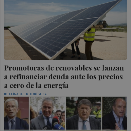
Promotoras de renovables se lanzan
a refinanciar deuda ante los precios
a cero de la energía
ELÍSABET RODRÍGUEZ