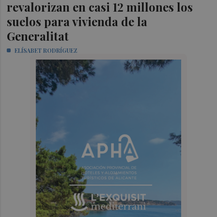
revalorizan en casi 12 millones los
suelos para vivienda de la
Generalitat
ELÍSABET RODRÍGUEZ