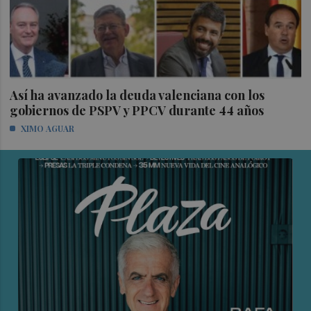
Así ha avanzado la deuda valenciana con los
gobiernos de PSPV y PPCV durante 44 años
XIMO AGUAR