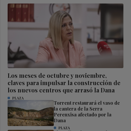
Los meses de octubre y noviembre,
claves para impulsar la construcción de
los nuevos centros que arrasó la Dana
PLAZA
Torrent restaurará el vaso de
la cantera de la Serra
Perenxisa afectado por la
Dana
PLAZA