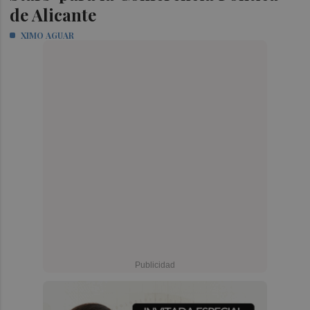
de Alicante
XIMO AGUAR