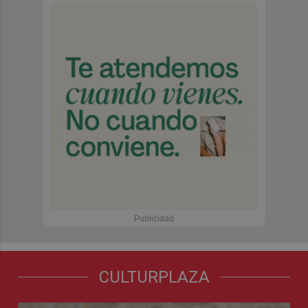
CULTURPLAZA