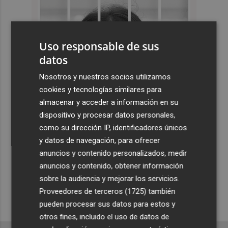
Uso responsable de sus
datos
Nosotros y nuestros socios utilizamos
cookies y tecnologías similares para
almacenar y acceder a información en su
dispositivo y procesar datos personales,
como su dirección IP, identificadores únicos
y datos de navegación, para ofrecer
anuncios y contenido personalizados, medir
anuncios y contenido, obtener información
sobre la audiencia y mejorar los servicios.
Proveedores de terceros (1725)
también
pueden procesar sus datos para estos y
otros fines, incluido el uso de datos de