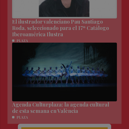
El ilustrador valenciano Pau Santiago
Roda, seleccionado para el 17º Catálogo
Iberoamérica Ilustra
PLAZA
Agenda Culturplaza: la agenda cultural
de esta semana en València
PLAZA