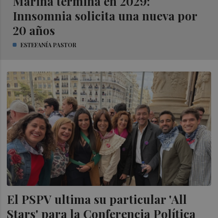
Marina termina en 2029:
Innsomnia solicita una nueva por
20 años
ESTEFANÍA PASTOR
El PSPV ultima su particular 'All
Stars' para la Conferencia Política