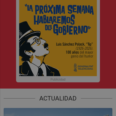
ACTUALIDAD