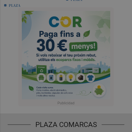
PLAZA
PLAZA COMARCAS