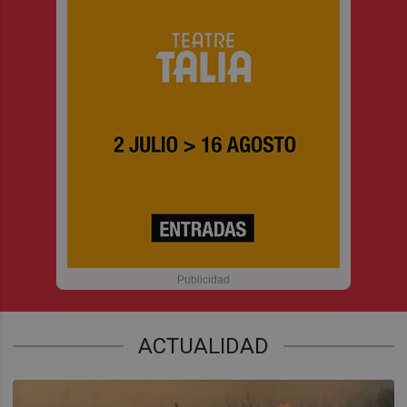
ACTUALIDAD