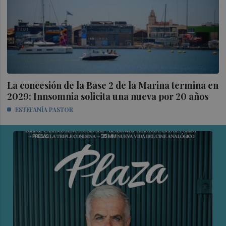
La concesión de la Base 2 de la Marina termina en
2029: Innsomnia solicita una nueva por 20 años
ESTEFANÍA PASTOR