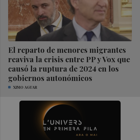
El reparto de menores migrantes
reaviva la crisis entre PP y Vox que
causó la ruptura de 2024 en los
gobiernos autonómicos
XIMO AGUAR