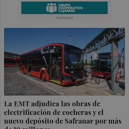
La EMT adjudica las obras de
electrificación de cocheras y el
nuevo depósito de Safranar por más