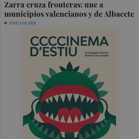
Zarra cruza fronteras: une a
municipios valencianos y de Albacete
PAULA PICHER