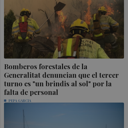
Bomberos forestales de la
Generalitat denuncian que el tercer
turno es "un brindis al sol" por la
falta de personal
PEPA GARCIA