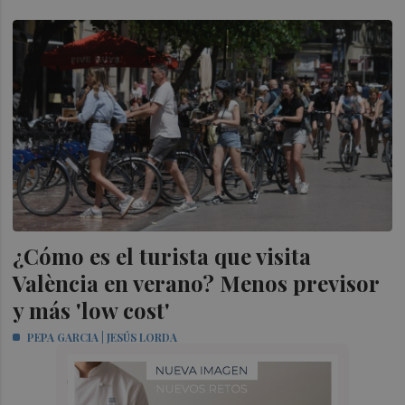
¿Cómo es el turista que visita
València en verano? Menos previsor
y más 'low cost'
PEPA GARCIA | JESÚS LORDA