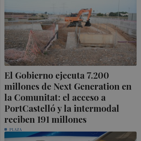
El Gobierno ejecuta 7.200
millones de Next Generation en
la Comunitat: el acceso a
PortCastelló y la intermodal
reciben 191 millones
PLAZA