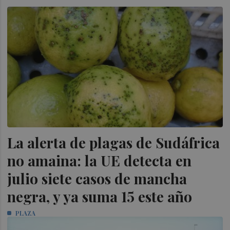
La alerta de plagas de Sudáfrica
no amaina: la UE detecta en
julio siete casos de mancha
negra, y ya suma 15 este año
PLAZA