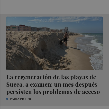
La regeneración de las playas de
Sueca, a examen: un mes después
persisten los problemas de acceso
PAULA PICHER