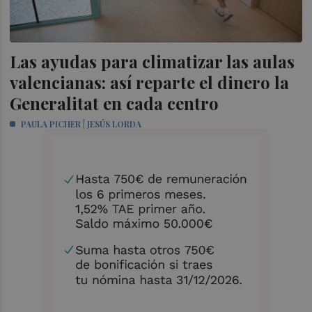
Las ayudas para climatizar las aulas
valencianas: así reparte el dinero la
Generalitat en cada centro
PAULA PICHER | JESÚS LORDA