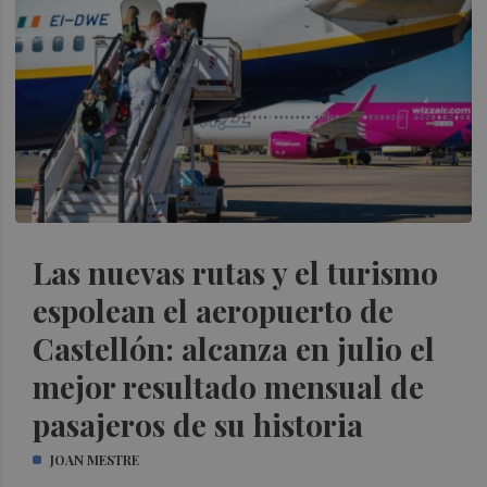
Las nuevas rutas y el turismo
espolean el aeropuerto de
Castellón: alcanza en julio el
mejor resultado mensual de
pasajeros de su historia
JOAN MESTRE