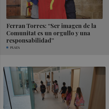
Ferran Torres: “Ser imagen de la
Comunitat es un orgullo y una
responsabilidad”
PLAZA