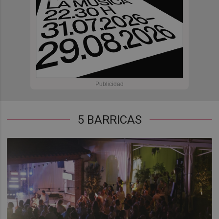
5 BARRICAS