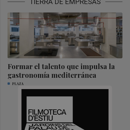
TIERRA DE EMPRESAS
Formar el talento que impulsa la
gastronomía mediterránea
PLAZA