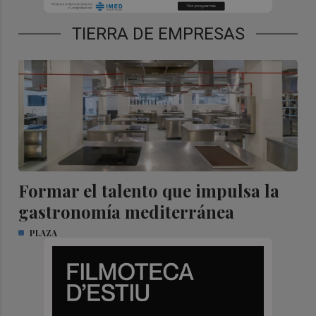
TIERRA DE EMPRESAS
Formar el talento que impulsa la
gastronomía mediterránea
PLAZA