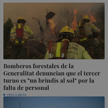
Bomberos forestales de la
Generalitat denuncian que el tercer
turno es "un brindis al sol" por la
falta de personal
PEPA GARCIA