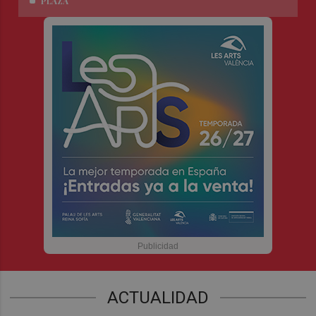
PLAZA
ACTUALIDAD