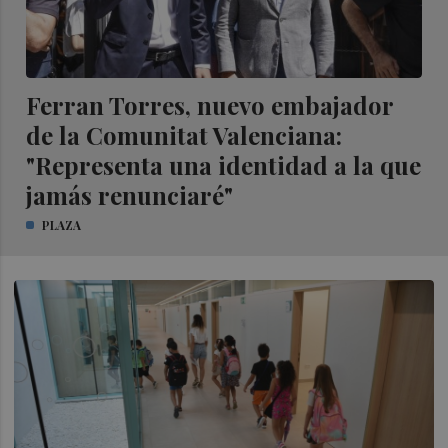
Ferran Torres, nuevo embajador
de la Comunitat Valenciana:
"Representa una identidad a la que
jamás renunciaré"
PLAZA