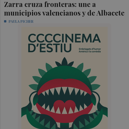
Zarra cruza fronteras: une a
municipios valencianos y de Albacete
PAULA PICHER