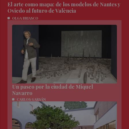
El arte como mapa: de los modelos de Nantes y
Oviedo al futuro de València
OLGA BRIASCO
Un paseo por la ciudad de Miquel
Navarro
CARLOS GARSÁN