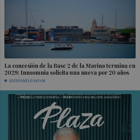
La concesión de la Base 2 de la Marina termina en
2029: Innsomnia solicita una nueva por 20 años
ESTEFANÍA PASTOR