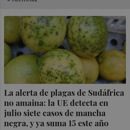
La alerta de plagas de Sudáfrica
no amaina: la UE detecta en
julio siete casos de mancha
negra, y ya suma 15 este año