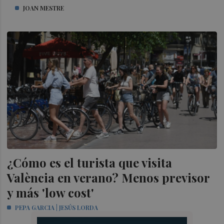
JOAN MESTRE
¿Cómo es el turista que visita
València en verano? Menos previsor
y más 'low cost'
PEPA GARCIA | JESÚS LORDA