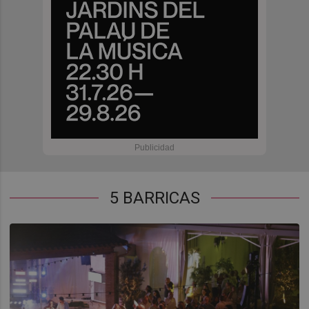
5 BARRICAS