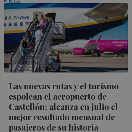
PLAZA
Las nuevas rutas y el turismo
espolean el aeropuerto de
Castellón: alcanza en julio el
mejor resultado mensual de
pasajeros de su historia