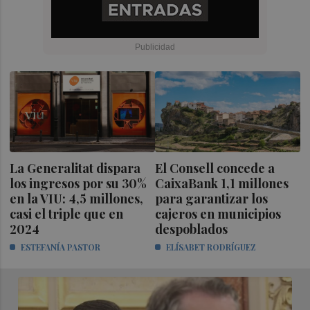
La Generalitat dispara
El Consell concede a
los ingresos por su 30%
CaixaBank 1,1 millones
en la VIU: 4,5 millones,
para garantizar los
casi el triple que en
cajeros en municipios
2024
despoblados
ESTEFANÍA PASTOR
ELÍSABET RODRÍGUEZ