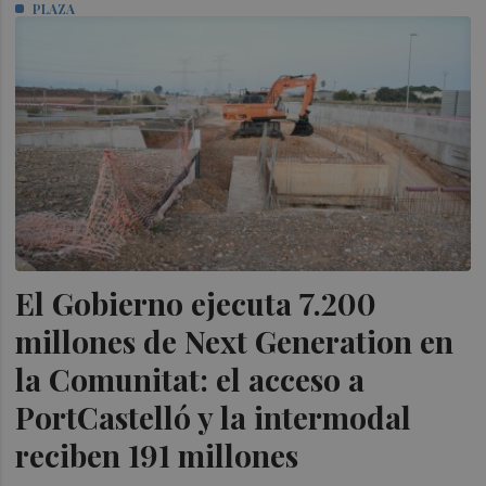
PLAZA
El Gobierno ejecuta 7.200
millones de Next Generation en
la Comunitat: el acceso a
PortCastelló y la intermodal
reciben 191 millones