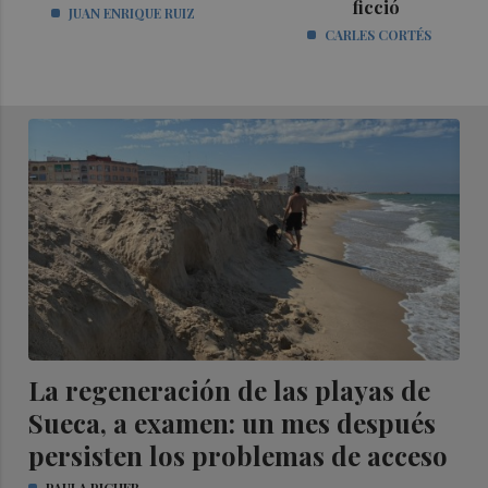
ficció
JUAN ENRIQUE RUIZ
CARLES CORTÉS
La regeneración de las playas de
Sueca, a examen: un mes después
persisten los problemas de acceso
PAULA PICHER