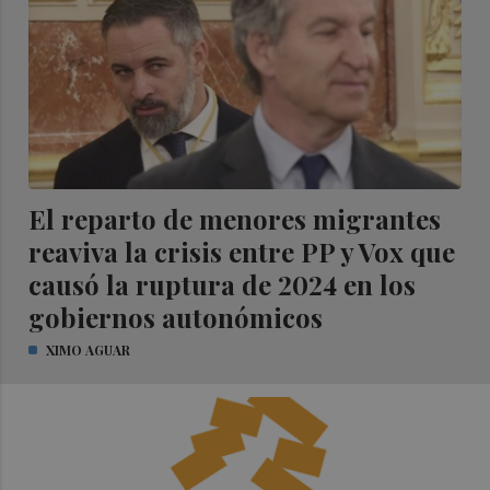
El reparto de menores migrantes
reaviva la crisis entre PP y Vox que
causó la ruptura de 2024 en los
gobiernos autonómicos
XIMO AGUAR