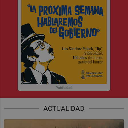
ACTUALIDAD