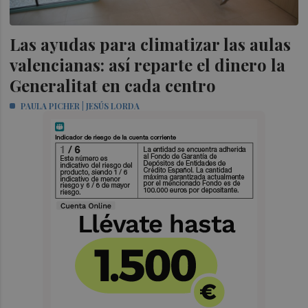
Las ayudas para climatizar las aulas
valencianas: así reparte el dinero la
Generalitat en cada centro
PAULA PICHER | JESÚS LORDA