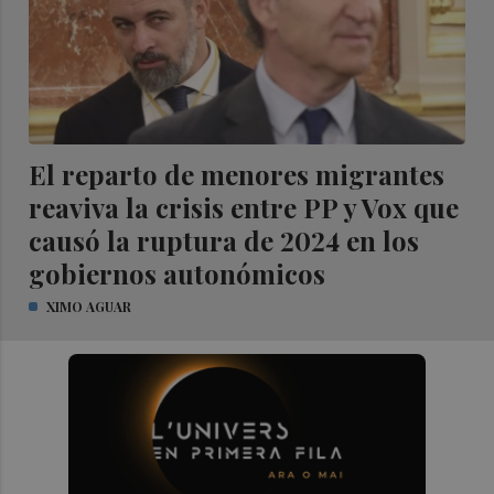
El reparto de menores migrantes
reaviva la crisis entre PP y Vox que
causó la ruptura de 2024 en los
gobiernos autonómicos
XIMO AGUAR