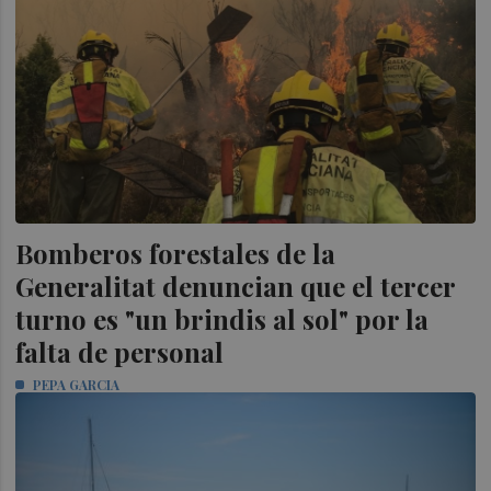
Bomberos forestales de la
Generalitat denuncian que el tercer
turno es "un brindis al sol" por la
falta de personal
PEPA GARCIA