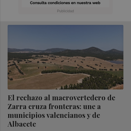
El rechazo al macrovertedero de
Zarra cruza fronteras: une a
municipios valencianos y de
Albacete