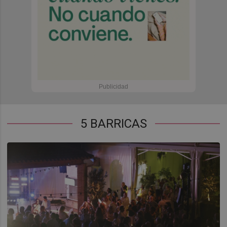
5 BARRICAS