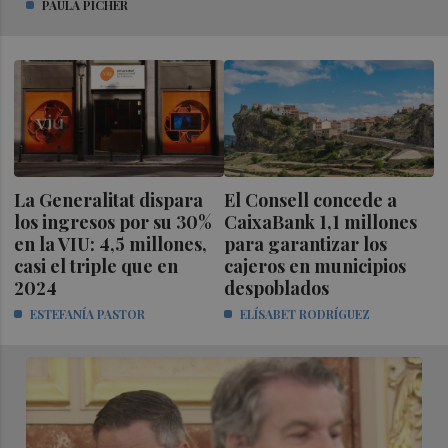
PAULA PICHER
La Generalitat dispara
El Consell concede a
los ingresos por su 30%
CaixaBank 1,1 millones
en la VIU: 4,5 millones,
para garantizar los
casi el triple que en
cajeros en municipios
2024
despoblados
ESTEFANÍA PASTOR
ELÍSABET RODRÍGUEZ