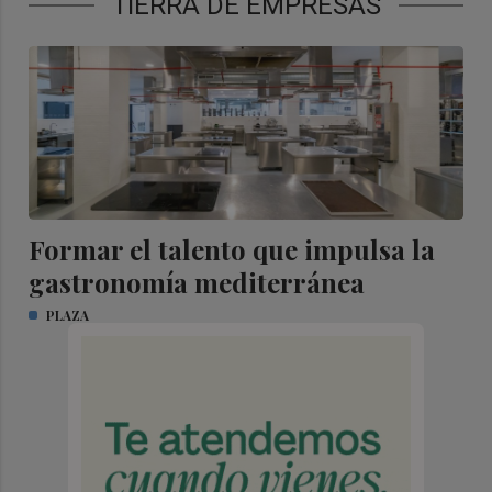
TIERRA DE EMPRESAS
Formar el talento que impulsa la
gastronomía mediterránea
PLAZA