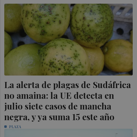
La alerta de plagas de Sudáfrica
no amaina: la UE detecta en
julio siete casos de mancha
negra, y ya suma 15 este año
PLAZA