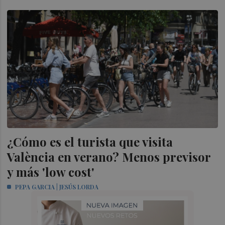
¿Cómo es el turista que visita
València en verano? Menos previsor
y más 'low cost'
PEPA GARCIA | JESÚS LORDA