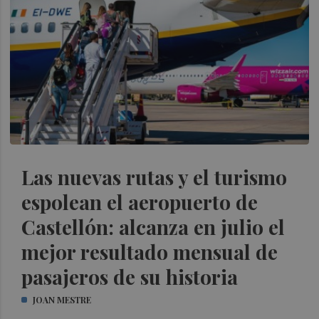
Las nuevas rutas y el turismo
espolean el aeropuerto de
Castellón: alcanza en julio el
mejor resultado mensual de
pasajeros de su historia
JOAN MESTRE