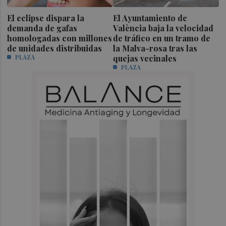
El eclipse dispara la
El Ayuntamiento de
demanda de gafas
València baja la velocidad
homologadas con millones
de tráfico en un tramo de
de unidades distribuidas
la Malva-rosa tras las
PLAZA
quejas vecinales
PLAZA