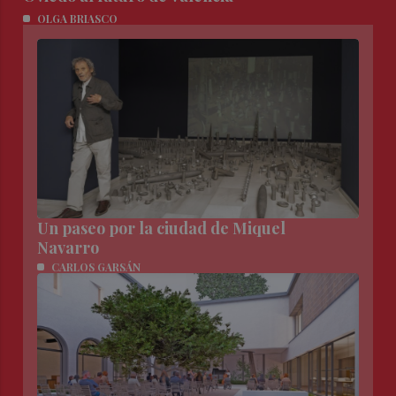
OLGA BRIASCO
Un paseo por la ciudad de Miquel
Navarro
CARLOS GARSÁN