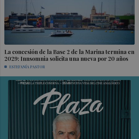
La concesión de la Base 2 de la Marina termina en
2029: Innsomnia solicita una nueva por 20 años
ESTEFANÍA PASTOR