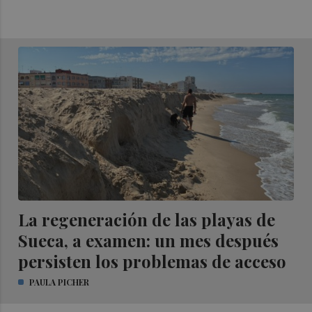
La regeneración de las playas de
Sueca, a examen: un mes después
persisten los problemas de acceso
PAULA PICHER