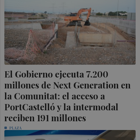
El Gobierno ejecuta 7.200
millones de Next Generation en
la Comunitat: el acceso a
PortCastelló y la intermodal
reciben 191 millones
PLAZA