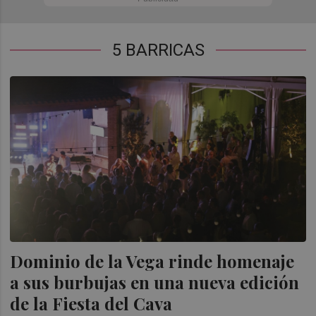
5 BARRICAS
Dominio de la Vega rinde homenaje
a sus burbujas en una nueva edición
de la Fiesta del Cava