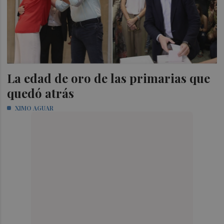
La edad de oro de las primarias que
quedó atrás
XIMO AGUAR