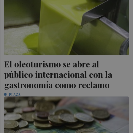
El oleoturismo se abre al
público internacional con la
gastronomía como reclamo
PLAZA