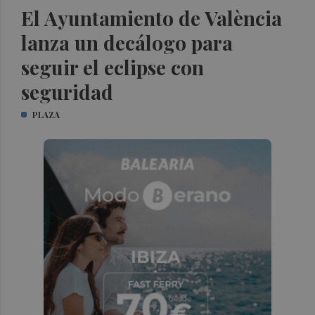
El Ayuntamiento de València
lanza un decálogo para
seguir el eclipse con
seguridad
PLAZA