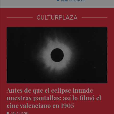
CULTURPLAZA
Antes de que el eclipse inunde
nuestras pantallas: así lo filmó el
cine valenciano en 1905
SARA CANO