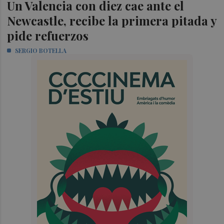
Un Valencia con diez cae ante el
Newcastle, recibe la primera pitada y
pide refuerzos
SERGIO BOTELLA