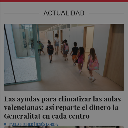
ACTUALIDAD
Las ayudas para climatizar las aulas
valencianas: así reparte el dinero la
Generalitat en cada centro
PAULA PICHER | JESÚS LORDA