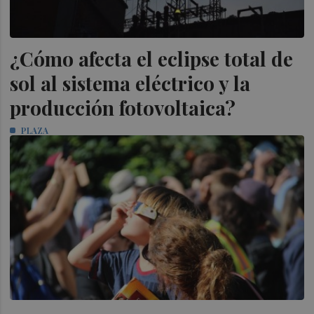
¿Cómo afecta el eclipse total de
sol al sistema eléctrico y la
producción fotovoltaica?
PLAZA