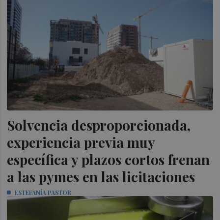
Solvencia desproporcionada,
experiencia previa muy
específica y plazos cortos frenan
a las pymes en las licitaciones
ESTEFANÍA PASTOR