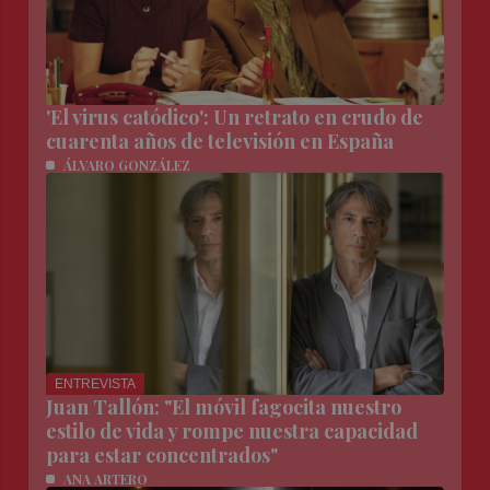
'El virus catódico': Un retrato en crudo de
cuarenta años de televisión en España
ÁLVARO GONZÁLEZ
ENTREVISTA
Juan Tallón: "El móvil fagocita nuestro
estilo de vida y rompe nuestra capacidad
para estar concentrados"
ANA ARTERO