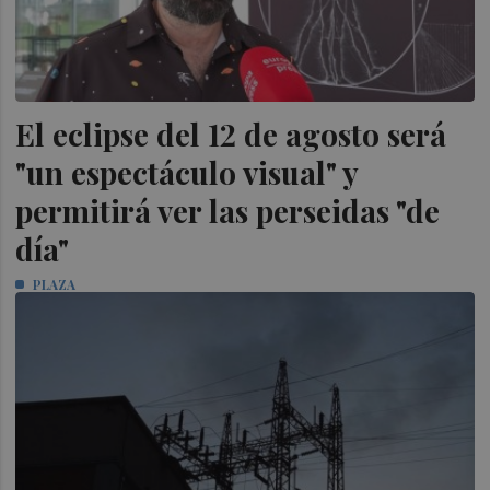
El eclipse del 12 de agosto será
"un espectáculo visual" y
permitirá ver las perseidas "de
día"
PLAZA