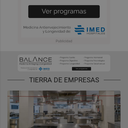
TIERRA DE EMPRESAS