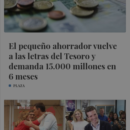
El pequeño ahorrador vuelve
a las letras del Tesoro y
demanda 15.000 millones en
6 meses
PLAZA