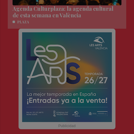
Agenda Culturplaza: la agenda cultural
de esta semana en València
PLAZA