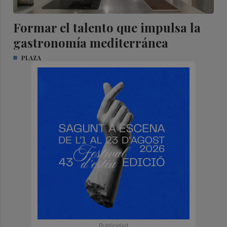
Formar el talento que impulsa la
gastronomía mediterránea
PLAZA