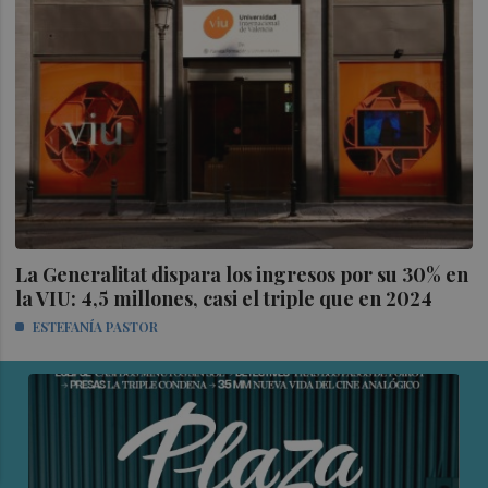
La Generalitat dispara los ingresos por su 30% en
la VIU: 4,5 millones, casi el triple que en 2024
ESTEFANÍA PASTOR