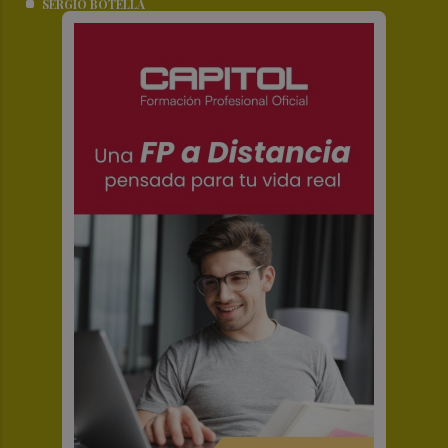
SERGIO BOTELLA