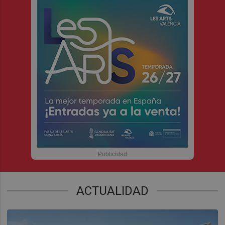
ACTUALIDAD