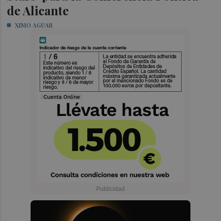
de Alicante
XIMO AGUAR