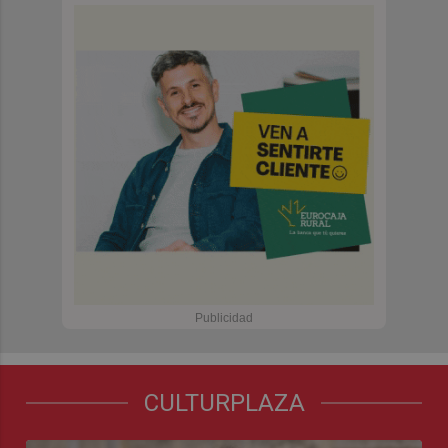
CULTURPLAZA