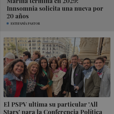
Marina termina en 2029:
Innsomnia solicita una nueva por
20 años
ESTEFANÍA PASTOR
El PSPV ultima su particular 'All
Stars' para la Conferencia Política