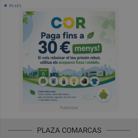
PLAZA
PLAZA COMARCAS