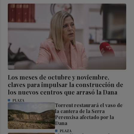
Los meses de octubre y noviembre,
claves para impulsar la construcción de
los nuevos centros que arrasó la Dana
PLAZA
Torrent restaurará el vaso de
la cantera de la Serra
Perenxisa afectado por la
Dana
PLAZA