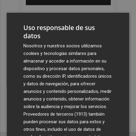
Uso responsable de sus
datos
Nosotros y nuestros socios utilizamos
cookies y tecnologías similares para
almacenar y acceder a información en su
dispositivo y procesar datos personales,
como su dirección IP, identificadores únicos
y datos de navegación, para ofrecer
anuncios y contenido personalizados, medir
anuncios y contenido, obtener información
sobre la audiencia y mejorar los servicios.
Proveedores de terceros (1913)
también
pueden procesar sus datos para estos y
otros fines, incluido el uso de datos de