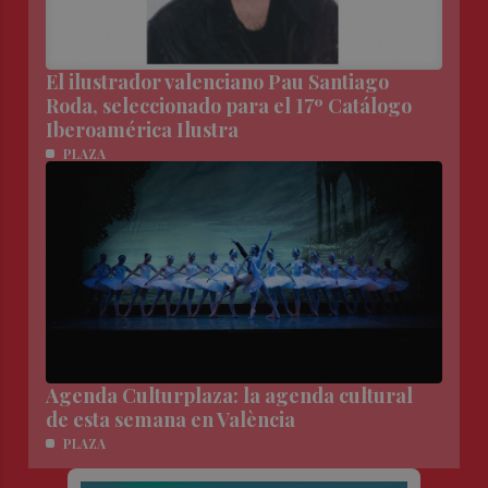
El ilustrador valenciano Pau Santiago
Roda, seleccionado para el 17º Catálogo
Iberoamérica Ilustra
PLAZA
Agenda Culturplaza: la agenda cultural
de esta semana en València
PLAZA