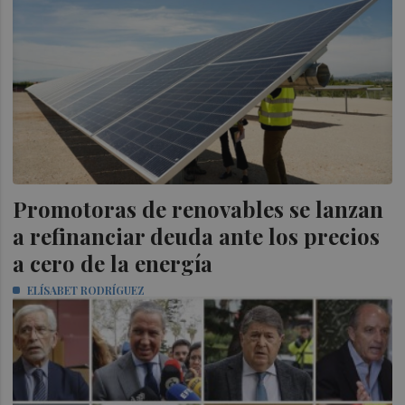
Promotoras de renovables se lanzan
a refinanciar deuda ante los precios
a cero de la energía
ELÍSABET RODRÍGUEZ