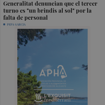
Generalitat denuncian que el tercer
turno es "un brindis al sol" por la
falta de personal
PEPA GARCIA